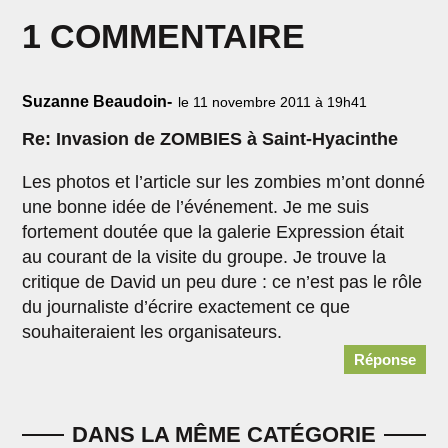
1 COMMENTAIRE
Suzanne Beaudoin-
le 11 novembre 2011 à 19h41
Re: Invasion de ZOMBIES à Saint-Hyacinthe
Les photos et l’article sur les zombies m’ont donné
une bonne idée de l’événement. Je me suis
fortement doutée que la galerie Expression était
au courant de la visite du groupe. Je trouve la
critique de David un peu dure : ce n’est pas le rôle
du journaliste d’écrire exactement ce que
souhaiteraient les organisateurs.
Réponse
DANS LA MÊME CATÉGORIE