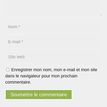
Enregistrer mon nom, mon e-mail et mon site
dans le navigateur pour mon prochain
commentaire.
Soumettre le commentaire