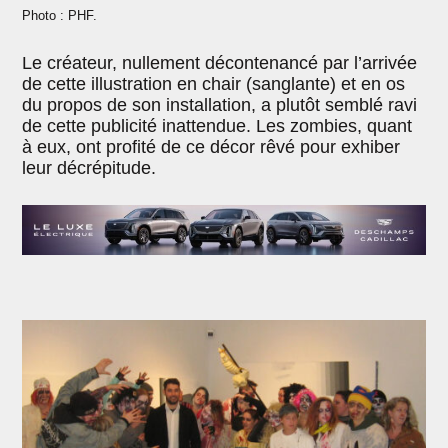
Photo : PHF.
Le créateur, nullement décontenancé par l’arrivée
de cette illustration en chair (sanglante) et en os
du propos de son installation, a plutôt semblé ravi
de cette publicité inattendue. Les zombies, quant
à eux, ont profité de ce décor rêvé pour exhiber
leur décrépitude.