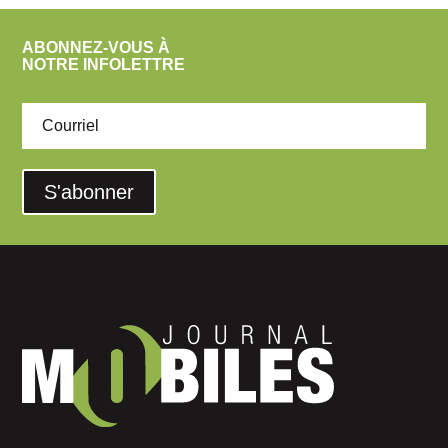
ABONNEZ-VOUS À
NOTRE INFOLETTRE
S'abonner