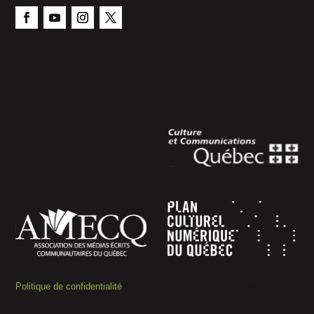
Politique de confidentialité
Gérer le consentement aux témoins