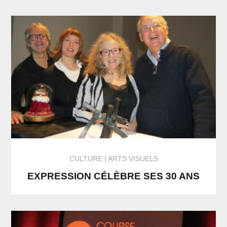
CULTURE
ARTS VISUELS
EXPRESSION CÉLÈBRE SES 30 ANS