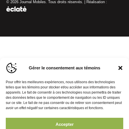
© 2026 Journal Mobiles. Tous droits réservés. | Réalisation :
Gérer le consentement aux témoins
Pour offrir les meilleures expériences, nous utilisons des technologies
telles que les témoins pour stocker et/ou accéder aux informations des
appareils. Le fait de consentir à ces technologies nous permettra de traiter
des données telles que le comportement de navigation ou les ID uniques
sur ce site. Le fait de ne pas consentir ou de retirer son consentement peut
avoir un effet négatif sur certaines caractéristiques et fonctions.
Accepter