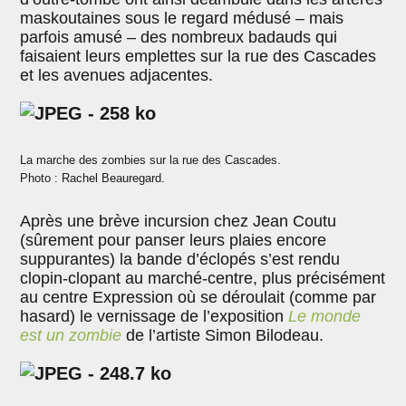
maskoutaines sous le regard médusé – mais
parfois amusé – des nombreux badauds qui
faisaient leurs emplettes sur la rue des Cascades
et les avenues adjacentes.
La marche des zombies sur la rue des Cascades.
Photo : Rachel Beauregard.
Après une brève incursion chez Jean Coutu
(sûrement pour panser leurs plaies encore
suppurantes) la bande d’éclopés s’est rendu
clopin-clopant au marché-centre, plus précisément
au centre Expression où se déroulait (comme par
hasard) le vernissage de l’exposition
Le monde
est un zombie
de l’artiste Simon Bilodeau.