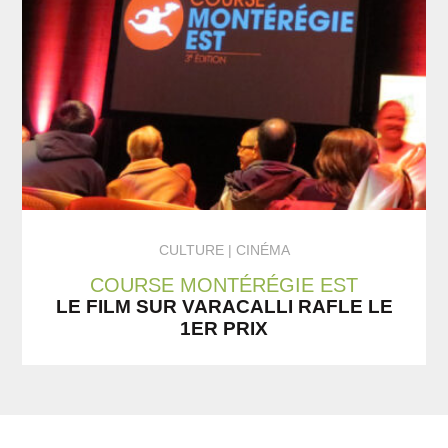
CULTURE
CINÉMA
COURSE MONTÉRÉGIE EST
LE FILM SUR VARACALLI RAFLE LE
1ER PRIX