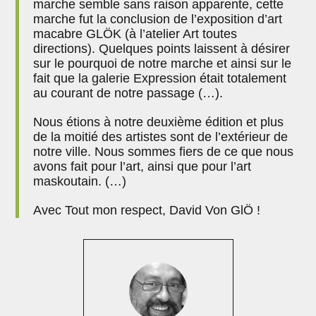
marche semble sans raison apparente, cette
marche fut la conclusion de l’exposition d’art
macabre GLÖK (à l’atelier Art toutes
directions). Quelques points laissent à désirer
sur le pourquoi de notre marche et ainsi sur le
fait que la galerie Expression était totalement
au courant de notre passage (…).
Nous étions à notre deuxième édition et plus
de la moitié des artistes sont de l’extérieur de
notre ville. Nous sommes fiers de ce que nous
avons fait pour l’art, ainsi que pour l’art
maskoutain. (…)
Avec Tout mon respect, David Von GlÖ !