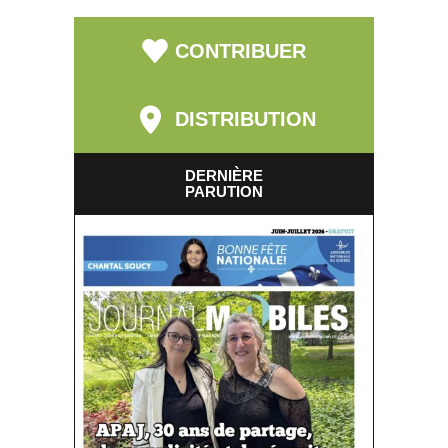
CONTRIBUER
DISTRIBUTION
DERNIÈRE
PARUTION