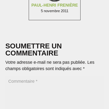
PAUL-HENRI FRENIÈRE
5 novembre 2011
SOUMETTRE UN
COMMENTAIRE
Votre adresse e-mail ne sera pas publiée.
Les
champs obligatoires sont indiqués avec
*