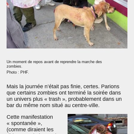
Un moment de repos avant de reprendre la marche des
zombies.
Photo : PHF.
Mais la journée n’était pas finie, certes. Parions
que certains zombies ont terminé la soirée dans
un univers plus « trash », probablement dans un
bar du même nom situé au centre-ville.
Cette manifestation
« spontanée »,
(comme diraient les