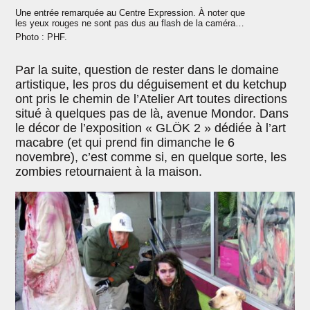
Une entrée remarquée au Centre Expression. À noter que
les yeux rouges ne sont pas dus au flash de la caméra…
Photo : PHF.
Par la suite, question de rester dans le domaine
artistique, les pros du déguisement et du ketchup
ont pris le chemin de l’Atelier Art toutes directions
situé à quelques pas de là, avenue Mondor. Dans
le décor de l’exposition « GLÖK 2 » dédiée à l’art
macabre (et qui prend fin dimanche le 6
novembre), c’est comme si, en quelque sorte, les
zombies retournaient à la maison.