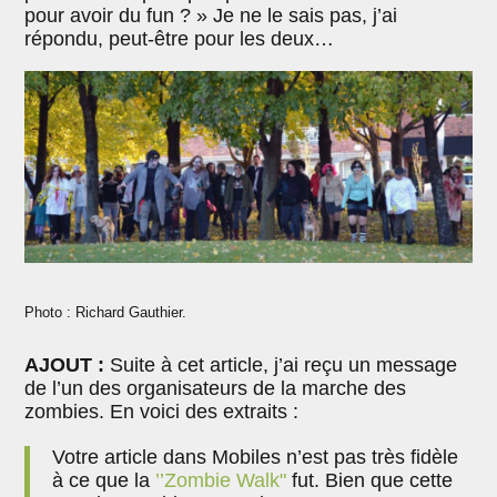
pour avoir du fun ? » Je ne le sais pas, j’ai
répondu, peut-être pour les deux…
Photo : Richard Gauthier.
AJOUT :
Suite à cet article, j’ai reçu un message
de l’un des organisateurs de la marche des
zombies. En voici des extraits :
Votre article dans Mobiles n’est pas très fidèle
à ce que la
’’Zombie Walk"
fut. Bien que cette