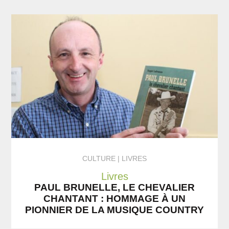
CULTURE
LIVRES
Livres
PAUL BRUNELLE, LE CHEVALIER
CHANTANT : HOMMAGE À UN
PIONNIER DE LA MUSIQUE COUNTRY