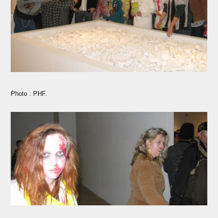
Photo : PHF.