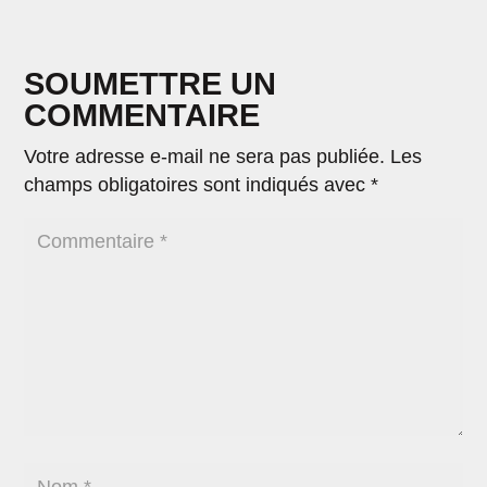
SOUMETTRE UN
COMMENTAIRE
Votre adresse e-mail ne sera pas publiée.
Les
champs obligatoires sont indiqués avec
*