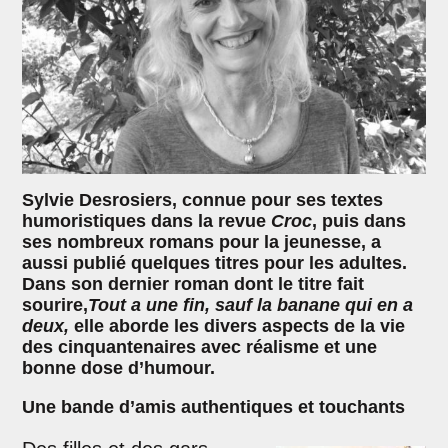
Sylvie Desrosiers, connue pour ses textes
humoristiques dans la revue
Croc
, puis dans
ses nombreux romans pour la jeunesse, a
aussi publié quelques titres pour les adultes.
Dans son dernier roman dont le titre fait
sourire,
Tout a une fin, sauf la banane qui en a
deux,
elle aborde les divers aspects de la vie
des cinquantenaires avec réalisme et une
bonne dose d’humour.
Une bande d’amis authentiques et touchants