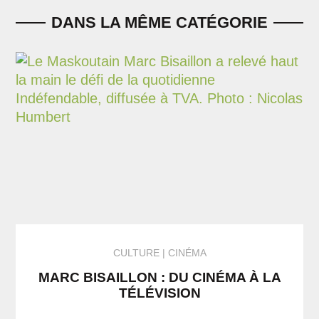
DANS LA MÊME CATÉGORIE
CULTURE
CINÉMA
MARC BISAILLON : DU CINÉMA À LA
TÉLÉVISION