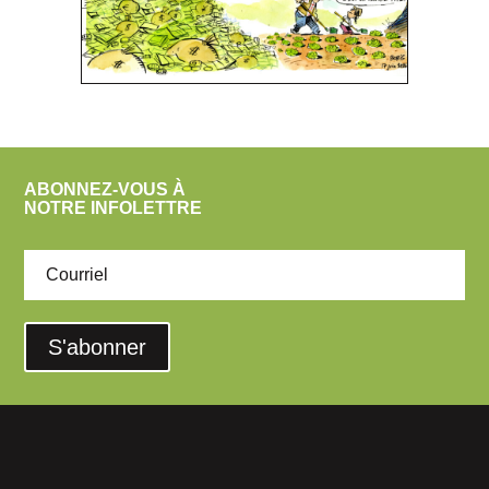
ABONNEZ-VOUS À
NOTRE INFOLETTRE
S'abonner