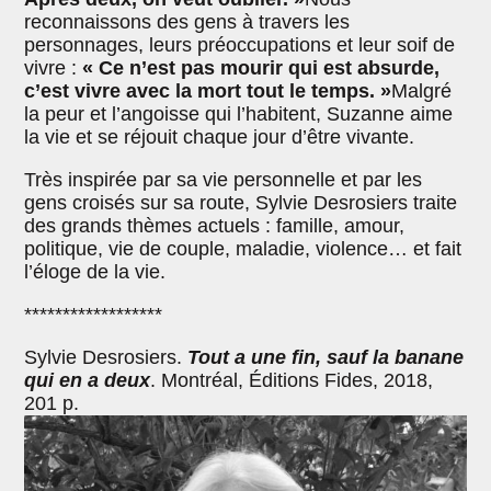
reconnaissons des gens à travers les
personnages, leurs préoccupations et leur soif de
vivre :
« Ce n’est pas mourir qui est absurde,
c’est vivre avec la mort tout le temps. »
Malgré
la peur et l’angoisse qui l’habitent, Suzanne aime
la vie et se réjouit chaque jour d’être vivante.
Très inspirée par sa vie personnelle et par les
gens croisés sur sa route, Sylvie Desrosiers traite
des grands thèmes actuels : famille, amour,
politique, vie de couple, maladie, violence… et fait
l’éloge de la vie.
******************
Sylvie Desrosiers.
Tout a une fin, sauf la banane
qui en a deux
. Montréal, Éditions Fides, 2018,
201 p.