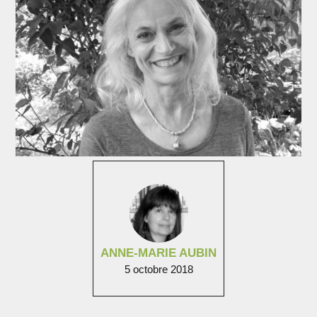
ANNE-MARIE AUBIN
5 octobre 2018