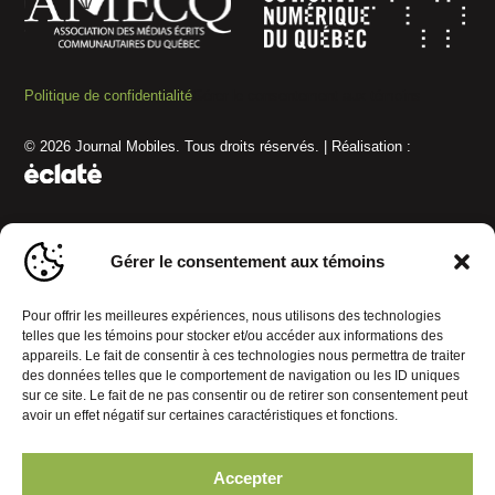
Politique de confidentialité
Gérer le consentement aux témoins
© 2026 Journal Mobiles. Tous droits réservés. | Réalisation :
Gérer le consentement aux témoins
Pour offrir les meilleures expériences, nous utilisons des technologies
telles que les témoins pour stocker et/ou accéder aux informations des
appareils. Le fait de consentir à ces technologies nous permettra de traiter
des données telles que le comportement de navigation ou les ID uniques
sur ce site. Le fait de ne pas consentir ou de retirer son consentement peut
avoir un effet négatif sur certaines caractéristiques et fonctions.
Accepter