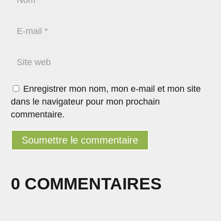
Enregistrer mon nom, mon e-mail et mon site
dans le navigateur pour mon prochain
commentaire.
Soumettre le commentaire
0 COMMENTAIRES