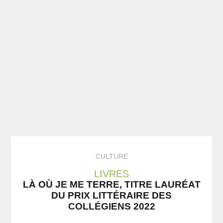
CULTURE
LIVRES
LÀ OÙ JE ME TERRE, TITRE LAURÉAT
DU PRIX LITTÉRAIRE DES
COLLÉGIENS 2022