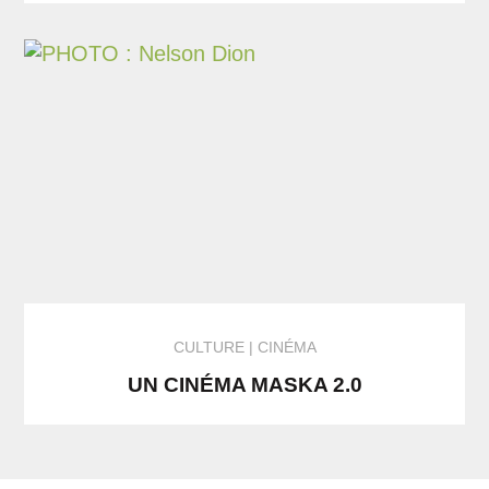
CULTURE
CINÉMA
UN CINÉMA MASKA 2.0