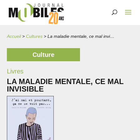
Accueil
>
Cultures
>
La maladie mentale, ce mal invisible
Culture
Livres
LA MALADIE MENTALE, CE MAL
INVISIBLE