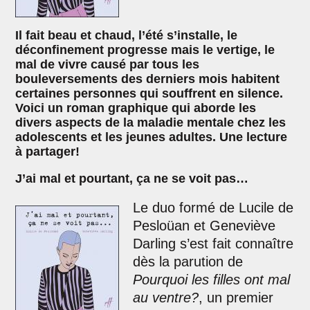
Il fait beau et chaud, l’été s’installe, le
déconfinement progresse mais le vertige, le
mal de vivre causé par tous les
bouleversements des derniers mois habitent
certaines personnes qui souffrent en silence.
Voici un roman graphique qui aborde les
divers aspects de la maladie mentale chez les
adolescents et les jeunes adultes. Une lecture
à partager!
J’ai mal et pourtant, ça ne se voit pas…
Le duo formé de Lucile de
Pesloüan et Geneviève
Darling s’est fait connaître
dès la parution de
Pourquoi les filles ont mal
au ventre?
, un premier