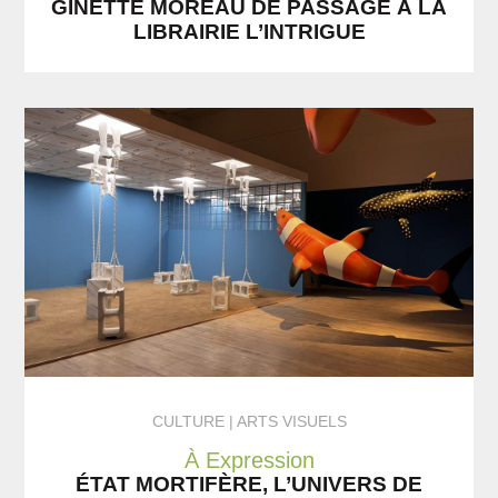
GINETTE MOREAU DE PASSAGE À LA
LIBRAIRIE L’INTRIGUE
CULTURE
ARTS VISUELS
À Expression
ÉTAT MORTIFÈRE, L’UNIVERS DE