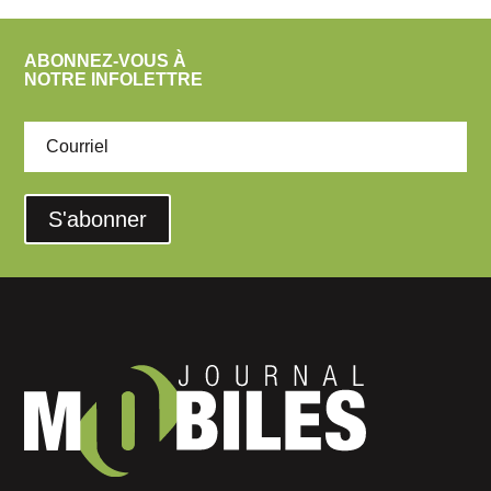
ABONNEZ-VOUS À
NOTRE INFOLETTRE
S'abonner