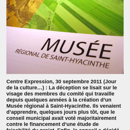
Centre Expression, 30 septembre 2011 (Jour
de la culture…) : La déception se lisait sur le
visage des membres du comité qui travaille
depuis quelques années à la création d’un
Musée régional à Saint-Hyacinthe. Ils venaient
d’apprendre, quelques jours plus tôt, que le
conseil municipal avait voté majoritairement
contre le financement d’une étude de