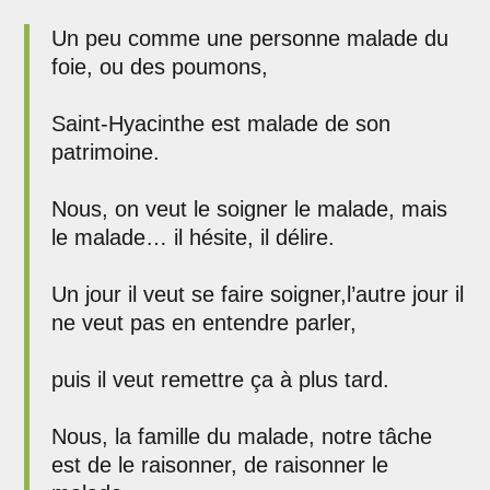
Un peu comme une personne malade du
foie, ou des poumons,
Saint-Hyacinthe est malade de son
patrimoine.
Nous, on veut le soigner le malade, mais
le malade… il hésite, il délire.
Un jour il veut se faire soigner,l’autre jour il
ne veut pas en entendre parler,
puis il veut remettre ça à plus tard.
Nous, la famille du malade, notre tâche
est de le raisonner, de raisonner le