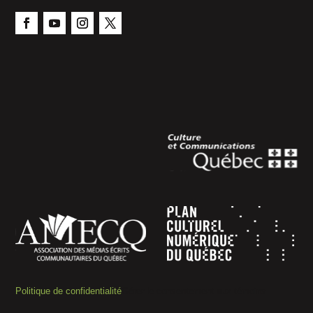
Politique de confidentialité
Gérer le consentement aux témoins