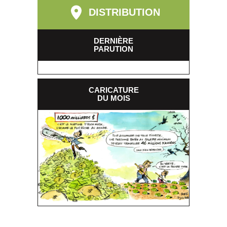
DISTRIBUTION
DERNIÈRE
PARUTION
CARICATURE
DU MOIS