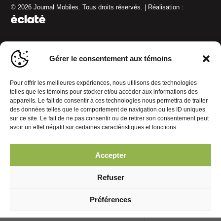
© 2026 Journal Mobiles. Tous droits réservés. | Réalisation :
Gérer le consentement aux témoins
Pour offrir les meilleures expériences, nous utilisons des technologies
telles que les témoins pour stocker et/ou accéder aux informations des
appareils. Le fait de consentir à ces technologies nous permettra de traiter
des données telles que le comportement de navigation ou les ID uniques
sur ce site. Le fait de ne pas consentir ou de retirer son consentement peut
avoir un effet négatif sur certaines caractéristiques et fonctions.
Accepter
Refuser
Préférences