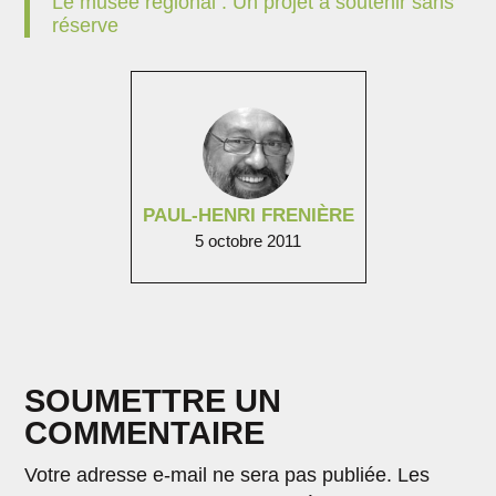
Le musée régional : Un projet à soutenir sans
réserve
PAUL-HENRI FRENIÈRE
5 octobre 2011
SOUMETTRE UN
COMMENTAIRE
Votre adresse e-mail ne sera pas publiée.
Les