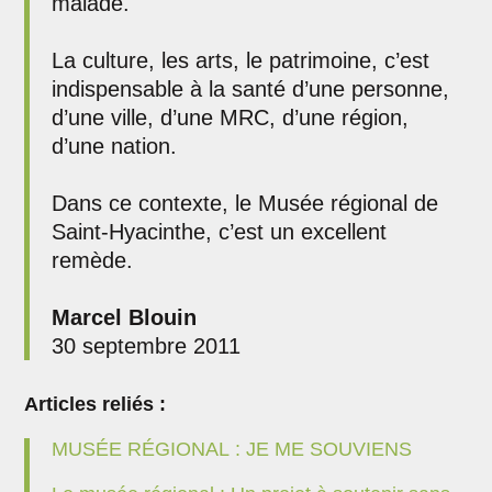
malade.
La culture, les arts, le patrimoine, c’est
indispensable à la santé d’une personne,
d’une ville, d’une MRC, d’une région,
d’une nation.
Dans ce contexte, le Musée régional de
Saint-Hyacinthe, c’est un excellent
remède.
Marcel Blouin
30 septembre 2011
Articles reliés :
MUSÉE RÉGIONAL : JE ME SOUVIENS