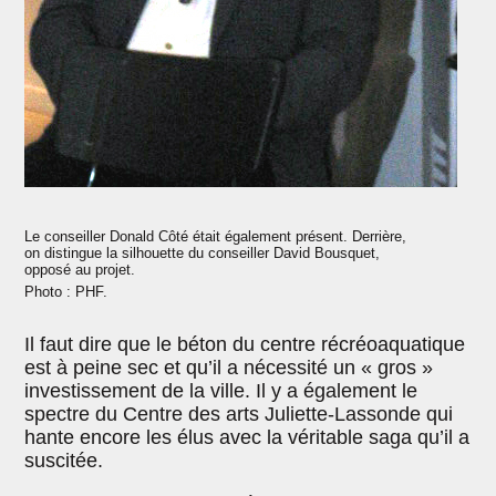
Le conseiller Donald Côté était également présent. Derrière,
on distingue la silhouette du conseiller David Bousquet,
opposé au projet.
Photo : PHF.
Il faut dire que le béton du centre récréoaquatique
est à peine sec et qu’il a nécessité un « gros »
investissement de la ville. Il y a également le
spectre du Centre des arts Juliette-Lassonde qui
hante encore les élus avec la véritable saga qu’il a
suscitée.