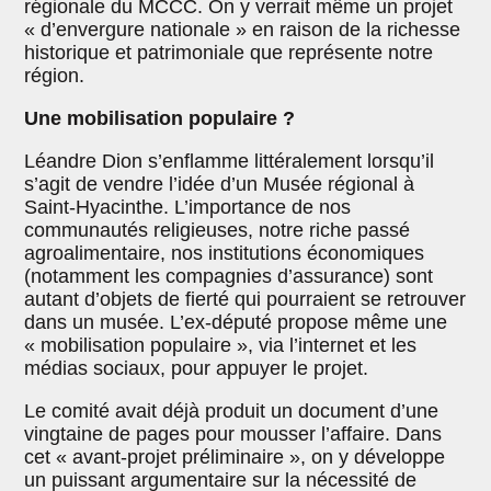
régionale du MCCC. On y verrait même un projet
« d’envergure nationale » en raison de la richesse
historique et patrimoniale que représente notre
région.
Une mobilisation populaire ?
Léandre Dion s’enflamme littéralement lorsqu’il
s’agit de vendre l’idée d’un Musée régional à
Saint-Hyacinthe. L’importance de nos
communautés religieuses, notre riche passé
agroalimentaire, nos institutions économiques
(notamment les compagnies d’assurance) sont
autant d’objets de fierté qui pourraient se retrouver
dans un musée. L’ex-député propose même une
« mobilisation populaire », via l’internet et les
médias sociaux, pour appuyer le projet.
Le comité avait déjà produit un document d’une
vingtaine de pages pour mousser l’affaire. Dans
cet « avant-projet préliminaire », on y développe
un puissant argumentaire sur la nécessité de