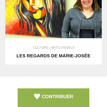
CULTURE
ARTS VISUELS
LES REGARDS DE MARIE-JOSÉE
CONTRIBUER