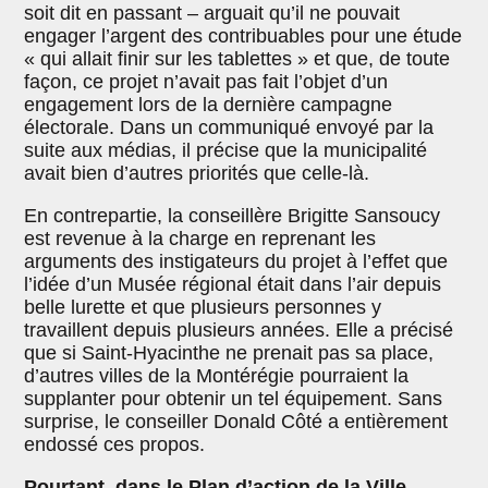
soit dit en passant – arguait qu’il ne pouvait
engager l’argent des contribuables pour une étude
« qui allait finir sur les tablettes » et que, de toute
façon, ce projet n’avait pas fait l’objet d’un
engagement lors de la dernière campagne
électorale. Dans un communiqué envoyé par la
suite aux médias, il précise que la municipalité
avait bien d’autres priorités que celle-là.
En contrepartie, la conseillère Brigitte Sansoucy
est revenue à la charge en reprenant les
arguments des instigateurs du projet à l’effet que
l’idée d’un Musée régional était dans l’air depuis
belle lurette et que plusieurs personnes y
travaillent depuis plusieurs années. Elle a précisé
que si Saint-Hyacinthe ne prenait pas sa place,
d’autres villes de la Montérégie pourraient la
supplanter pour obtenir un tel équipement. Sans
surprise, le conseiller Donald Côté a entièrement
endossé ces propos.
Pourtant, dans le Plan d’action de la Ville…