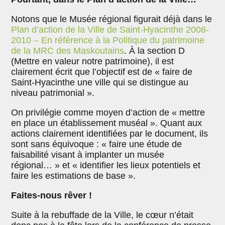
Notons que le Musée régional figurait déjà dans le
Plan d’action de la Ville de Saint-Hyacinthe 2008-
2010 – En référence à la Politique du patrimoine
de la MRC des Maskoutains
. À la section D
(Mettre en valeur notre patrimoine), il est
clairement écrit que l’objectif est de « faire de
Saint-Hyacinthe une ville qui se distingue au
niveau patrimonial ».
On privilégie comme moyen d’action de « mettre
en place un établissement muséal ». Quant aux
actions clairement identifiées par le document, ils
sont sans équivoque : « faire une étude de
faisabilité visant à implanter un musée
régional… » et « identifier les lieux potentiels et
faire les estimations de base ».
Faites-nous rêver !
Suite à la rebuffade de la Ville, le cœur n’était