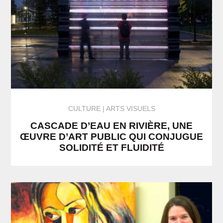
CULTURE
ARTS VISUELS
CASCADE D’EAU EN RIVIÈRE, UNE
ŒUVRE D’ART PUBLIC QUI CONJUGUE
SOLIDITÉ ET FLUIDITÉ