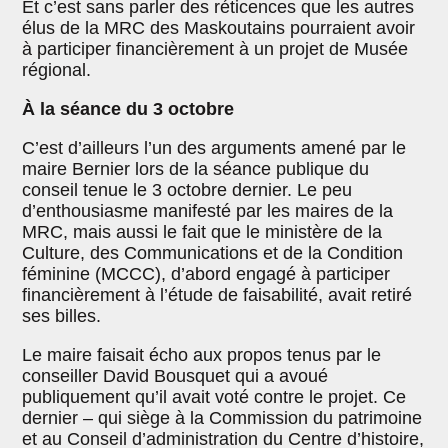
Et c’est sans parler des réticences que les autres
élus de la MRC des Maskoutains pourraient avoir
à participer financièrement à un projet de Musée
régional.
À la séance du 3 octobre
C’est d’ailleurs l’un des arguments amené par le
maire Bernier lors de la séance publique du
conseil tenue le 3 octobre dernier. Le peu
d’enthousiasme manifesté par les maires de la
MRC, mais aussi le fait que le ministère de la
Culture, des Communications et de la Condition
féminine (MCCC), d’abord engagé à participer
financièrement à l’étude de faisabilité, avait retiré
ses billes.
Le maire faisait écho aux propos tenus par le
conseiller David Bousquet qui a avoué
publiquement qu’il avait voté contre le projet. Ce
dernier – qui siège à la Commission du patrimoine
et au Conseil d’administration du Centre d’histoire,