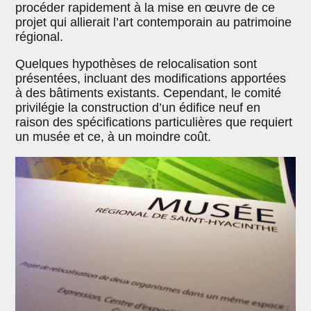
procéder rapidement à la mise en œuvre de ce
projet qui allierait l’art contemporain au patrimoine
régional.
Quelques hypothèses de relocalisation sont
présentées, incluant des modifications apportées
à des bâtiments existants. Cependant, le comité
privilégie la construction d’un édifice neuf en
raison des spécifications particulières que requiert
un musée et ce, à un moindre coût.