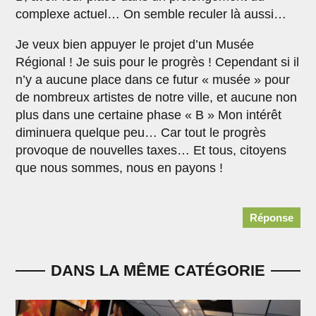
complexe actuel… On semble reculer là aussi…
Je veux bien appuyer le projet d’un Musée
Régional ! Je suis pour le progrès ! Cependant si il
n’y a aucune place dans ce futur « musée » pour
de nombreux artistes de notre ville, et aucune non
plus dans une certaine phase « B » Mon intérêt
diminuera quelque peu… Car tout le progrès
provoque de nouvelles taxes… Et tous, citoyens
que nous sommes, nous en payons !
Réponse
DANS LA MÊME CATÉGORIE