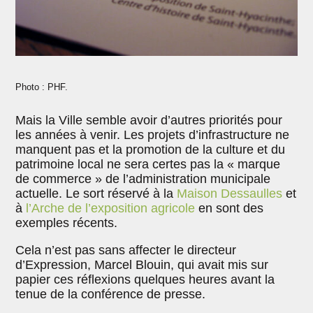
Photo : PHF.
Mais la Ville semble avoir d’autres priorités pour
les années à venir. Les projets d’infrastructure ne
manquent pas et la promotion de la culture et du
patrimoine local ne sera certes pas la « marque
de commerce » de l’administration municipale
actuelle. Le sort réservé à la
Maison Dessaulles
et
à
l’Arche de l’exposition agricole
en sont des
exemples récents.
Cela n’est pas sans affecter le directeur
d’Expression, Marcel Blouin, qui avait mis sur
papier ces réflexions quelques heures avant la
tenue de la conférence de presse.