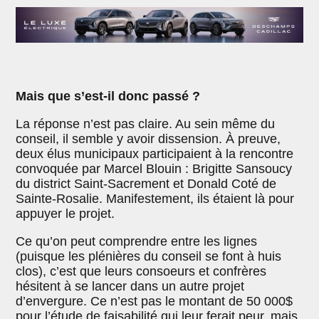
Mais que s’est-il donc passé ?
La réponse n’est pas claire. Au sein même du
conseil, il semble y avoir dissension. À preuve,
deux élus municipaux participaient à la rencontre
convoquée par Marcel Blouin : Brigitte Sansoucy
du district Saint-Sacrement et Donald Coté de
Sainte-Rosalie. Manifestement, ils étaient là pour
appuyer le projet.
Ce qu’on peut comprendre entre les lignes
(puisque les plénières du conseil se font à huis
clos), c’est que leurs consoeurs et confrères
hésitent à se lancer dans un autre projet
d’envergure. Ce n’est pas le montant de 50 000$
pour l’étude de faisabilité qui leur ferait peur, mais