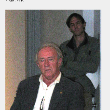
Photo : PHF.