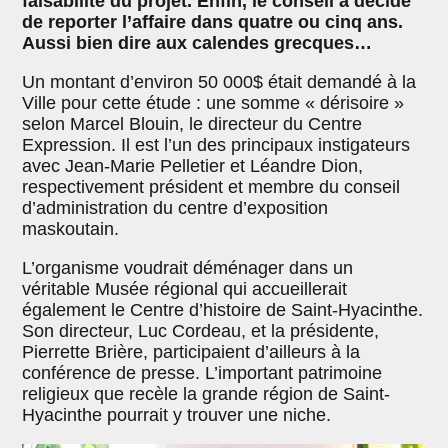
faisabilité du projet. Enfin, le conseil a décidé
de reporter l’affaire dans quatre ou cinq ans.
Aussi bien dire aux calendes grecques…
Un montant d’environ 50 000$ était demandé à la
Ville pour cette étude : une somme « dérisoire »
selon Marcel Blouin, le directeur du Centre
Expression. Il est l’un des principaux instigateurs
avec Jean-Marie Pelletier et Léandre Dion,
respectivement président et membre du conseil
d’administration du centre d’exposition
maskoutain.
L’organisme voudrait déménager dans un
véritable Musée régional qui accueillerait
également le Centre d’histoire de Saint-Hyacinthe.
Son directeur, Luc Cordeau, et la présidente,
Pierrette Brière, participaient d’ailleurs à la
conférence de presse. L’important patrimoine
religieux que recèle la grande région de Saint-
Hyacinthe pourrait y trouver une niche.