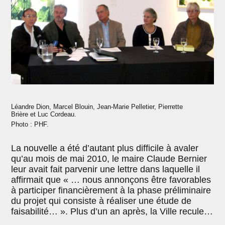
Léandre Dion, Marcel Blouin, Jean-Marie Pelletier, Pierrette
Brière et Luc Cordeau.
Photo : PHF.
La nouvelle a été d’autant plus difficile à avaler
qu’au mois de mai 2010, le maire Claude Bernier
leur avait fait parvenir une lettre dans laquelle il
affirmait que « … nous annonçons être favorables
à participer financièrement à la phase préliminaire
du projet qui consiste à réaliser une étude de
faisabilité… ». Plus d’un an après, la Ville recule…