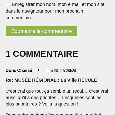
Enregistrer mon nom, mon e-mail et mon site
dans le navigateur pour mon prochain
commentaire.
Soumettre le commentaire
1 COMMENTAIRE
Doris Chassé
le 5 octobre 2011 à 20h29
Re: MUSÉE RÉGIONAL : La Ville RECULE
C’est vrai que tout ça semble un recul… C’est vrai
aussi qu’il a des priorités… Lesquelles sont les
plus prioritaires ? Voilà la question !