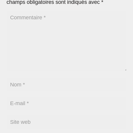
champs obligatoires sont indiqués avec
*