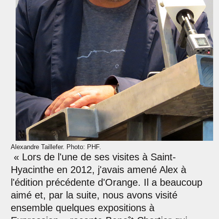
Alexandre Taillefer. Photo: PHF.
« Lors de l'une de ses visites à Saint-
Hyacinthe en 2012, j'avais amené Alex à
l'édition précédente d'Orange. Il a beaucoup
aimé et, par la suite, nous avons visité
ensemble quelques expositions à