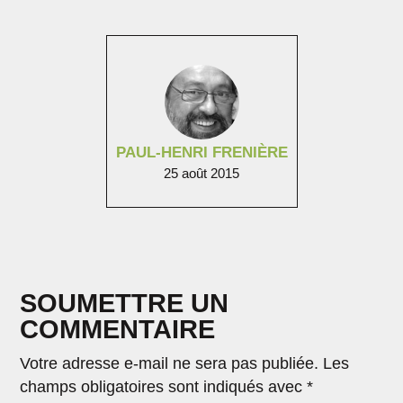
PAUL-HENRI FRENIÈRE
25 août 2015
SOUMETTRE UN
COMMENTAIRE
Votre adresse e-mail ne sera pas publiée.
Les
champs obligatoires sont indiqués avec
*