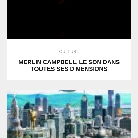
CULTURE
MERLIN CAMPBELL, LE SON DANS
TOUTES SES DIMENSIONS