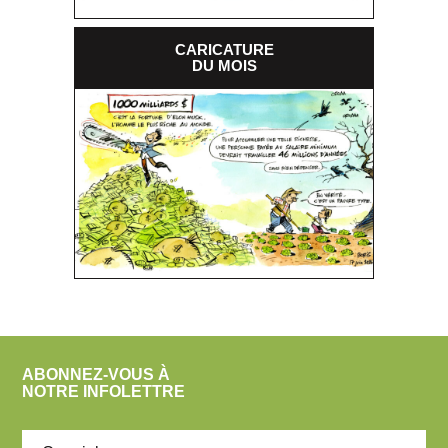
CARICATURE
DU MOIS
ABONNEZ-VOUS À
NOTRE INFOLETTRE