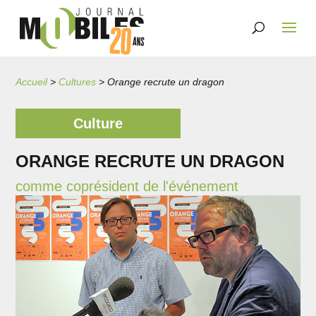
Accueil
>
Cultures
>
Orange recrute un dragon
Culture
ORANGE RECRUTE UN DRAGON
comme coprésident de l'événement