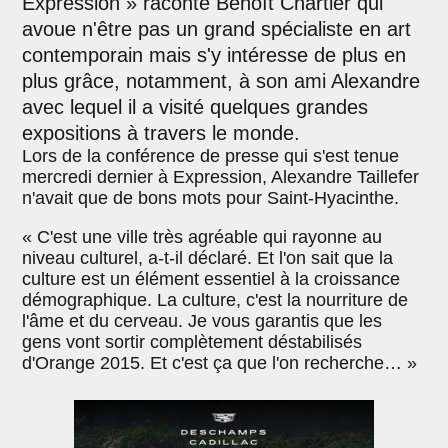
Expression » raconte Benoît Chartier qui
avoue n'être pas un grand spécialiste en art
contemporain mais s'y intéresse de plus en
plus grâce, notamment, à son ami Alexandre
avec lequel il a visité quelques grandes
expositions à travers le monde.
Lors de la conférence de presse qui s'est tenue
mercredi dernier à Expression, Alexandre Taillefer
n'avait que de bons mots pour Saint-Hyacinthe.
« C'est une ville très agréable qui rayonne au
niveau culturel, a-t-il déclaré. Et l'on sait que la
culture est un élément essentiel à la croissance
démographique. La culture, c'est la nourriture de
l'âme et du cerveau. Je vous garantis que les
gens vont sortir complètement déstabilisés
d'Orange 2015. Et c'est ça que l'on recherche… »