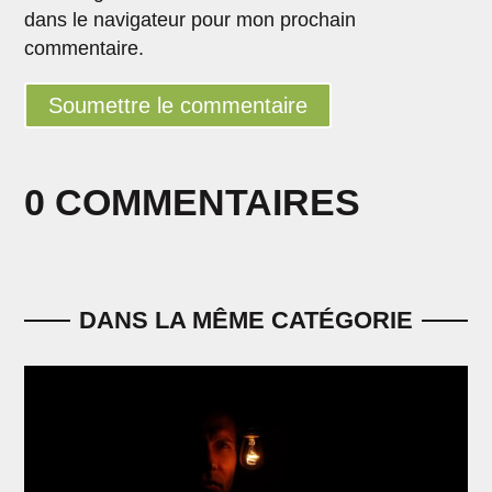
dans le navigateur pour mon prochain
commentaire.
Soumettre le commentaire
0 COMMENTAIRES
DANS LA MÊME CATÉGORIE