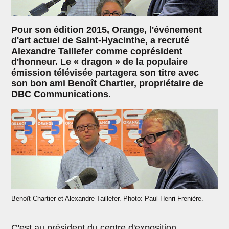
Pour son édition 2015, Orange, l'événement
d'art actuel de Saint-Hyacinthe, a recruté
Alexandre Taillefer comme coprésident
d'honneur. Le « dragon » de la populaire
émission télévisée partagera son titre avec
son bon ami Benoît Chartier, propriétaire de
DBC Communications
.
Benoît Chartier et Alexandre Taillefer. Photo: Paul-Henri Frenière.
C'est au président du centre d'exposition