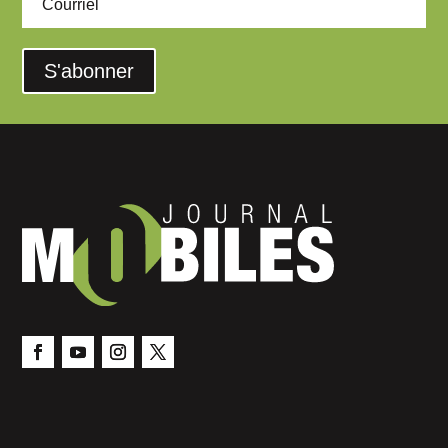
S'abonner