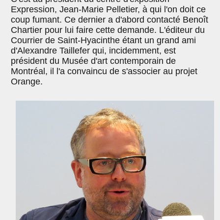
Expression, Jean-Marie Pelletier, à qui l'on doit ce
coup fumant. Ce dernier a d'abord contacté Benoît
Chartier pour lui faire cette demande. L'éditeur du
Courrier de Saint-Hyacinthe étant un grand ami
d'Alexandre Taillefer qui, incidemment, est
président du Musée d'art contemporain de
Montréal, il l'a convaincu de s'associer au projet
Orange.