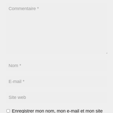
Enregistrer mon nom, mon e-mail et mon site