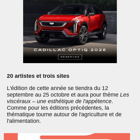
20 artistes et trois sites
L'édition de cette année se tiendra du 12
septembre au 25 octobre et aura pour thème
Les
viscéraux – une esthétique de l'appétence
.
Comme pour les éditions précédentes, la
thématique tourne autour de l'agriculture et de
l'alimentation.