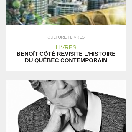
CULTURE
LIVRES
LIVRES
BENOÎT CÔTÉ REVISITE L’HISTOIRE
DU QUÉBEC CONTEMPORAIN