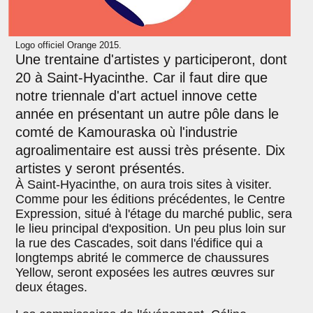
Logo officiel Orange 2015.
Une trentaine d'artistes y participeront, dont
20 à Saint-Hyacinthe. Car il faut dire que
notre triennale d'art actuel innove cette
année en présentant un autre pôle dans le
comté de Kamouraska où l'industrie
agroalimentaire est aussi très présente. Dix
artistes y seront présentés.
À Saint-Hyacinthe, on aura trois sites à visiter.
Comme pour les éditions précédentes, le Centre
Expression, situé à l'étage du marché public, sera
le lieu principal d'exposition. Un peu plus loin sur
la rue des Cascades, soit dans l'édifice qui a
longtemps abrité le commerce de chaussures
Yellow, seront exposées les autres œuvres sur
deux étages.