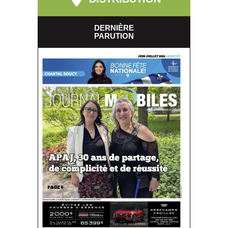
DERNIÈRE
PARUTION