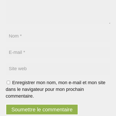
Enregistrer mon nom, mon e-mail et mon site
dans le navigateur pour mon prochain
commentaire.
Soumettre le commentaire