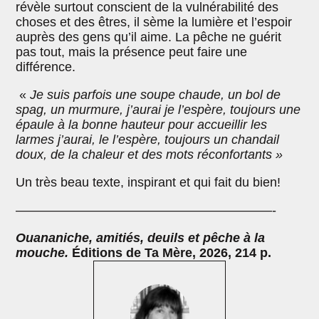
révèle surtout conscient de la vulnérabilité des
choses et des êtres, il sème la lumière et l’espoir
auprès des gens qu’il aime. La pêche ne guérit
pas tout, mais la présence peut faire une
différence.
«
Je suis parfois une soupe chaude, un bol de
spag, un murmure, j’aurai
je l’espère, toujours
une
épaule à la bonne hauteur
pour accueillir les
larmes
j’aurai, le l’espère, toujours
un chandail
doux, de la chaleur et des mots réconfortants »
Un très beau texte, inspirant et qui fait du bien!
————————————————————-
Ouananiche, amitiés, deuils et pêche à la
mouche.
Éditions de Ta Mère, 2026, 214 p.