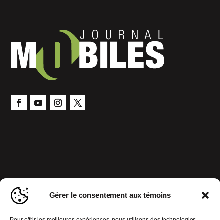
Gérer le consentement aux témoins
Pour offrir les meilleures expériences, nous utilisons des technologies