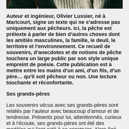
Auteur et ingénieur, Olivier Lussier, né à
Maricourt, signe un texte qui ne s’adresse pas
uniquement aux pêcheurs. Ici, la pêche est
prétexte à parler de bien d’autres choses dont
les amitiés masculines, la famille, le deuil, le
territoire et l’environnement. Ce recueil de
souvenirs, d’anecdotes et de notions de pêche
touchera un large public par son style unique
empreint de poésie. Cette publication est à
mettre entre les mains d’un ami, d’un fils, d’un
père… qu’il soit pêcheur ou non. Une lecture
touchante et réconfortante.
Ses grands-pères
Les souvenirs vécus avec ses grands-pères sont
relatés par l’auteur avec beaucoup d’amour et de
tendresse. Présents pour lui, attentionnés, curieux
et à l’écoute, ses grands-pères ont été des