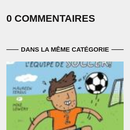
0 COMMENTAIRES
DANS LA MÊME CATÉGORIE