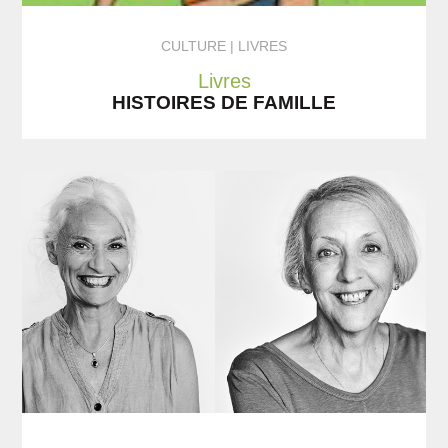
CULTURE
LIVRES
Livres
HISTOIRES DE FAMILLE