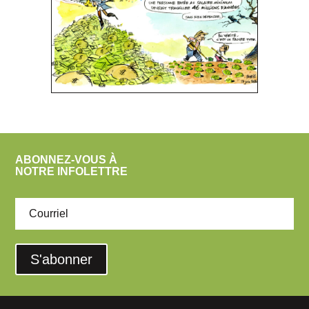
ABONNEZ-VOUS À
NOTRE INFOLETTRE
S'abonner