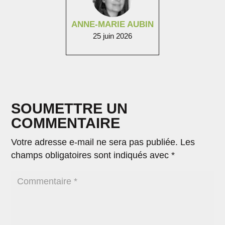
ANNE-MARIE AUBIN
25 juin 2026
SOUMETTRE UN
COMMENTAIRE
Votre adresse e-mail ne sera pas publiée.
Les
champs obligatoires sont indiqués avec
*