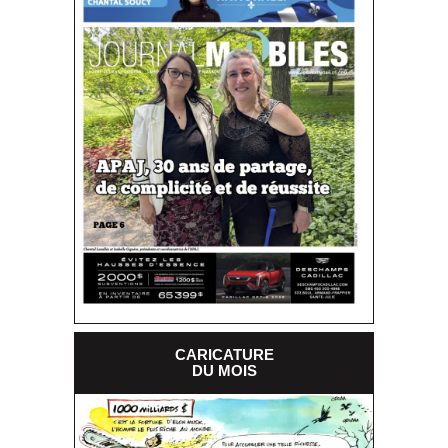
CARICATURE
DU MOIS