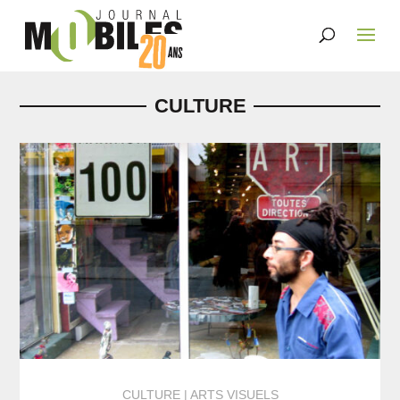
CULTURE
CULTURE
ARTS VISUELS