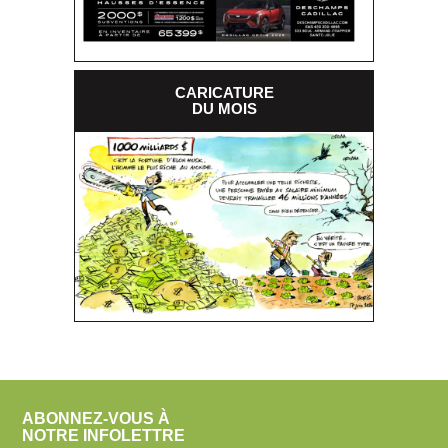
CARICATURE
DU MOIS
ABONNEZ-VOUS À
NOTRE INFOLETTRE