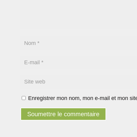
Enregistrer mon nom, mon e-mail et mon sit
Soumettre le commentaire