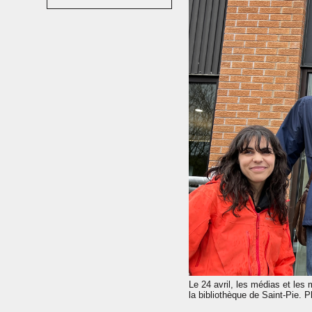
Le 24 avril, les médias et les
la bibliothèque de Saint-Pie. 