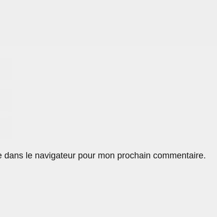
e dans le navigateur pour mon prochain commentaire.