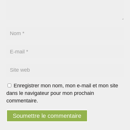
Enregistrer mon nom, mon e-mail et mon site
dans le navigateur pour mon prochain
commentaire.
Soumettre le commentaire