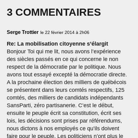
3 COMMENTAIRES
Serge Trottier
le 22 février 2014 à 2h06
Re: La mobilisation citoyenne s’élargit
Bonjour Toi qui me lit, nous avons l’expérience
des siècles passés en ce qui concerne le non
respect de la démocratie par le politique. Nous
avons tout essayé excepté la démocratie directe.
A la prochaine élection des milliers de québécois
se présentent dans leurs comtés respectifs, 125
comtés, des milliers de candidats indépendants
SansParti, zéro partisanerie. C’est le début,
ensuite le peuple écrit sa constitution, écrit ses
lois, les décisions sont prises par référendums,
nous dictons à nos employés ce qu’ils doivent
faire pour le peuple. Les politiciens n’ont plus le