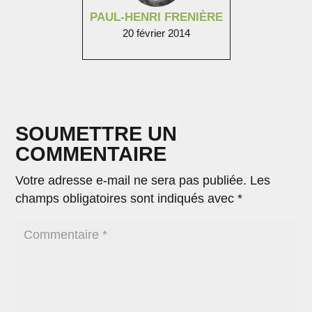
PAUL-HENRI FRENIÈRE
20 février 2014
SOUMETTRE UN
COMMENTAIRE
Votre adresse e-mail ne sera pas publiée.
Les
champs obligatoires sont indiqués avec
*