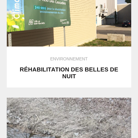
ENVIRONNEMENT
RÉHABILITATION DES BELLES DE
NUIT