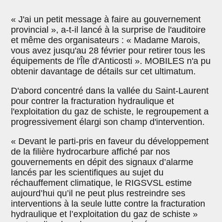
« J'ai un petit message à faire au gouvernement
provincial », a-t-il lancé à la surprise de l'auditoire
et même des organisateurs : « Madame Marois,
vous avez jusqu'au 28 février pour retirer tous les
équipements de l'Île d'Anticosti ». MOBILES n'a pu
obtenir davantage de détails sur cet ultimatum.
D'abord concentré dans la vallée du Saint-Laurent
pour contrer la fracturation hydraulique et
l'exploitation du gaz de schiste, le regroupement a
progressivement élargi son champ d'intervention.
« Devant le parti-pris en faveur du développement
de la filière hydrocarbure affiché par nos
gouvernements en dépit des signaux d’alarme
lancés par les scientifiques au sujet du
réchauffement climatique, le RIGSVSL estime
aujourd’hui qu’il ne peut plus restreindre ses
interventions à la seule lutte contre la fracturation
hydraulique et l’exploitation du gaz de schiste »