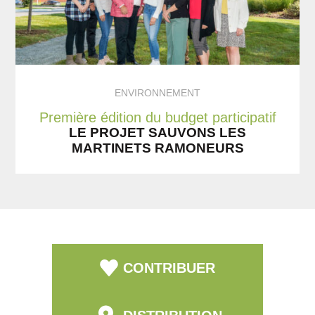
ENVIRONNEMENT
Première édition du budget participatif
LE PROJET SAUVONS LES
MARTINETS RAMONEURS
CONTRIBUER