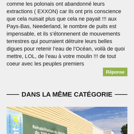
comme les polonais ont abandonné leurs
extractions ( EXXON) car ils ont pris conscience
que cela nuisait plus que cela ne payait !!! aux
Pays-Bas, Neederland, le nombre de puits est
impensable, et ils s’étonnenent de mouvements
terrestres qui pourraient détruire leurs belles
digues pour retenir l’eau de l’Océan, voilà de quoi
mettre, LOL, de l’eau à votre moulin !!! de tout
coeur avec les peuples premiers
Réponse
DANS LA MÊME CATÉGORIE