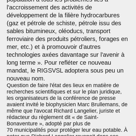
l’accroissement des activités de
développement de la filière hydrocarbures
(gaz et pétrole de schiste, pétrole issu des
sables bitumineux, oléoducs, transport
ferroviaire des produits pétroliers, forages en
mer, etc.) et à promouvoir d’autres
technologies axées davantage sur l’avenir à
long terme ». Pour refléter ce nouveau
mandat, le RIGSVSL adoptera sous peu un
nouveau nom.
Question de faire l'état des lieux en matière de
recherches scientifiques et sur le plan juridique,
les organisateurs de la conférence de presse
avaient invité le biophysicien Marc Brullemans, de
même que l'avocat Richard Langelier, juriste et
rédacteur du règlement dit « de Saint-
Bonaventure », adopté par plus de
70 municipalités pour protéger leur eau potable. À