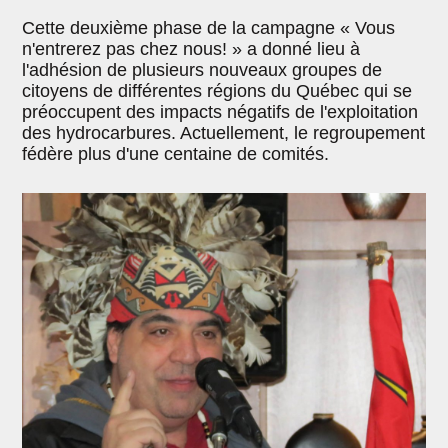
Cette deuxième phase de la campagne « Vous
n'entrerez pas chez nous! » a donné lieu à
l'adhésion de plusieurs nouveaux groupes de
citoyens de différentes régions du Québec qui se
préoccupent des impacts négatifs de l'exploitation
des hydrocarbures. Actuellement, le regroupement
fédère plus d'une centaine de comités.