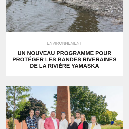
ENVIRONNEMENT
UN NOUVEAU PROGRAMME POUR
PROTÉGER LES BANDES RIVERAINES
DE LA RIVIÈRE YAMASKA