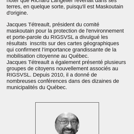
noter que Richard Langelier revenait dans ses
terres, en quelque sorte, puisqu'il est Maskoutain
d'origine.
Jacques Tétreault, président du comité
maskoutain pour la protection de l'environnement
et porte-parole du RIGSVSL a divulgué les
résultats inscrits sur des cartes géographiques
qui confirment l’importance grandissante de la
mobilisation citoyenne au Québec.
Jacques Tétreault a également présenté plusieurs
groupes de citoyens nouvellement associés au
RIGSVSL. Depuis 2010, il a donné de
nombreuses conférences dans des dizaines de
municipalités du Québec.