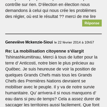
contrôle sur rien. D’élection en élection nous
demandons à celui qui nous crée les problèmes
des régler, où est le résultat ?? merci de me lire
Réponse
Geneviève Mckenzie-Sioui
le 22 février 2014 à 10h57
Re: La mobilisation citoyenne s’élargit
Tshinashkumitinau, Merci à tous de lutter pour la
terre d’ Anticosti, notre bien le plus précieux au
Québec. Je suis heureuse de voir la position de
quelques Grands Chefs mais tous les Grands
Chefs des Premières Nations devraient se
mobiliser avec le peuple. Il y va de notre survie
humanitaire. Qu’ arrivera-il si nous manquons d’
eau dans si peu de temps? Cela a assez durer de
saccager les territoires aussi facilement. Que font