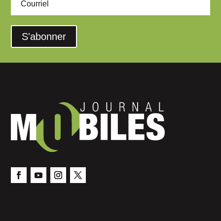
S'abonner