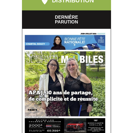
DISTRIBUTION
DERNIÈRE
PARUTION