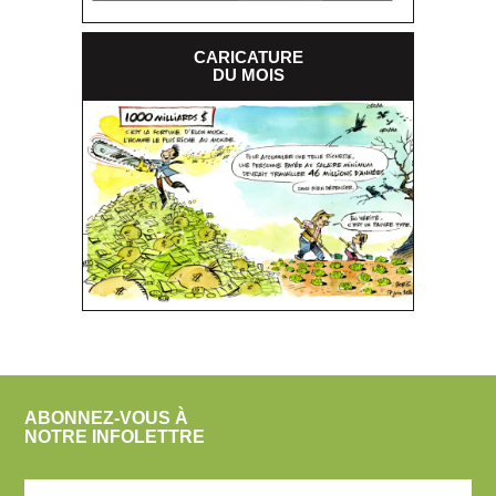
CARICATURE
DU MOIS
ABONNEZ-VOUS À
NOTRE INFOLETTRE