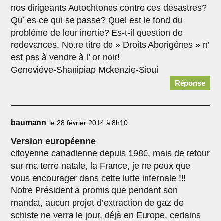
nos dirigeants Autochtones contre ces désastres?
Qu’ es-ce qui se passe? Quel est le fond du
problème de leur inertie? Es-t-il question de
redevances. Notre titre de » Droits Aborigènes » n’
est pas à vendre à l’ or noir!
Geneviève-Shanipiap Mckenzie-Sioui
Réponse
baumann
le 28 février 2014 à 8h10
Version européenne
citoyenne canadienne depuis 1980, mais de retour
sur ma terre natale, la France, je ne peux que
vous encourager dans cette lutte infernale !!!
Notre Président a promis que pendant son
mandat, aucun projet d’extraction de gaz de
schiste ne verra le jour, déjà en Europe, certains