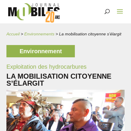
Accueil
>
Environnements
>
La mobilisation citoyenne s’élargit
Environnement
Exploitation des hydrocarbures
LA MOBILISATION CITOYENNE
S’ÉLARGIT