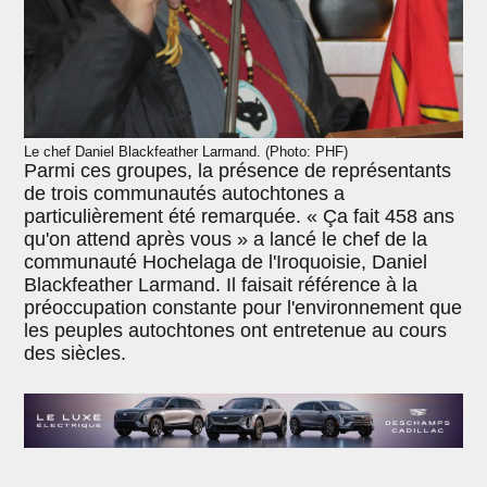
Le chef Daniel Blackfeather Larmand. (Photo: PHF)
Parmi ces groupes, la présence de représentants
de trois communautés autochtones a
particulièrement été remarquée. « Ça fait 458 ans
qu'on attend après vous » a lancé le chef de la
communauté Hochelaga de l'Iroquoisie, Daniel
Blackfeather Larmand. Il faisait référence à la
préoccupation constante pour l'environnement que
les peuples autochtones ont entretenue au cours
des siècles.