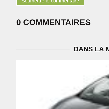
Soumettre le commentaire
0 COMMENTAIRES
DANS LA 