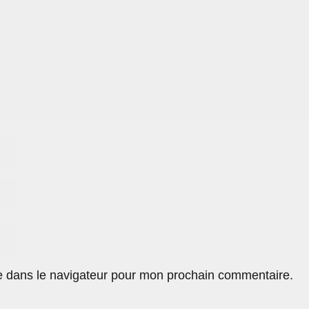
e dans le navigateur pour mon prochain commentaire.