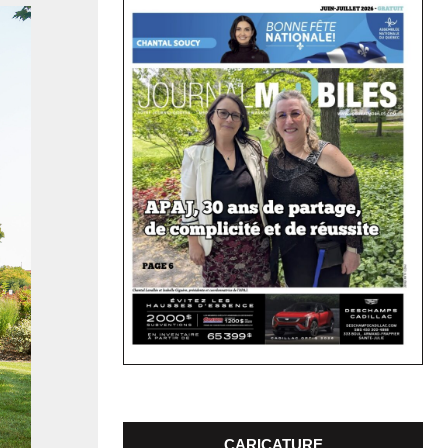
CARICATURE