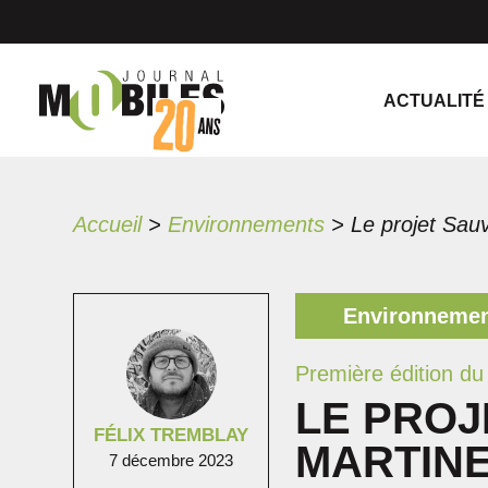
ACTUALITÉ
Accueil
>
Environnements
>
Environneme
Première édition du 
LE PROJ
FÉLIX TREMBLAY
MARTIN
7 décembre 2023