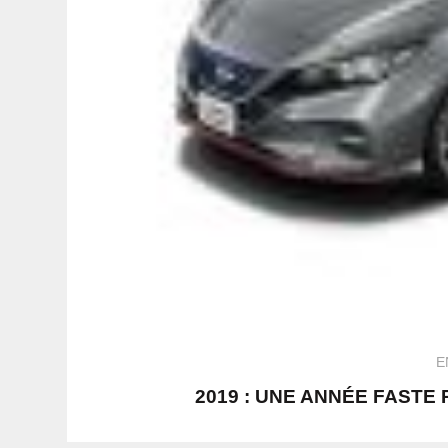
E
2019 : UNE ANNÉE FASTE