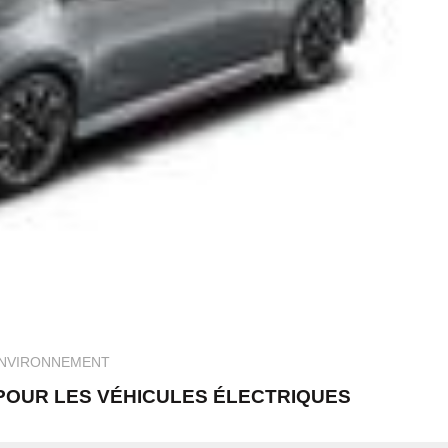
NVIRONNEMENT
 POUR LES VÉHICULES ÉLECTRIQUES