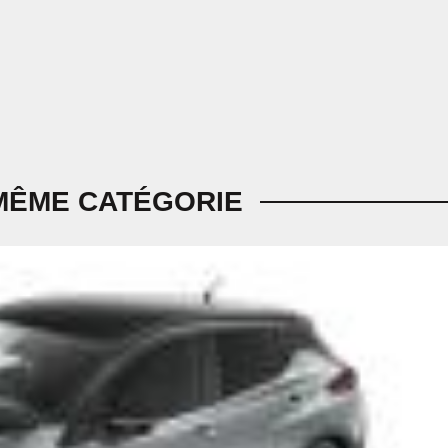
MÊME CATÉGORIE