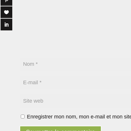
Enregistrer mon nom, mon e-mail et mon sit