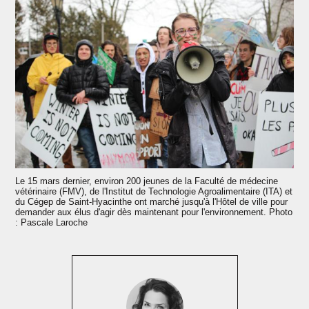
Le 15 mars dernier, environ 200 jeunes de la Faculté de médecine
vétérinaire (FMV), de l'Institut de Technologie Agroalimentaire (ITA) et
du Cégep de Saint-Hyacinthe ont marché jusqu'à l'Hôtel de ville pour
demander aux élus d'agir dès maintenant pour l'environnement. Photo
: Pascale Laroche