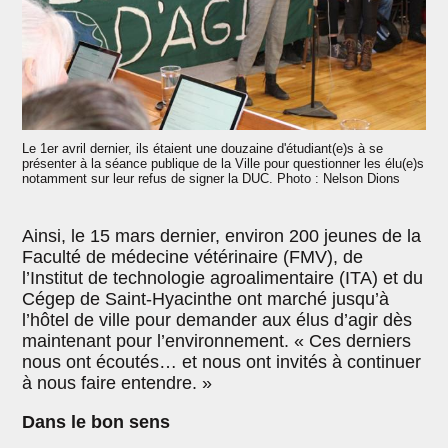
Le 1er avril dernier, ils étaient une douzaine d'étudiant(e)s à se
présenter à la séance publique de la Ville pour questionner les élu(e)s
notamment sur leur refus de signer la DUC. Photo : Nelson Dions
Ainsi, le 15 mars dernier, environ 200 jeunes de la
Faculté de médecine vétérinaire (FMV), de
l’Institut de technologie agroalimentaire (ITA) et du
Cégep de Saint-Hyacinthe ont marché jusqu’à
l’hôtel de ville pour demander aux élus d’agir dès
maintenant pour l’environnement. « Ces derniers
nous ont écoutés… et nous ont invités à continuer
à nous faire entendre. »
Dans le bon sens