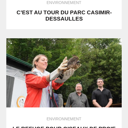
ENVIRONNEMENT
C’EST AU TOUR DU PARC CASIMIR-
DESSAULLES
ENVIRONNEMENT