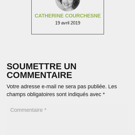
CATHERINE COURCHESNE
19 avril 2019
SOUMETTRE UN
COMMENTAIRE
Votre adresse e-mail ne sera pas publiée.
Les
champs obligatoires sont indiqués avec
*