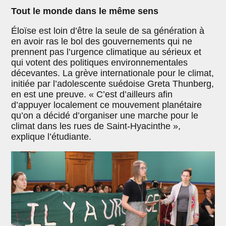
Tout le monde dans le même sens
Éloïse est loin d’être la seule de sa génération à
en avoir ras le bol des gouvernements qui ne
prennent pas l’urgence climatique au sérieux et
qui votent des politiques environnementales
décevantes. La grève internationale pour le climat,
initiée par l’adolescente suédoise Greta Thunberg,
en est une preuve. « C’est d’ailleurs afin
d’appuyer localement ce mouvement planétaire
qu’on a décidé d’organiser une marche pour le
climat dans les rues de Saint-Hyacinthe »,
explique l’étudiante.