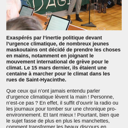
Exaspérés par l’inertie politique devant
l’urgence climatique, de nombreux jeunes
maskoutains ont décidé de prendre les choses
en mains, notamment en joignant le
mouvement international de grève pour le
climat. Le 15 mars dernier, ils étaient une
centaine à marcher pour le climat dans les
rues de Saint-Hyacinthe.
Que ceux qui n’ont jamais entendu parler
d’urgence climatique lèvent la main ! Personne,
n’est-ce pas ? En effet, il suffit d’ouvrir la radio ou
les journaux pour tomber sur une chronique pro-
environnement. Et tant mieux ! Pourtant, bien que
le sujet fasse de plus en plus les manchettes,
comment transformer les beaux discours en