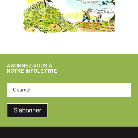
ABONNEZ-VOUS À
NOTRE INFOLETTRE
S'abonner