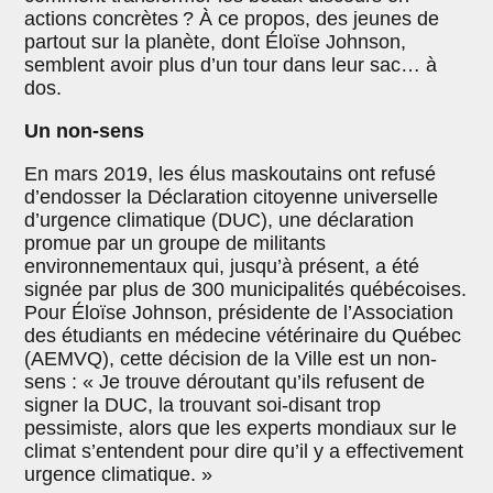
actions concrètes ? À ce propos, des jeunes de
partout sur la planète, dont Éloïse Johnson,
semblent avoir plus d’un tour dans leur sac… à
dos.
Un non-sens
En mars 2019, les élus maskoutains ont refusé
d’endosser la Déclaration citoyenne universelle
d’urgence climatique (DUC), une déclaration
promue par un groupe de militants
environnementaux qui, jusqu’à présent, a été
signée par plus de 300 municipalités québécoises.
Pour Éloïse Johnson, présidente de l’Association
des étudiants en médecine vétérinaire du Québec
(AEMVQ), cette décision de la Ville est un non-
sens : « Je trouve déroutant qu’ils refusent de
signer la DUC, la trouvant soi-disant trop
pessimiste, alors que les experts mondiaux sur le
climat s’entendent pour dire qu’il y a effectivement
urgence climatique. »