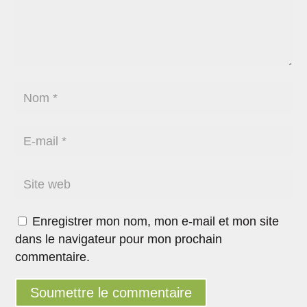
Enregistrer mon nom, mon e-mail et mon site
dans le navigateur pour mon prochain
commentaire.
Soumettre le commentaire