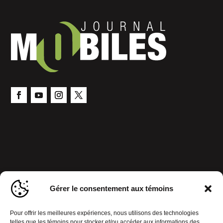
Gérer le consentement aux témoins
Pour offrir les meilleures expériences, nous utilisons des technologies
telles que les témoins pour stocker et/ou accéder aux informations des