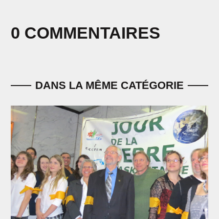
0 COMMENTAIRES
DANS LA MÊME CATÉGORIE