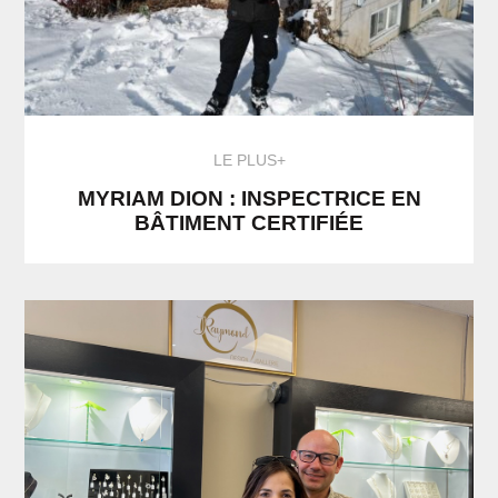
LE PLUS+
MYRIAM DION : INSPECTRICE EN
BÂTIMENT CERTIFIÉE