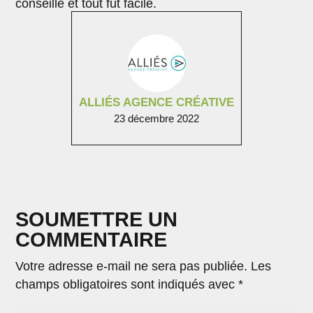
conseillé et tout fut facile.
ALLIÉS AGENCE CRÉATIVE
23 décembre 2022
SOUMETTRE UN
COMMENTAIRE
Votre adresse e-mail ne sera pas publiée.
Les
champs obligatoires sont indiqués avec
*