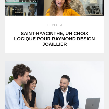
LE PLUS+
SAINT-HYACINTHE, UN CHOIX
LOGIQUE POUR RAYMOND DESIGN
JOAILLIER