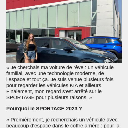
« Je cherchais ma voiture de rêve : un véhicule
familial, avec une technologie moderne, de
l’espace et tout ça. Je suis venue plusieurs fois
pour regarder les véhicules KIA et ailleurs.
Finalement, mon regard s’est arrêté sur le
SPORTAGE pour plusieurs raisons. »
Pourquoi le SPORTAGE 2023 ?
« Premièrement, je recherchais un véhicule avec
beaucoup d’espace dans le coffre arrière : pour la