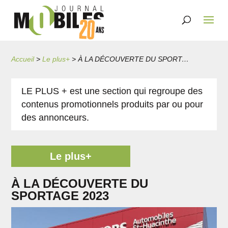
Accueil
>
Le plus+
>
À LA DÉCOUVERTE DU SPORTAGE 2023
LE PLUS + est une section qui regroupe des
contenus promotionnels produits par ou pour
des annonceurs.
Le plus+
À LA DÉCOUVERTE DU
SPORTAGE 2023