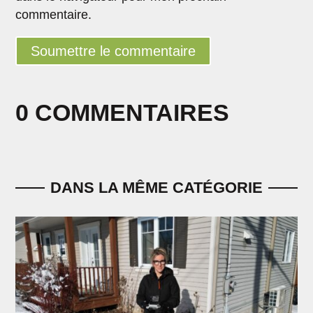
commentaire.
Soumettre le commentaire
0 COMMENTAIRES
DANS LA MÊME CATÉGORIE