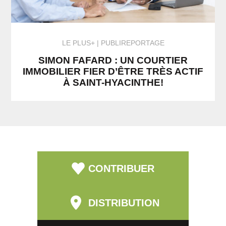
LE PLUS+
PUBLIREPORTAGE
SIMON FAFARD : UN COURTIER
IMMOBILIER FIER D’ÊTRE TRÈS ACTIF
À SAINT-HYACINTHE!
CONTRIBUER
DISTRIBUTION