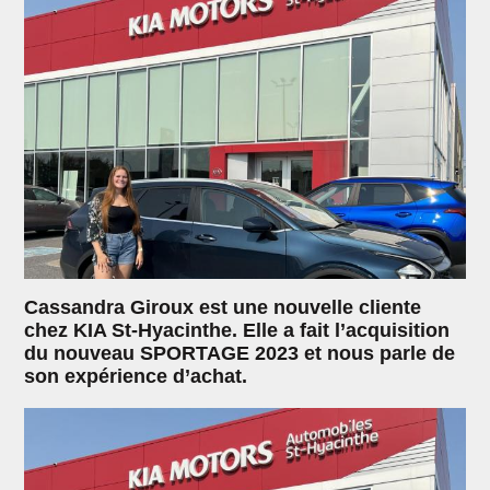
Cassandra Giroux est une nouvelle cliente
chez KIA St-Hyacinthe. Elle a fait l’acquisition
du nouveau SPORTAGE 2023 et nous parle de
son expérience d’achat.