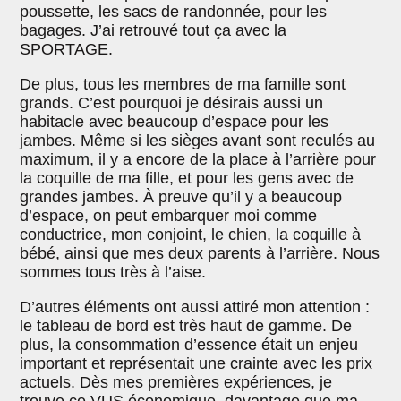
poussette, les sacs de randonnée, pour les
bagages. J’ai retrouvé tout ça avec la
SPORTAGE.
De plus, tous les membres de ma famille sont
grands. C’est pourquoi je désirais aussi un
habitacle avec beaucoup d’espace pour les
jambes. Même si les sièges avant sont reculés au
maximum, il y a encore de la place à l’arrière pour
la coquille de ma fille, et pour les gens avec de
grandes jambes. À preuve qu’il y a beaucoup
d’espace, on peut embarquer moi comme
conductrice, mon conjoint, le chien, la coquille à
bébé, ainsi que mes deux parents à l’arrière. Nous
sommes tous très à l’aise.
D’autres éléments ont aussi attiré mon attention :
le tableau de bord est très haut de gamme. De
plus, la consommation d’essence était un enjeu
important et représentait une crainte avec les prix
actuels. Dès mes premières expériences, je