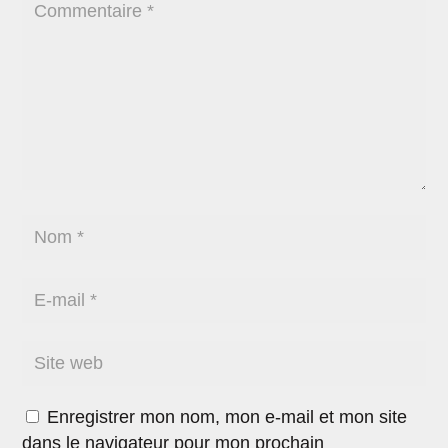
Enregistrer mon nom, mon e-mail et mon site
dans le navigateur pour mon prochain