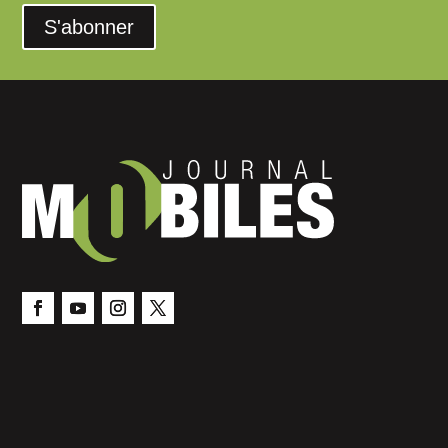
S'abonner