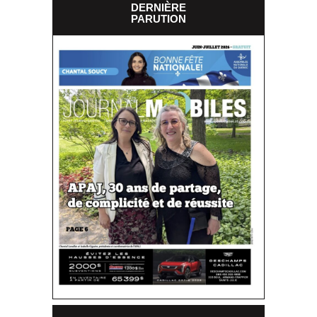
DERNIÈRE
PARUTION