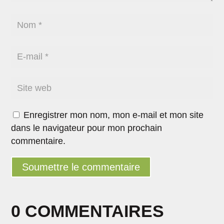
Enregistrer mon nom, mon e-mail et mon site
dans le navigateur pour mon prochain
commentaire.
Soumettre le commentaire
0 COMMENTAIRES