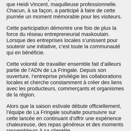
que Heidi Vincent, maquilleuse professionnelle.
Chacun, à sa façon, a participé à faire de cette
journée un moment mémorable pour les visiteurs.
Cette participation démontre une fois de plus la
force du réseau entrepreneurial maskoutain.
Lorsque des entreprises locales s’unissent pour
soutenir une initiative, c’est toute la communauté
qui en bénéficie.
Cette volonté de travailler ensemble fait d’ailleurs
partie de l’ADN de La Fringale. Depuis son
ouverture, l’entreprise privilégie les collaborations
locales et cherche constamment à créer des liens
avec les producteurs, commerçants et organismes
de la région.
Alors que la saison estivale débute officiellement,
l’équipe de La Fringale souhaite poursuivre sur
cette lancée en continuant d’offrir une expérience
chaleureuse, des repas généreux et des moments
rassembleurs à sa clientèle.