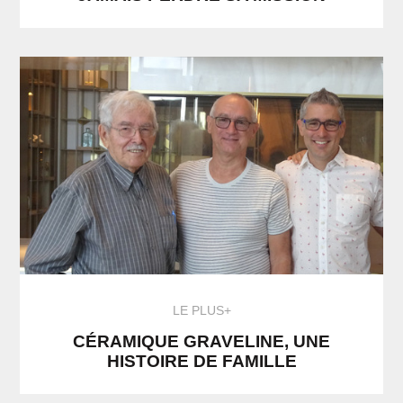
LE PLUS+
CÉRAMIQUE GRAVELINE, UNE
HISTOIRE DE FAMILLE