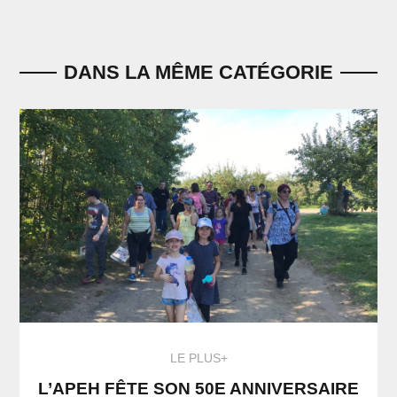
DANS LA MÊME CATÉGORIE
LE PLUS+
L’APEH FÊTE SON 50E ANNIVERSAIRE