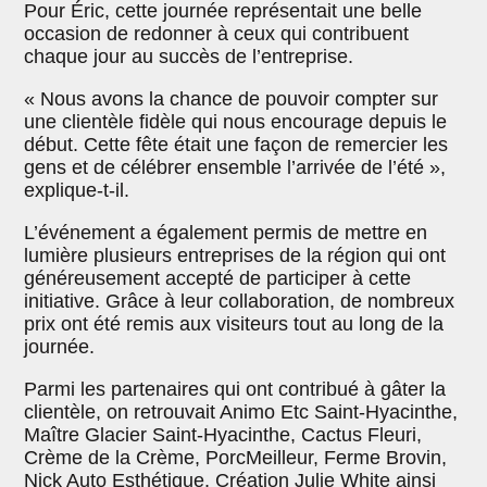
Pour Éric, cette journée représentait une belle
occasion de redonner à ceux qui contribuent
chaque jour au succès de l’entreprise.
« Nous avons la chance de pouvoir compter sur
une clientèle fidèle qui nous encourage depuis le
début. Cette fête était une façon de remercier les
gens et de célébrer ensemble l’arrivée de l’été »,
explique-t-il.
L’événement a également permis de mettre en
lumière plusieurs entreprises de la région qui ont
généreusement accepté de participer à cette
initiative. Grâce à leur collaboration, de nombreux
prix ont été remis aux visiteurs tout au long de la
journée.
Parmi les partenaires qui ont contribué à gâter la
clientèle, on retrouvait Animo Etc Saint-Hyacinthe,
Maître Glacier Saint-Hyacinthe, Cactus Fleuri,
Crème de la Crème, PorcMeilleur, Ferme Brovin,
Nick Auto Esthétique, Création Julie White ainsi