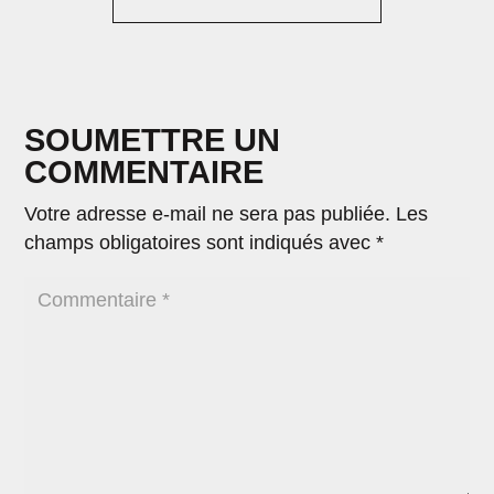
SOUMETTRE UN
COMMENTAIRE
Votre adresse e-mail ne sera pas publiée.
Les
champs obligatoires sont indiqués avec
*