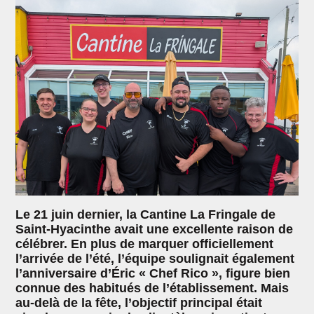
Le 21 juin dernier, la Cantine La Fringale de
Saint-Hyacinthe avait une excellente raison de
célébrer. En plus de marquer officiellement
l’arrivée de l’été, l’équipe soulignait également
l’anniversaire d’Éric « Chef Rico », figure bien
connue des habitués de l’établissement. Mais
au-delà de la fête, l’objectif principal était