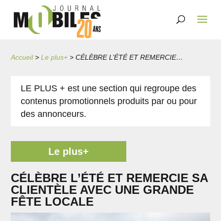
Accueil
>
Le plus+
>
CÉLÈBRE L’ÉTÉ ET REMERCIE SA CLIENTÈLE AVEC UNE GRANDE FÊTE LOCALE
LE PLUS + est une section qui regroupe des
contenus promotionnels produits par ou pour
des annonceurs.
Le plus+
CÉLÈBRE L’ÉTÉ ET REMERCIE SA
CLIENTÈLE AVEC UNE GRANDE
FÊTE LOCALE