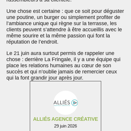
Une chose est certaine : que ce soit pour déguster
une poutine, un burger ou simplement profiter de
l’ambiance unique qui règne sur la terrasse, les
clients peuvent s’attendre à être accueillis avec le
même sourire et la même passion qui font la
réputation de l’endroit.
Le 21 juin aura surtout permis de rappeler une
chose : derrière La Fringale, il y a une équipe qui
place les relations humaines au cœur de son
succès et qui n’oublie jamais de remercier ceux
qui la font grandir jour après jour.
ALLIÉS AGENCE CRÉATIVE
29 juin 2026