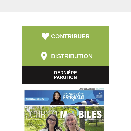
CONTRIBUER
DISTRIBUTION
DERNIÈRE
PARUTION