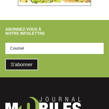
ABONNEZ-VOUS À
NOTRE INFOLETTRE
S'abonner