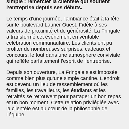
simple : remercier la clientèle qui soutient
l’entreprise depuis ses débuts.
Le temps d’une journée, l’ambiance était à la fête
sur le boulevard Laurier Ouest. Fidèle à ses
valeurs de proximité et de générosité, La Fringale
a transformé cet événement en véritable
célébration communautaire. Les clients ont pu
profiter de nombreuses surprises, cadeaux et
concours, le tout dans une atmosphère conviviale
qui reflète parfaitement l’esprit de l’entreprise.
Depuis son ouverture, La Fringale s’est imposée
comme bien plus qu’une simple cantine. L’endroit
est devenu un lieu de rassemblement où les
familles, les travailleurs, les étudiants et les
retraités se retrouvent pour partager un bon repas
et un bon moment. Cette relation privilégiée avec
la clientèle est au cœur de la philosophie de
l’équipe.