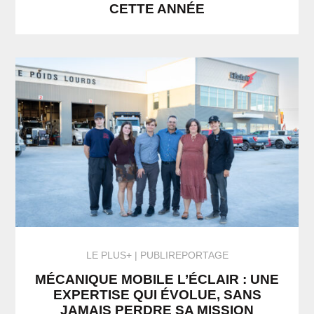
CETTE ANNÉE
LE PLUS+
PUBLIREPORTAGE
MÉCANIQUE MOBILE L’ÉCLAIR : UNE
EXPERTISE QUI ÉVOLUE, SANS
JAMAIS PERDRE SA MISSION