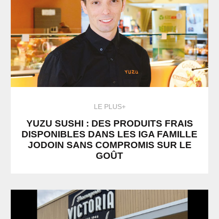
LE PLUS+
YUZU SUSHI : DES PRODUITS FRAIS
DISPONIBLES DANS LES IGA FAMILLE
JODOIN SANS COMPROMIS SUR LE
GOÛT