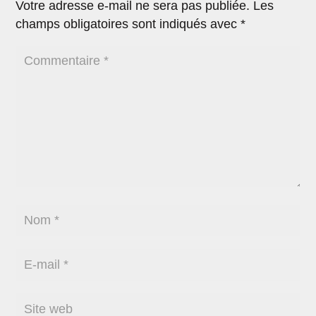
Votre adresse e-mail ne sera pas publiée.
Les
champs obligatoires sont indiqués avec
*