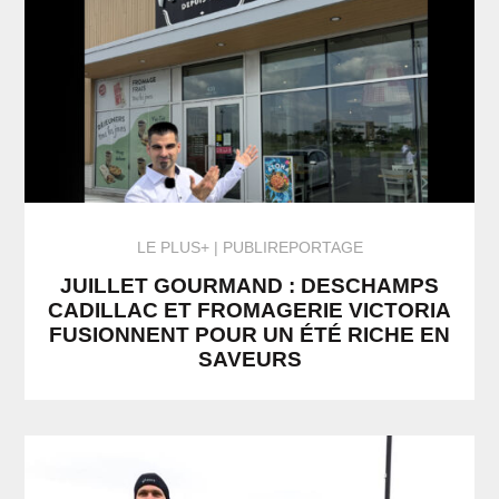
LE PLUS+
PUBLIREPORTAGE
JUILLET GOURMAND : DESCHAMPS
CADILLAC ET FROMAGERIE VICTORIA
FUSIONNENT POUR UN ÉTÉ RICHE EN
SAVEURS