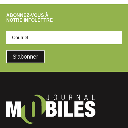
ABONNEZ-VOUS À
NOTRE INFOLETTRE
S'abonner