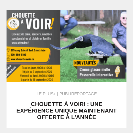
LE PLUS+
PUBLIREPORTAGE
CHOUETTE À VOIR! : UNE
EXPÉRIENCE UNIQUE MAINTENANT
OFFERTE À L’ANNÉE