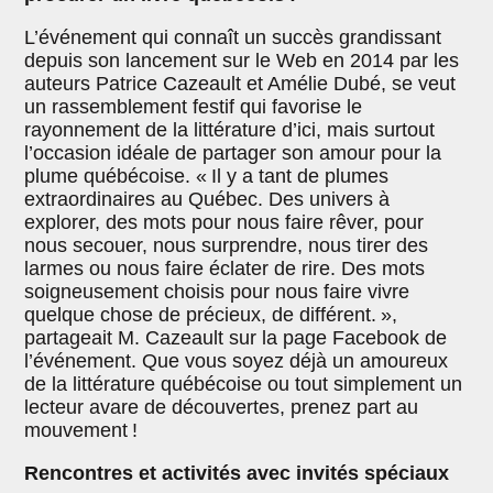
L’événement qui connaît un succès grandissant
depuis son lancement sur le Web en 2014 par les
auteurs Patrice Cazeault et Amélie Dubé, se veut
un rassemblement festif qui favorise le
rayonnement de la littérature d’ici, mais surtout
l’occasion idéale de partager son amour pour la
plume québécoise. « Il y a tant de plumes
extraordinaires au Québec. Des univers à
explorer, des mots pour nous faire rêver, pour
nous secouer, nous surprendre, nous tirer des
larmes ou nous faire éclater de rire. Des mots
soigneusement choisis pour nous faire vivre
quelque chose de précieux, de différent. »,
partageait M. Cazeault sur la page Facebook de
l’événement. Que vous soyez déjà un amoureux
de la littérature québécoise ou tout simplement un
lecteur avare de découvertes, prenez part au
mouvement !
Rencontres et activités avec invités spéciaux