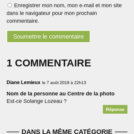
Enregistrer mon nom, mon e-mail et mon site
dans le navigateur pour mon prochain
commentaire.
Soumettre le commentaire
1 COMMENTAIRE
Diane Lemieux
le 7 août 2018 à 22h13
Nom de la personne au Centre de la photo
Est-ce Solange Lozeau ?
Réponse
DANS LA MÊME CATÉGORIE