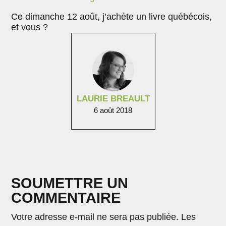
Ce dimanche 12 août, j’achète un livre québécois,
et vous ?
LAURIE BREAULT
6 août 2018
SOUMETTRE UN
COMMENTAIRE
Votre adresse e-mail ne sera pas publiée.
Les