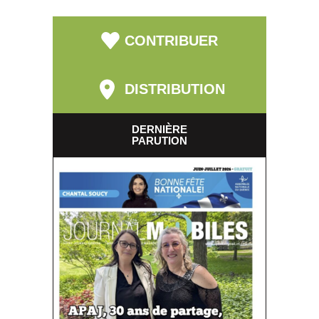
CONTRIBUER
DISTRIBUTION
DERNIÈRE
PARUTION