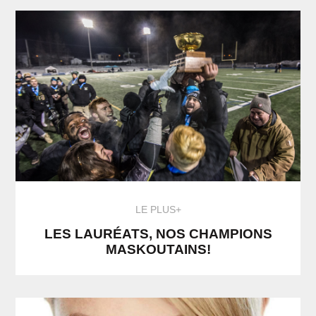
LE PLUS+
LES LAURÉATS, NOS CHAMPIONS
MASKOUTAINS!