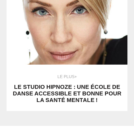
LE PLUS+
LE STUDIO HIPNOZE : UNE ÉCOLE DE
DANSE ACCESSIBLE ET BONNE POUR
LA SANTÉ MENTALE !