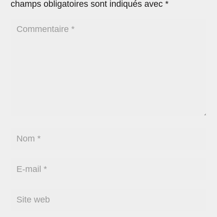
champs obligatoires sont indiqués avec
*