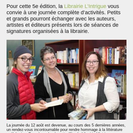
Pour cette 5e édition, la
Librairie L’Intrigue
vous
convie à une journée complète d’activités. Petits
et grands pourront échanger avec les auteurs,
artistes et éditeurs présents lors de séances de
signatures organisées à la librairie.
La journée du 12 août est devenue, au cours des 5 dernières années,
un rendez-vous incontournable pour rendre hommage à la littérature