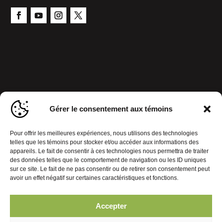
Gérer le consentement aux témoins
Pour offrir les meilleures expériences, nous utilisons des technologies
telles que les témoins pour stocker et/ou accéder aux informations des
appareils. Le fait de consentir à ces technologies nous permettra de traiter
des données telles que le comportement de navigation ou les ID uniques
sur ce site. Le fait de ne pas consentir ou de retirer son consentement peut
avoir un effet négatif sur certaines caractéristiques et fonctions.
Accepter
Politique de confidentialité
Gérer le consentement aux témoins