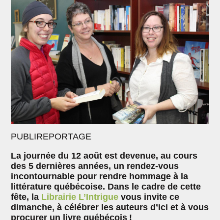
PUBLIREPORTAGE
La journée du 12 août est devenue, au cours
des 5 dernières années, un rendez-vous
incontournable pour rendre hommage à la
littérature québécoise. Dans le cadre de cette
fête, la
Librairie L’Intrigue
vous invite ce
dimanche, à célébrer les auteurs d’ici et à vous
procurer un livre québécois !