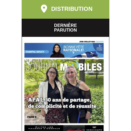
DISTRIBUTION
DERNIÈRE
PARUTION