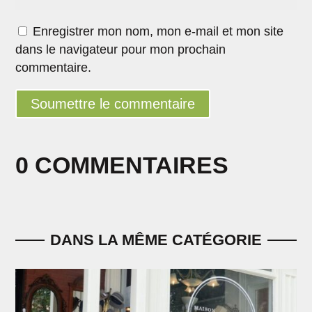
Enregistrer mon nom, mon e-mail et mon site
dans le navigateur pour mon prochain
commentaire.
Soumettre le commentaire
0 COMMENTAIRES
DANS LA MÊME CATÉGORIE