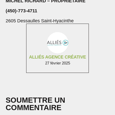
MICHEL RICHARD – PROPRIÉTAIRE
(450)-773-4711
2605 Dessaulles Saint-Hyacinthe
ALLIÉS AGENCE CRÉATIVE
27 février 2025
SOUMETTRE UN
COMMENTAIRE