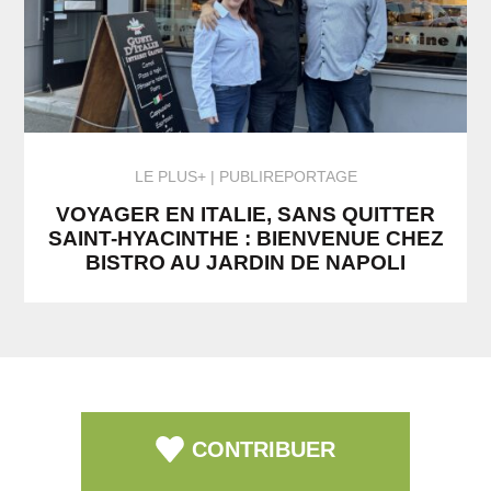
LE PLUS+
PUBLIREPORTAGE
VOYAGER EN ITALIE, SANS QUITTER
SAINT-HYACINTHE : BIENVENUE CHEZ
BISTRO AU JARDIN DE NAPOLI
CONTRIBUER