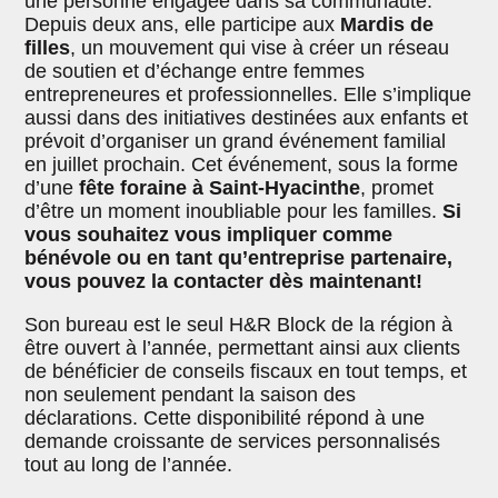
une personne engagée dans sa communauté.
Depuis deux ans, elle participe aux
Mardis de
filles
, un mouvement qui vise à créer un réseau
de soutien et d’échange entre femmes
entrepreneures et professionnelles. Elle s’implique
aussi dans des initiatives destinées aux enfants et
prévoit d’organiser un grand événement familial
en juillet prochain. Cet événement, sous la forme
d’une
fête foraine à Saint-Hyacinthe
, promet
d’être un moment inoubliable pour les familles.
Si
vous souhaitez vous impliquer comme
bénévole ou en tant qu’entreprise partenaire,
vous pouvez la contacter dès maintenant!
Son bureau est le seul H&R Block de la région à
être ouvert à l’année, permettant ainsi aux clients
de bénéficier de conseils fiscaux en tout temps, et
non seulement pendant la saison des
déclarations. Cette disponibilité répond à une
demande croissante de services personnalisés
tout au long de l’année.