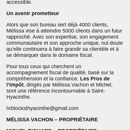
accessible.
Un avenir prometteur
Alors que son bureau sert déjà 4000 clients,
Mélissa vise à atteindre 5000 clients dans un futur
rapproché. Avec son expertise, son engagement
communautaire et son approche unique, nul doute
qu’elle continuera à faire grandir sa clientèle et à
se démarquer dans le domaine fiscal.
Pour tous ceux qui cherchent un
accompagnement fiscal de qualité, basé sur la
compréhension et la confiance,
Les Pros de
l’impôt
, dirigés par Mélissa Vachon et Michel,
sont une référence incontournable à Saint-
Hyacinthe.
hrblocksthyacinthe@gmail.com
MÉLISSA VACHON – PROPRIÉTAIRE