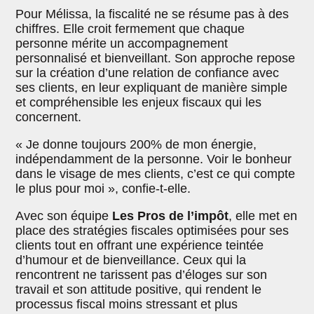
Pour Mélissa, la fiscalité ne se résume pas à des
chiffres. Elle croit fermement que chaque
personne mérite un accompagnement
personnalisé et bienveillant. Son approche repose
sur la création d’une relation de confiance avec
ses clients, en leur expliquant de manière simple
et compréhensible les enjeux fiscaux qui les
concernent.
« Je donne toujours 200% de mon énergie,
indépendamment de la personne. Voir le bonheur
dans le visage de mes clients, c’est ce qui compte
le plus pour moi », confie-t-elle.
Avec son équipe
Les Pros de l’impôt
, elle met en
place des stratégies fiscales optimisées pour ses
clients tout en offrant une expérience teintée
d’humour et de bienveillance. Ceux qui la
rencontrent ne tarissent pas d’éloges sur son
travail et son attitude positive, qui rendent le
processus fiscal moins stressant et plus