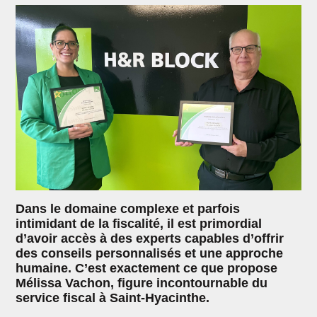
Dans le domaine complexe et parfois
intimidant de la fiscalité, il est primordial
d’avoir accès à des experts capables d’offrir
des conseils personnalisés et une approche
humaine. C’est exactement ce que propose
Mélissa Vachon, figure incontournable du
service fiscal à Saint-Hyacinthe.