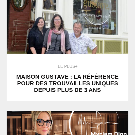
LE PLUS+
MAISON GUSTAVE : LA RÉFÉRENCE
POUR DES TROUVAILLES UNIQUES
DEPUIS PLUS DE 3 ANS