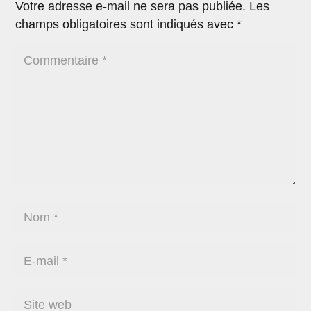
Votre adresse e-mail ne sera pas publiée.
Les
champs obligatoires sont indiqués avec
*