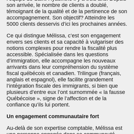
son arrivée, le nombre de clients a doublé,
témoignant de la qualité et de la pertinence de son
accompagnement. Son objectif? Atteindre les
5000 clients desservis d’ici les prochaines années.
Ce qui distingue Mélissa, c’est son engagement
envers ses clients et sa capacité à vulgariser des
notions complexes pour rendre la fiscalité plus
accessible. Spécialisée dans les questions
d’immigration, elle accompagne les nouveaux
arrivants dans leur compréhension du système
fiscal québécois et canadien. Trilingue (français,
anglais et espagnol), elle facilite grandement
l’intégration fiscale des immigrants, si bien que
plusieurs d’entre eux l’ont surnommée « la fausse
Québécoise », signe de l’affection et de la
confiance qu’ils lui portent.
Un engagement communautaire fort
Au-delà de son expertise comptable, Mélissa est