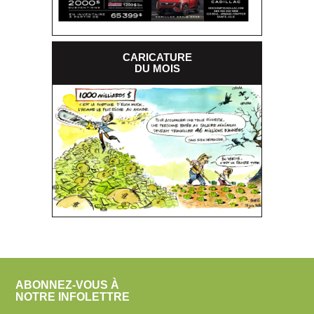
CARICATURE
DU MOIS
ABONNEZ-VOUS À
NOTRE INFOLETTRE