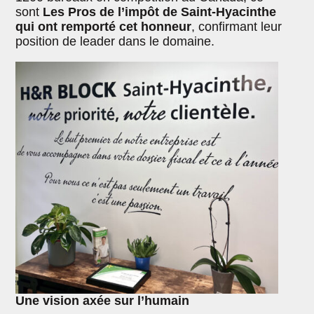
sont
Les Pros de l’impôt de Saint-Hyacinthe
qui ont remporté cet honneur
, confirmant leur
position de leader dans le domaine.
Une vision axée sur l’humain