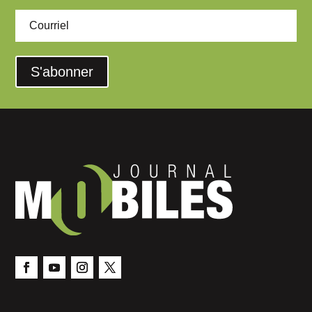
S'abonner