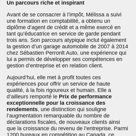
Un parcours riche et inspirant
Avant de se consacrer à l’impôt, Mélissa a suivi
une formation en comptabilité, a obtenu un
diplôme d’agent de crédit et a même exercé en
tant qu’éducatrice en service de garde pendant
trois ans. Son parcours atypique inclut également
la gestion d’un garage automobile de 2007 à 2014
chez Sébastien Perronlt Auto, une expérience qui
lui a permis de développer ses compétences en
gestion d’entreprise et en relation client.
Aujourd’hui, elle met à profit toutes ces
expériences pour offrir un service de haute
qualité, à la fois rigoureux et humain. Elle a
d’ailleurs remporté le
Prix de performance
exceptionnelle pour la croissance des
rendements
, une distinction qui souligne
l’augmentation remarquable du nombre de
déclarations fiscales, de nouveaux clients ainsi
que la croissance du revenu de l’entreprise. Parmi
1200 bureaux en compétition au Canada, ce