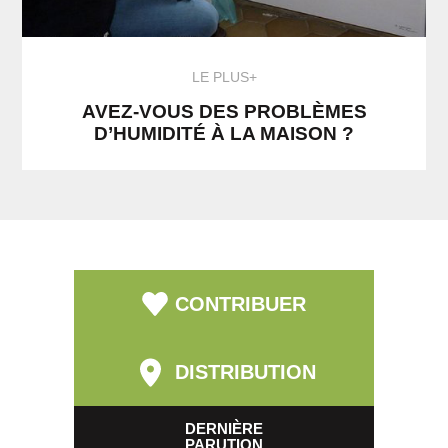
LE PLUS+
AVEZ-VOUS DES PROBLÈMES
D’HUMIDITÉ À LA MAISON ?
CONTRIBUER
DISTRIBUTION
DERNIÈRE
PARUTION