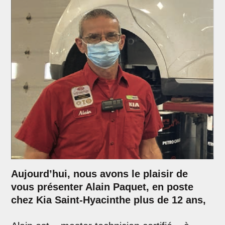
Aujourd’hui, nous avons le plaisir de
vous présenter Alain Paquet, en poste
chez Kia Saint-Hyacinthe plus de 12 ans,