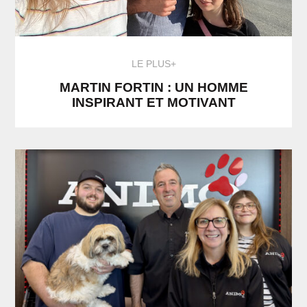
LE PLUS+
MARTIN FORTIN : UN HOMME
INSPIRANT ET MOTIVANT