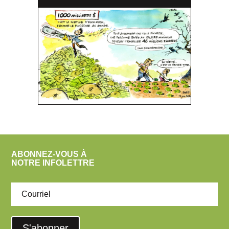
ABONNEZ-VOUS À
NOTRE INFOLETTRE
S'abonner