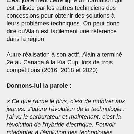
C’est justement cette ligne d’information qui
est utilisée par les autres techniciens des
concessions pour obtenir des solutions à
leurs problèmes techniques. On peut donc
dire qu’Alain est facilement une référence
dans la région
Autre réalisation à son actif, Alain a terminé
2e au Canada à la Kia Cup, lors de trois
compétitions (2016, 2018 et 2020)
Donnons-lui la parole :
« Ce que j’aime le plus, c’est de montrer aux
jeunes. J’adore l’évolution de la technologie :
j’ai vu le carburateur et maintenant, c’est la
révolution de l’hybride électrique. Pouvoir
m’adapter à l’évolution des technologies