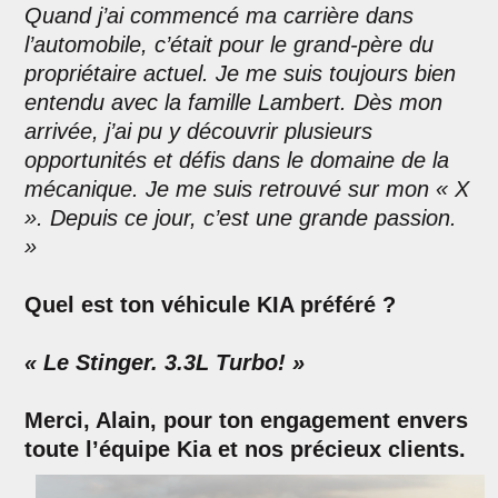
Quand j’ai commencé ma carrière dans
l’automobile, c’était pour le grand-père du
propriétaire actuel. Je me suis toujours bien
entendu avec la famille Lambert. Dès mon
arrivée, j’ai pu y découvrir plusieurs
opportunités et défis dans le domaine de la
mécanique. Je me suis retrouvé sur mon « X
». Depuis ce jour, c’est une grande passion.
»
Quel est ton véhicule KIA préféré ?
« Le Stinger. 3.3L Turbo! »
Merci, Alain, pour ton engagement envers
toute l’équipe Kia et nos précieux clients.