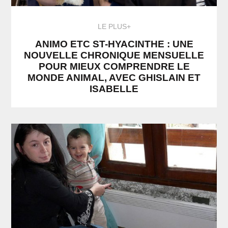
LE PLUS+
ANIMO ETC ST-HYACINTHE : UNE
NOUVELLE CHRONIQUE MENSUELLE
POUR MIEUX COMPRENDRE LE
MONDE ANIMAL, AVEC GHISLAIN ET
ISABELLE