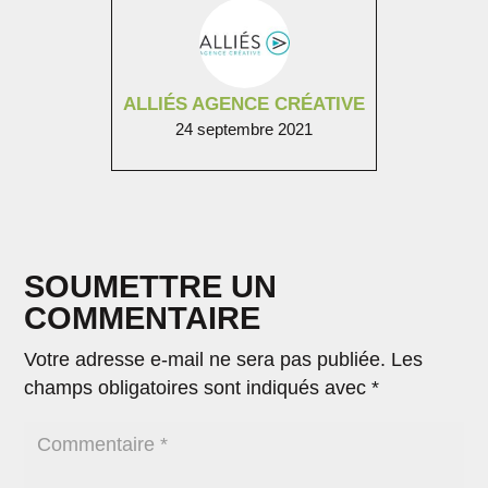
ALLIÉS AGENCE CRÉATIVE
24 septembre 2021
SOUMETTRE UN
COMMENTAIRE
Votre adresse e-mail ne sera pas publiée.
Les
champs obligatoires sont indiqués avec
*