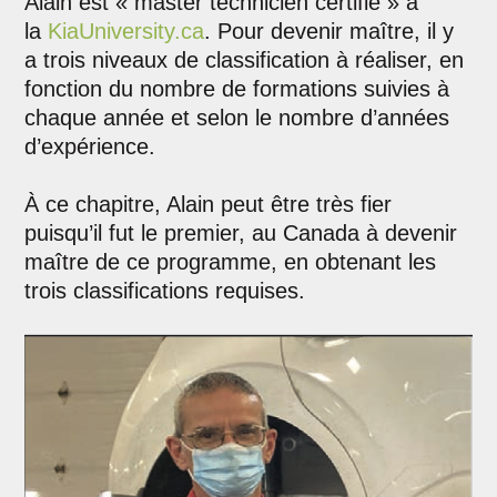
Alain est « master technicien certifié » à
la
KiaUniversity.ca
. Pour devenir maître, il y
a trois niveaux de classification à réaliser, en
fonction du nombre de formations suivies à
chaque année et selon le nombre d’années
d’expérience.
À ce chapitre, Alain peut être très fier
puisqu’il fut le premier, au Canada à devenir
maître de ce programme, en obtenant les
trois classifications requises.