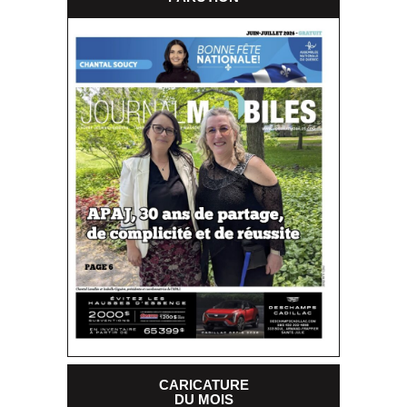
CARICATURE
DU MOIS