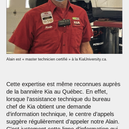
Alain est « master technicien certifié » à la KiaUniversity.ca.
Cette expertise est même reconnues auprès
de la bannière Kia au Québec. En effet,
lorsque l’assistance technique du bureau
chef de Kia obtient une demande
d’information technique, le centre d’appels
suggère régulièrement d’appeler notre Alain.