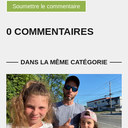
Soumettre le commentaire
0 COMMENTAIRES
DANS LA MÊME CATÉGORIE