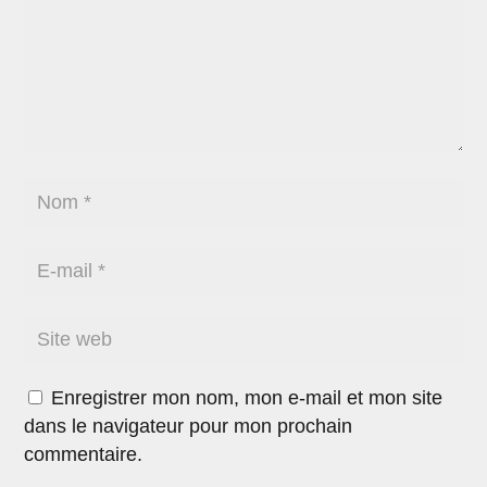
Enregistrer mon nom, mon e-mail et mon site
dans le navigateur pour mon prochain
commentaire.