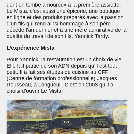
dont on tombe amoureux à la première assiette.
Le Mista, c’est aussi une épicerie, une boutique
en ligne et des produits préparés avec la passion
d’un fils qui rend ainsi hommage à son père
décédé l’an dernier et à une mère admirative de la
qualité du travail de son fils, Yannick Tardy.
L’expérience Mista
Pour Yannick, la restauration est un choix de vie.
Elle fait partie de son ADN depuis qu’il est tout
petit. Il a fait ses études de cuisine au CFP
(Centre de formation professionnelle) Jacques-
Rousseau, à Longueuil. C’est en 2003 qu’il a
choisi d’ouvrir Le Mista.