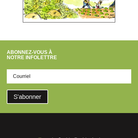
ABONNEZ-VOUS À
NOTRE INFOLETTRE
S'abonner