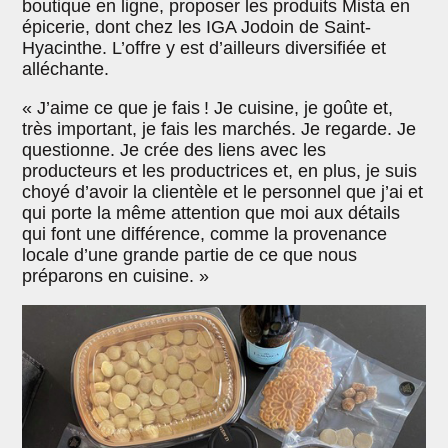
boutique en ligne, proposer les produits Mista en
épicerie, dont chez les IGA Jodoin de Saint-
Hyacinthe. L’offre y est d’ailleurs diversifiée et
alléchante.
« J’aime ce que je fais ! Je cuisine, je goûte et,
très important, je fais les marchés. Je regarde. Je
questionne. Je crée des liens avec les
producteurs et les productrices et, en plus, je suis
choyé d’avoir la clientèle et le personnel que j’ai et
qui porte la même attention que moi aux détails
qui font une différence, comme la provenance
locale d’une grande partie de ce que nous
préparons en cuisine. »