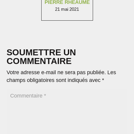
PIERRE RHÉAUME
21 mai 2021
SOUMETTRE UN
COMMENTAIRE
Votre adresse e-mail ne sera pas publiée.
Les
champs obligatoires sont indiqués avec
*