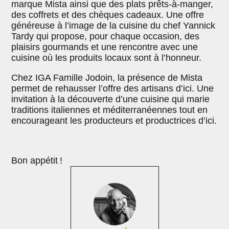
marque Mista ainsi que des plats prêts-à-manger,
des coffrets et des chèques cadeaux. Une offre
généreuse à l’image de la cuisine du chef Yannick
Tardy qui propose, pour chaque occasion, des
plaisirs gourmands et une rencontre avec une
cuisine où les produits locaux sont à l’honneur.
Chez IGA Famille Jodoin, la présence de Mista
permet de rehausser l’offre des artisans d’ici. Une
invitation à la découverte d’une cuisine qui marie
traditions italiennes et méditerranéennes tout en
encourageant les producteurs et productrices d’ici.
Bon appétit !