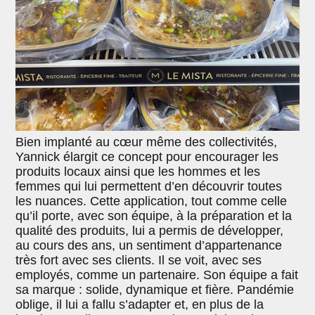
Bien implanté au cœur même des collectivités,
Yannick élargit ce concept pour encourager les
produits locaux ainsi que les hommes et les
femmes qui lui permettent d’en découvrir toutes
les nuances. Cette application, tout comme celle
qu’il porte, avec son équipe, à la préparation et la
qualité des produits, lui a permis de développer,
au cours des ans, un sentiment d’appartenance
très fort avec ses clients. Il se voit, avec ses
employés, comme un partenaire. Son équipe a fait
sa marque : solide, dynamique et fière. Pandémie
oblige, il lui a fallu s’adapter et, en plus de la