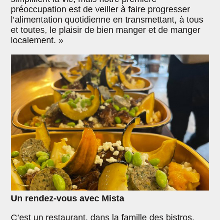
préoccupation est de veiller à faire progresser
l’alimentation quotidienne en transmettant, à tous
et toutes, le plaisir de bien manger et de manger
localement. »
Un rendez-vous avec Mista
C’est un restaurant, dans la famille des bistros,