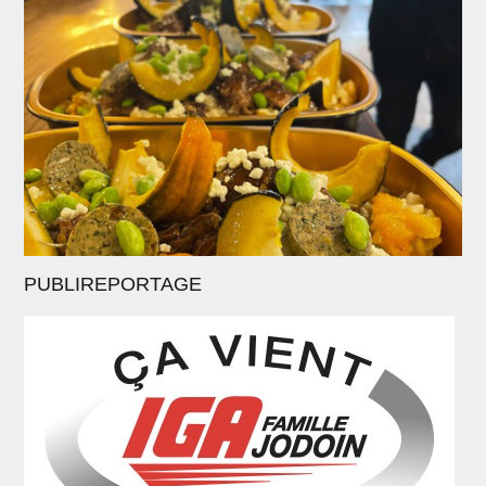
PUBLIREPORTAGE