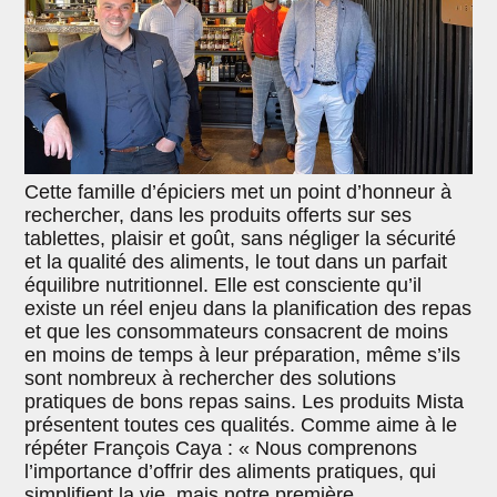
Cette famille d’épiciers met un point d’honneur à
rechercher, dans les produits offerts sur ses
tablettes, plaisir et goût, sans négliger la sécurité
et la qualité des aliments, le tout dans un parfait
équilibre nutritionnel. Elle est consciente qu’il
existe un réel enjeu dans la planification des repas
et que les consommateurs consacrent de moins
en moins de temps à leur préparation, même s’ils
sont nombreux à rechercher des solutions
pratiques de bons repas sains. Les produits Mista
présentent toutes ces qualités. Comme aime à le
répéter François Caya : « Nous comprenons
l’importance d’offrir des aliments pratiques, qui
simplifient la vie, mais notre première