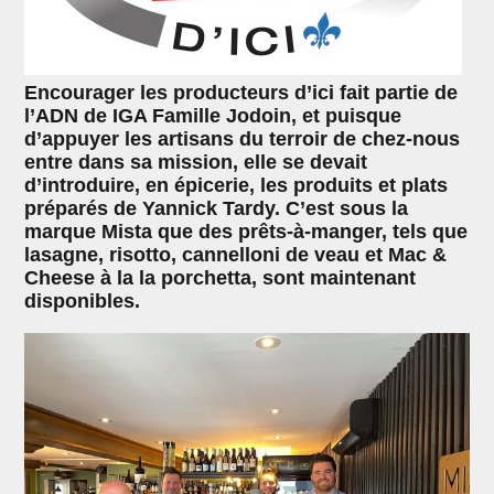
Encourager les producteurs d’ici fait partie de
l’ADN de IGA Famille Jodoin, et puisque
d’appuyer les artisans du terroir de chez-nous
entre dans sa mission, elle se devait
d’introduire, en épicerie, les produits et plats
préparés de Yannick Tardy. C’est sous la
marque Mista que des prêts-à-manger, tels que
lasagne, risotto, cannelloni de veau et Mac &
Cheese à la la porchetta, sont maintenant
disponibles.