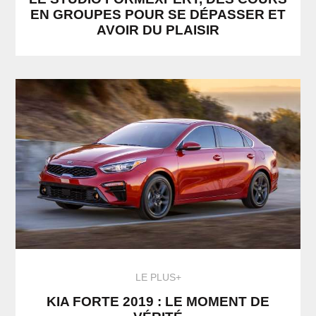
EN GROUPES POUR SE DÉPASSER ET
AVOIR DU PLAISIR
LE PLUS+
KIA FORTE 2019 : LE MOMENT DE