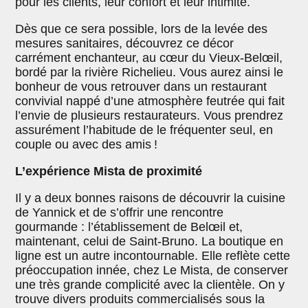
pour les clients, leur confort et leur intimité.
Dès que ce sera possible, lors de la levée des
mesures sanitaires, découvrez ce décor
carrément enchanteur, au cœur du Vieux-Belœil,
bordé par la rivière Richelieu. Vous aurez ainsi le
bonheur de vous retrouver dans un restaurant
convivial nappé d’une atmosphère feutrée qui fait
l’envie de plusieurs restaurateurs. Vous prendrez
assurément l’habitude de le fréquenter seul, en
couple ou avec des amis !
L’expérience Mista de proximité
Il y a deux bonnes raisons de découvrir la cuisine
de Yannick et de s’offrir une rencontre
gourmande : l’établissement de Belœil et,
maintenant, celui de Saint-Bruno. La boutique en
ligne est un autre incontournable. Elle reflète cette
préoccupation innée, chez Le Mista, de conserver
une très grande complicité avec la clientèle. On y
trouve divers produits commercialisés sous la