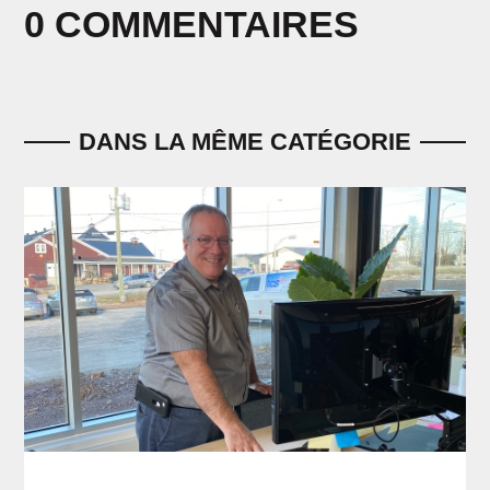
0 COMMENTAIRES
DANS LA MÊME CATÉGORIE