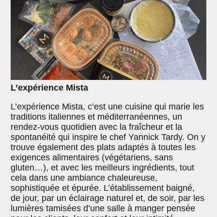
L’expérience Mista
L’expérience Mista, c’est une cuisine qui marie les
traditions italiennes et méditerranéennes, un
rendez-vous quotidien avec la fraîcheur et la
spontanéité qui inspire le chef Yannick Tardy. On y
trouve également des plats adaptés à toutes les
exigences alimentaires (végétariens, sans
gluten…), et avec les meilleurs ingrédients, tout
cela dans une ambiance chaleureuse,
sophistiquée et épurée. L’établissement baigné,
de jour, par un éclairage naturel et, de soir, par les
lumières tamisées d’une salle à manger pensée