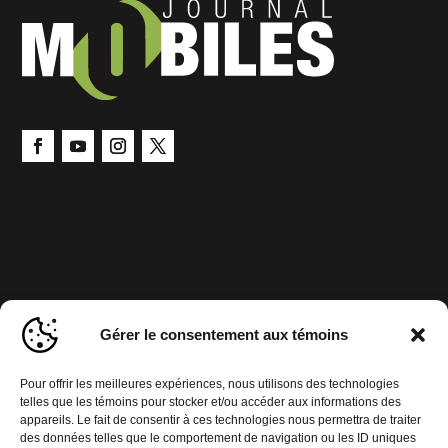
Gérer le consentement aux témoins
Pour offrir les meilleures expériences, nous utilisons des technologies
telles que les témoins pour stocker et/ou accéder aux informations des
appareils. Le fait de consentir à ces technologies nous permettra de traiter
des données telles que le comportement de navigation ou les ID uniques