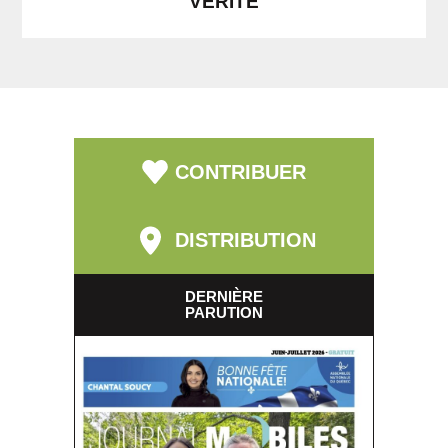
VÉRITÉ
CONTRIBUER
DISTRIBUTION
DERNIÈRE
PARUTION