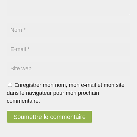
Enregistrer mon nom, mon e-mail et mon site
dans le navigateur pour mon prochain
commentaire.
Soumettre le commentaire