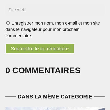
Enregistrer mon nom, mon e-mail et mon site
dans le navigateur pour mon prochain
commentaire.
Soumettre le commentaire
0 COMMENTAIRES
DANS LA MÊME CATÉGORIE