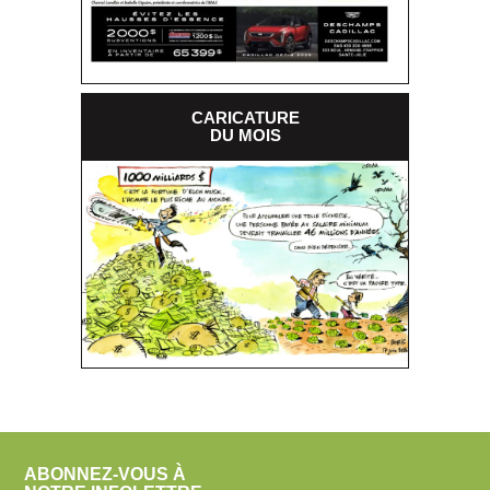
CARICATURE
DU MOIS
ABONNEZ-VOUS À