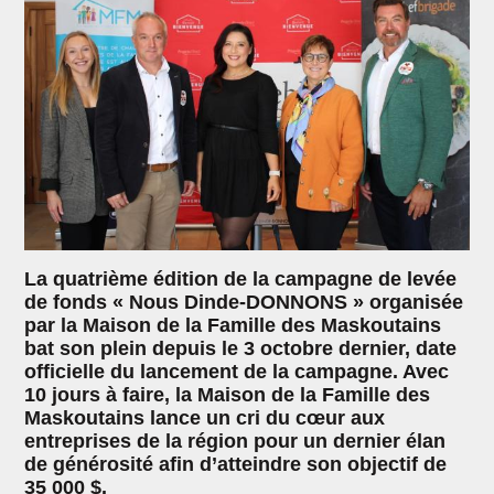
La quatrième édition de la campagne de levée
de fonds « Nous Dinde-DONNONS » organisée
par la Maison de la Famille des Maskoutains
bat son plein depuis le 3 octobre dernier, date
officielle du lancement de la campagne. Avec
10 jours à faire, la Maison de la Famille des
Maskoutains lance un cri du cœur aux
entreprises de la région pour un dernier élan
de générosité afin d’atteindre son objectif de
35 000 $.