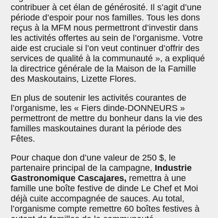
contribuer à cet élan de générosité. Il s’agit d’une
période d’espoir pour nos familles. Tous les dons
reçus à la MFM nous permettront d’investir dans
les activités offertes au sein de l’organisme. Votre
aide est cruciale si l’on veut continuer d’offrir des
services de qualité à la communauté », a expliqué
la directrice générale de la Maison de la Famille
des Maskoutains, Lizette Flores.
En plus de soutenir les activités courantes de
l’organisme, les « Fiers dinde-DONNEURS »
permettront de mettre du bonheur dans la vie des
familles maskoutaines durant la période des
Fêtes.
Pour chaque don d’une valeur de 250 $, le
partenaire principal de la campagne,
Industrie
Gastronomique Cascajares,
remettra à une
famille une boîte festive de dinde Le Chef et Moi
déjà cuite accompagnée de sauces. Au total,
l’organisme compte remettre 60 boîtes festives à