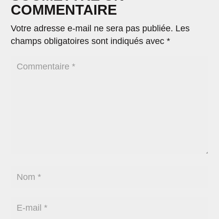
COMMENTAIRE
Votre adresse e-mail ne sera pas publiée.
Les
champs obligatoires sont indiqués avec
*