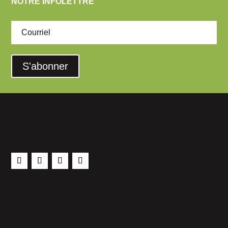
NOTRE INFOLETTRE
S'abonner