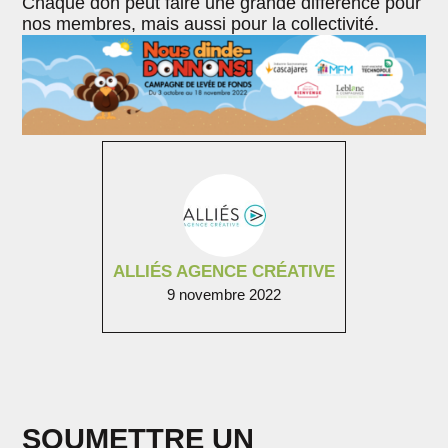
Chaque don peut faire une grande différence pour
nos membres, mais aussi pour la collectivité.
ALLIÉS AGENCE CRÉATIVE
9 novembre 2022
SOUMETTRE UN