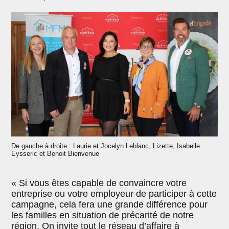
De gauche à droite : Laurie et Jocelyn Leblanc, Lizette, Isabelle
Eysseric et Benoit Bienvenue
« Si vous êtes capable de convaincre votre
entreprise ou votre employeur de participer à cette
campagne, cela fera une grande différence pour
les familles en situation de précarité de notre
région. On invite tout le réseau d’affaire à