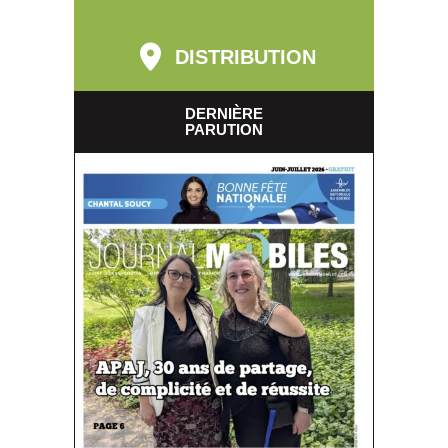
DISTRIBUTION
DERNIÈRE
PARUTION