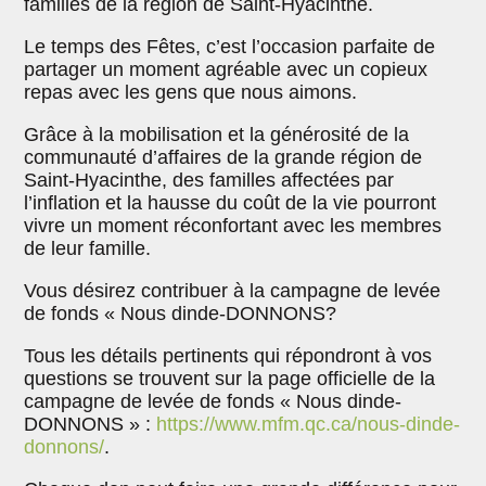
familles de la région de Saint-Hyacinthe.
Le temps des Fêtes, c’est l’occasion parfaite de
partager un moment agréable avec un copieux
repas avec les gens que nous aimons.
Grâce à la mobilisation et la générosité de la
communauté d’affaires de la grande région de
Saint-Hyacinthe, des familles affectées par
l’inflation et la hausse du coût de la vie pourront
vivre un moment réconfortant avec les membres
de leur famille.
Vous désirez contribuer à la campagne de levée
de fonds « Nous dinde-DONNONS?
Tous les détails pertinents qui répondront à vos
questions se trouvent sur la page officielle de la
campagne de levée de fonds « Nous dinde-
DONNONS » :
https://www.mfm.qc.ca/nous-dinde-
donnons/
.