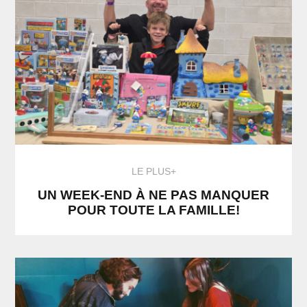
LE PLUS+
UN WEEK-END À NE PAS MANQUER
POUR TOUTE LA FAMILLE!