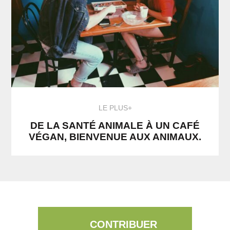
LE PLUS+
DE LA SANTÉ ANIMALE À UN CAFÉ
VÉGAN, BIENVENUE AUX ANIMAUX.
CONTRIBUER