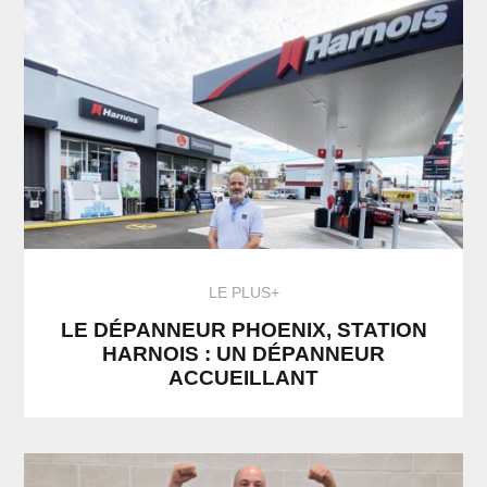
LE PLUS+
LE DÉPANNEUR PHOENIX, STATION
HARNOIS : UN DÉPANNEUR
ACCUEILLANT