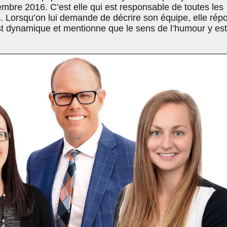
mbre 2016. C’est elle qui est responsable de toutes les
s. Lorsqu’on lui demande de décrire son équipe, elle rép
est dynamique et mentionne que le sens de l’humour y es