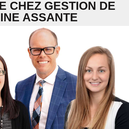
E CHEZ GESTION DE
INE ASSANTE