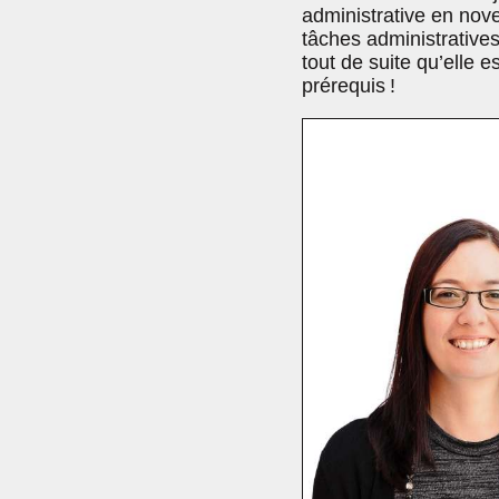
administrative en nove
tâches administrative
tout de suite qu’elle 
prérequis !