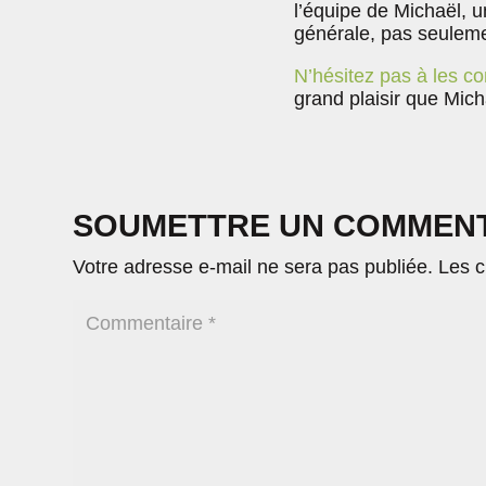
l’équipe de Michaël, u
générale, pas seulemen
N’hésitez pas à les co
grand plaisir que Mich
SOUMETTRE UN COMMEN
Votre adresse e-mail ne sera pas publiée.
Les c