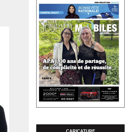
CARICATURE