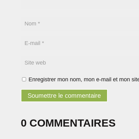
Enregistrer mon nom, mon e-mail et mon sit
Soumettre le commentaire
0 COMMENTAIRES