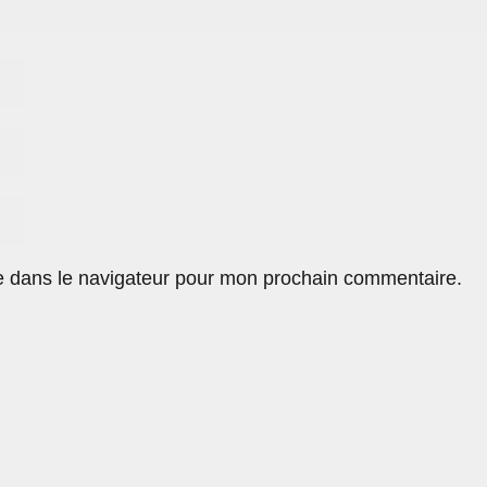
e dans le navigateur pour mon prochain commentaire.