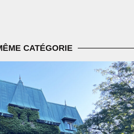
MÊME CATÉGORIE