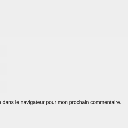
e dans le navigateur pour mon prochain commentaire.