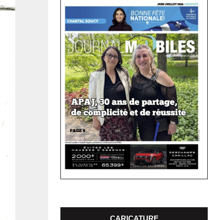
CARICATURE