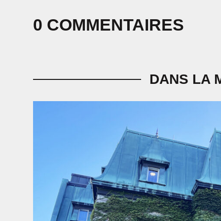
0 COMMENTAIRES
DANS LA 