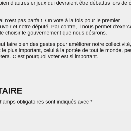
 a bien d’autres enjeux qui devraient être débattus lors de 
l n’est pas parfait. On vote à la fois pour le premier
ouvoir et notre député. Par contre, il nous permet d’exerc
 de choisir le gouvernement que nous désirons.
 faire bien des gestes pour améliorer notre collectivité
 le plus important, celui à la portée de tout le monde, pe
tera. C’est pourquoi voter est si important.
TAIRE
hamps obligatoires sont indiqués avec
*