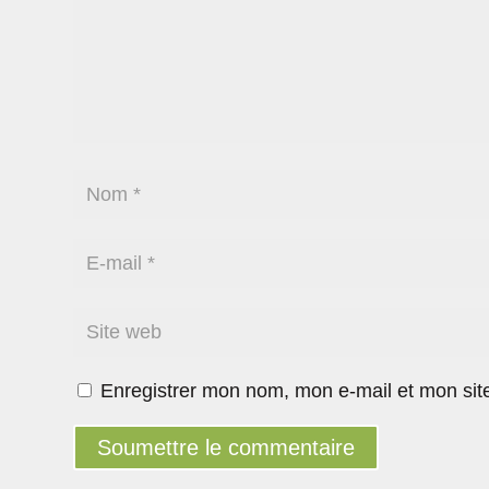
Enregistrer mon nom, mon e-mail et mon sit
Soumettre le commentaire