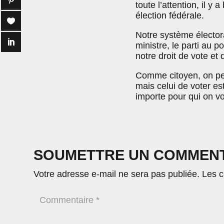
toute l’attention, il y
élection fédérale.
Notre système électora
ministre, le parti au p
notre droit de vote et
Comme citoyen, on peut
mais celui de voter est
importe pour qui on vo
SOUMETTRE UN COMMEN
Votre adresse e-mail ne sera pas publiée.
Les c