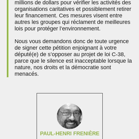
millions de dollars pour vérifier les activités des
organisations caritatives et possiblement retirer
leur financement. Ces mesures visent entre
autres les groupes qui réclament de meilleures
lois pour protéger l’environnement.
Nous vous demandons donc de toute urgence
de signer cette pétition enjoignant à votre
député(e) de s’opposer au projet de loi C-38,
parce que le silence est inacceptable lorsque la
nature, nos droits et la démocratie sont
menacés.
PAUL-HENRI FRENIÈRE