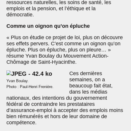
ressources naturelles, les soins de santé, les
emplois et la pension, et l’éthique et la
démocratie.
Comme un oignon qu’on épluche
« Plus on étudie ce projet de loi, plus on découvre
ses effets pervers. C’est comme un oignon qu’on
épluche. Plus on épluche, plus on pleure… »
résume Yvan Boulay du Mouvement Action-
Chômage de Saint-Hyacinthe.
Ces dernières
semaines, on a
Yvan Boulay.
beaucoup fait état,
Photo : Paul-Henri Frenière.
dans les médias
nationaux, des intentions du gouvernement
fédéral de contraindre les prestataires
d’assurance-emploi à accepter des emplois moins
bien rémunérés et hors de leur domaine de
compétence.