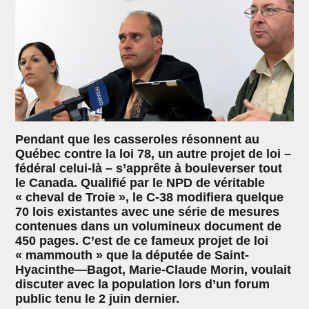
Pendant que les casseroles résonnent au
Québec contre la loi 78, un autre projet de loi –
fédéral celui-là – s’apprête à bouleverser tout
le Canada. Qualifié par le NPD de véritable
« cheval de Troie », le C-38 modifiera quelque
70 lois existantes avec une série de mesures
contenues dans un volumineux document de
450 pages. C’est de ce fameux projet de loi
« mammouth » que la députée de Saint-
Hyacinthe—Bagot, Marie-Claude Morin, voulait
discuter avec la population lors d’un forum
public tenu le 2 juin dernier.