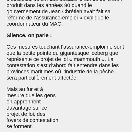
produit dans les années 90 quand le
gouvernement de Jean Chrétien avait fait sa
réforme de l’assurance-emploi » explique le
coordonnateur du MAC.
Silence, on parle !
Ces mesures touchant l’assurance-emploi ne sont
que la petite pointe du gigantesque iceberg que
représente ce projet de loi « mammouth ». La
contestation s’est d’abord fait entendre dans les
provinces maritimes où l’industrie de la pêche
sera particulièrement affectée.
Mais au fur et à
mesure que les gens
en apprennent
davantage sur ce
projet de loi, des
foyers de contestation
se forment.