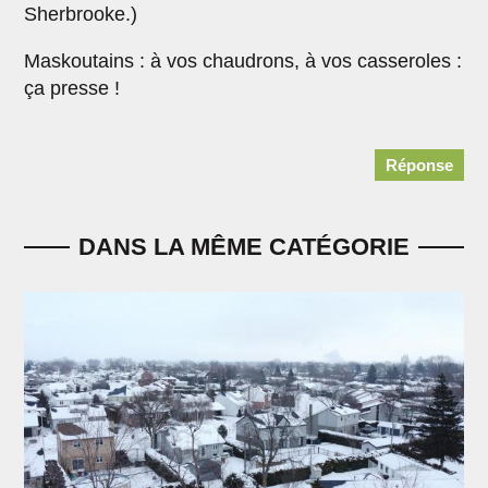
Sherbrooke.)
Maskoutains : à vos chaudrons, à vos casseroles :
ça presse !
Réponse
DANS LA MÊME CATÉGORIE