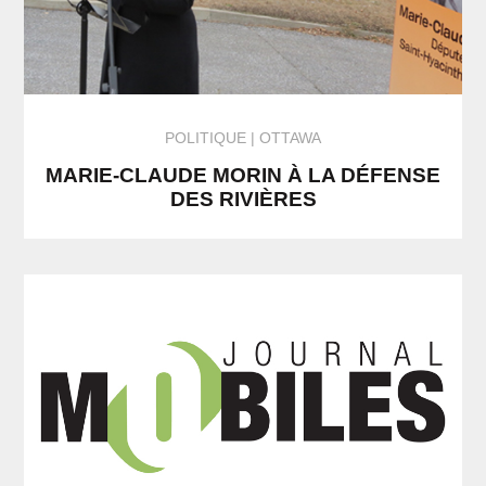
POLITIQUE
OTTAWA
MARIE-CLAUDE MORIN À LA DÉFENSE
DES RIVIÈRES