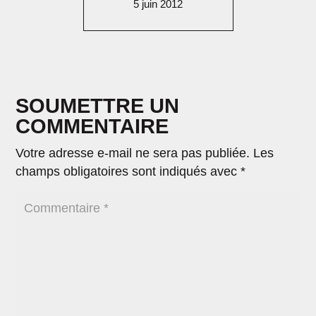
5 juin 2012
SOUMETTRE UN
COMMENTAIRE
Votre adresse e-mail ne sera pas publiée.
Les
champs obligatoires sont indiqués avec
*