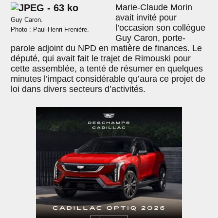
Marie-Claude Morin
avait invité pour
Guy Caron.
l’occasion son collègue
Photo : Paul-Henri Frenière.
Guy Caron, porte-
parole adjoint du NPD en matière de finances. Le
député, qui avait fait le trajet de Rimouski pour
cette assemblée, a tenté de résumer en quelques
minutes l’impact considérable qu’aura ce projet de
loi dans divers secteurs d’activités.