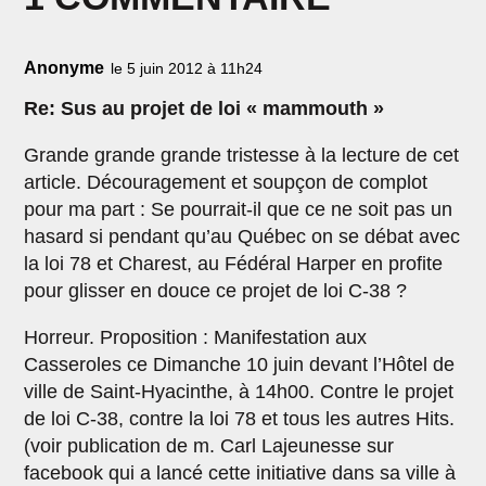
Anonyme
le 5 juin 2012 à 11h24
Re: Sus au projet de loi « mammouth »
Grande grande grande tristesse à la lecture de cet
article. Découragement et soupçon de complot
pour ma part : Se pourrait-il que ce ne soit pas un
hasard si pendant qu’au Québec on se débat avec
la loi 78 et Charest, au Fédéral Harper en profite
pour glisser en douce ce projet de loi C-38 ?
Horreur. Proposition : Manifestation aux
Casseroles ce Dimanche 10 juin devant l’Hôtel de
ville de Saint-Hyacinthe, à 14h00. Contre le projet
de loi C-38, contre la loi 78 et tous les autres Hits.
(voir publication de m. Carl Lajeunesse sur
facebook qui a lancé cette initiative dans sa ville à