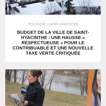
POLITIQUE
SAINT-HYACINTHE
BUDGET DE LA VILLE DE SAINT-
HYACINTHE : UNE HAUSSE «
RESPECTUEUSE » POUR LE
CONTRIBUABLE ET UNE NOUVELLE
TAXE VERTE CRITIQUÉE