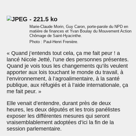
Marie-Claude Morin, Guy Caron, porte-parole du NPD en
matière de finances et Yvan Boulay du Mouvement Action
Chômage de Saint-Hyacinthe.
Photo : Paul-Henri Frenière.
« Quand j’entends tout cela, ça me fait peur ! a
lancé Nicole Jetté, l’une des personnes présentes.
Quand je vois tous les changements qu’ils veulent
apporter aux lois touchant le monde du travail, à
l’environnement, à l’agroalimentaire, à la santé
publique, aux réfugiés et à l’aide internationale, ça
me fait peur. »
Elle venait d’entendre, durant près de deux
heures, les deux députés et les trois panélistes
exposer les différentes mesures qui seront
vraisemblablement adoptées d’ici la fin de la
session parlementaire.