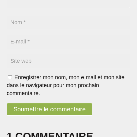
Enregistrer mon nom, mon e-mail et mon site
dans le navigateur pour mon prochain
commentaire.
Soumettre le commentaire
1 COMMENTAIRE