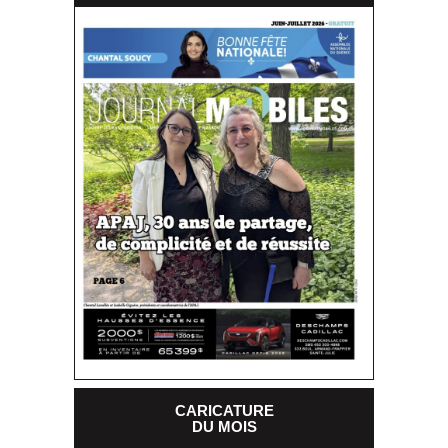
CARICATURE
DU MOIS