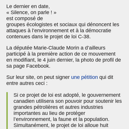
Le dernier en date,
« Silence, on parle ! »
est composé de
groupes écologistes et sociaux qui dénoncent les
attaques à l’environnement et à la démocratie
contenues dans le projet de loi C-38.
La députée Marie-Claude Morin a d’ailleurs
participé à la première action de ce mouvement
en modifiant, le 4 juin dernier, la photo de profil de
sa page Facebook.
Sur leur site, on peut signer
une pétition
qui dit
entre autres ceci :
Si ce projet de loi est adopté, le gouvernement
canadien utilisera son pouvoir pour soutenir les
grandes pétrolières et autres industries
importantes au lieu de protéger
l’environnement, la faune et la population.
Simultanément, le projet de loi alloue huit