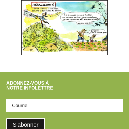
ABONNEZ-VOUS À
NOTRE INFOLETTRE
S'abonner