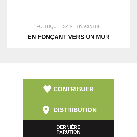
POLITIQUE
SAINT-HYACINTHE
EN FONÇANT VERS UN MUR
CONTRIBUER
DISTRIBUTION
DERNIÈRE
PARUTION