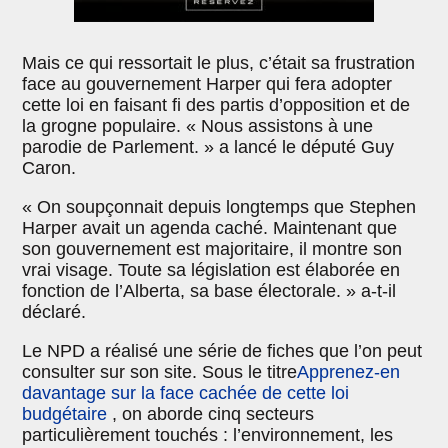
Mais ce qui ressortait le plus, c’était sa frustration
face au gouvernement Harper qui fera adopter
cette loi en faisant fi des partis d’opposition et de
la grogne populaire. « Nous assistons à une
parodie de Parlement. » a lancé le député Guy
Caron.
« On soupçonnait depuis longtemps que Stephen
Harper avait un agenda caché. Maintenant que
son gouvernement est majoritaire, il montre son
vrai visage. Toute sa législation est élaborée en
fonction de l’Alberta, sa base électorale. » a-t-il
déclaré.
Le NPD a réalisé une série de fiches que l’on peut
consulter sur son site. Sous le titre
Apprenez-en
davantage sur la face cachée de cette loi
budgétaire
, on aborde cinq secteurs
particulièrement touchés : l’environnement, les