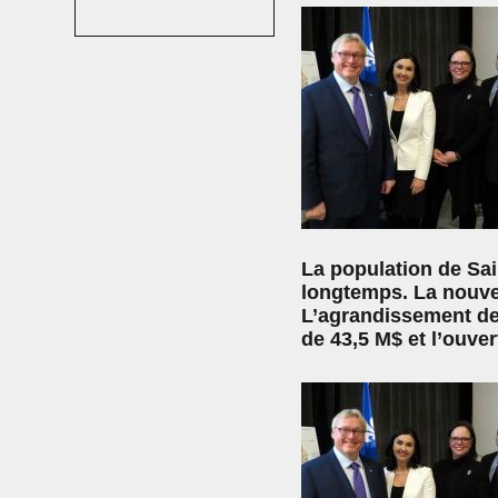
La population de Sain
longtemps. La nouve
L’agrandissement de 
de 43,5 M$ et l’ouvert