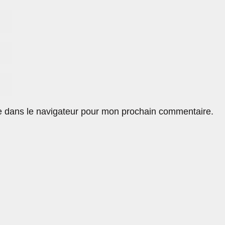
e dans le navigateur pour mon prochain commentaire.