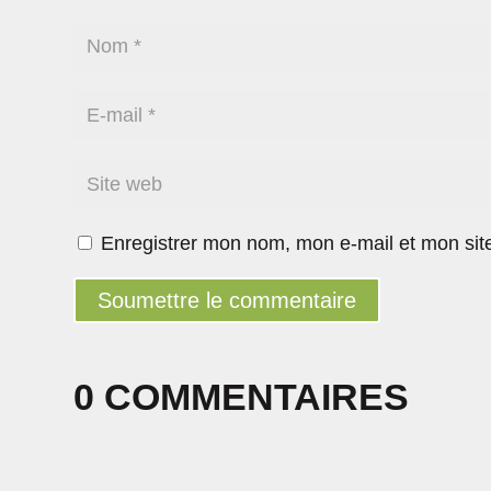
Enregistrer mon nom, mon e-mail et mon sit
Soumettre le commentaire
0 COMMENTAIRES