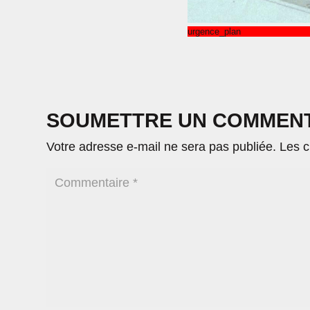
urgence_plan
SOUMETTRE UN COMMEN
Votre adresse e-mail ne sera pas publiée.
Les c