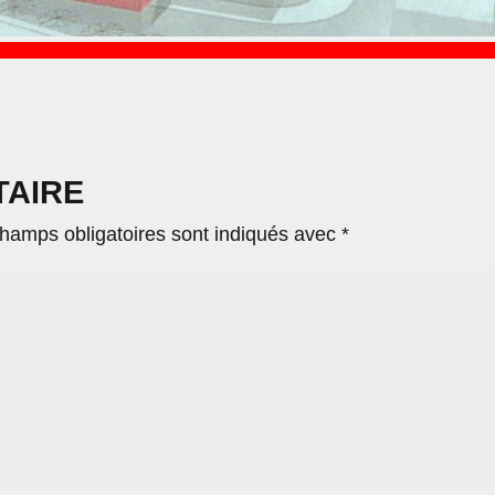
TAIRE
hamps obligatoires sont indiqués avec
*