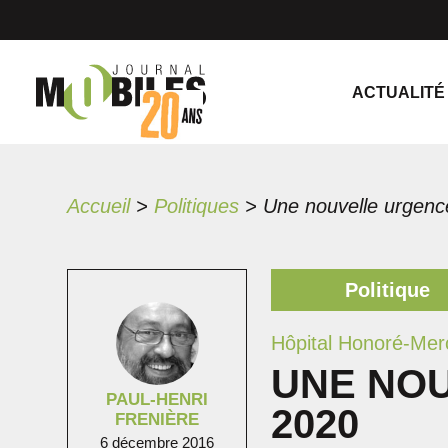
ACTUALITÉ
Accueil
>
Politiques
>
Une nouvelle urgenc
Politique
Hôpital Honoré-Mer
UNE NO
PAUL-HENRI
2020
FRENIÈRE
6 décembre 2016