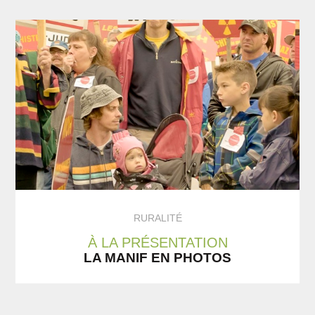
RURALITÉ
À LA PRÉSENTATION
LA MANIF EN PHOTOS