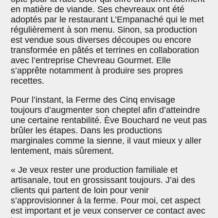
en matière de viande. Ses chevreaux ont été
adoptés par le restaurant L’Empanaché qui le met
régulièrement à son menu. Sinon, sa production
est vendue sous diverses découpes ou encore
transformée en pâtés et terrines en collaboration
avec l’entreprise Chevreau Gourmet. Elle
s’apprête notamment à produire ses propres
recettes.
Pour l’instant, la Ferme des Cinq envisage
toujours d’augmenter son cheptel afin d’atteindre
une certaine rentabilité. Ève Bouchard ne veut pas
brûler les étapes. Dans les productions
marginales comme la sienne, il vaut mieux y aller
lentement, mais sûrement.
« Je veux rester une production familiale et
artisanale, tout en grossissant toujours. J’ai des
clients qui partent de loin pour venir
s’approvisionner à la ferme. Pour moi, cet aspect
est important et je veux conserver ce contact avec