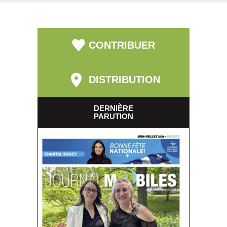
CONTRIBUER
DISTRIBUTION
DERNIÈRE
PARUTION