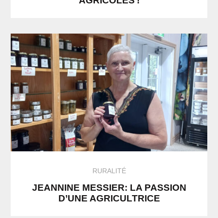
AGRICOLES !
RURALITÉ
JEANNINE MESSIER: LA PASSION
D’UNE AGRICULTRICE