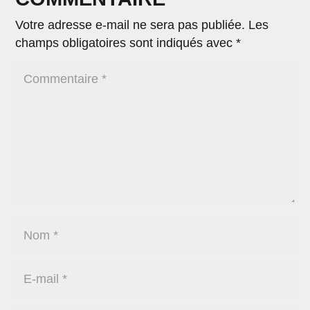
Votre adresse e-mail ne sera pas publiée.
Les
champs obligatoires sont indiqués avec
*