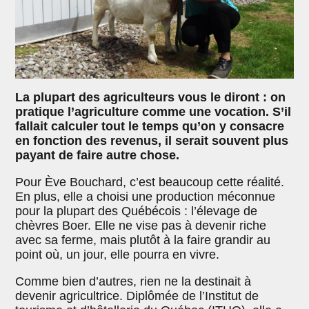
La plupart des agriculteurs vous le diront : on
pratique l’agriculture comme une vocation. S’il
fallait calculer tout le temps qu’on y consacre
en fonction des revenus, il serait souvent plus
payant de faire autre chose.
Pour Ève Bouchard, c’est beaucoup cette réalité.
En plus, elle a choisi une production méconnue
pour la plupart des Québécois : l’élevage de
chèvres Boer. Elle ne vise pas à devenir riche
avec sa ferme, mais plutôt à la faire grandir au
point où, un jour, elle pourra en vivre.
Comme bien d’autres, rien ne la destinait à
devenir agricultrice. Diplômée de l’Institut de