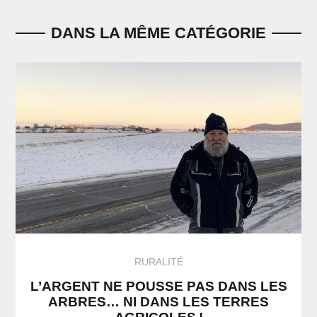
DANS LA MÊME CATÉGORIE
RURALITÉ
L’ARGENT NE POUSSE PAS DANS LES
ARBRES… NI DANS LES TERRES