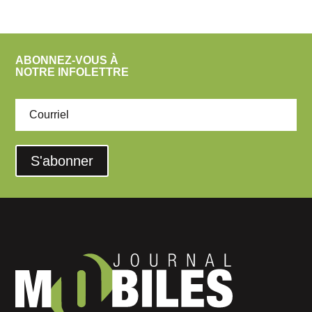
ABONNEZ-VOUS À
NOTRE INFOLETTRE
S'abonner