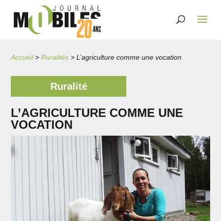
Accueil
>
Ruralités
>
L’agriculture comme une vocation
Ruralité
L’AGRICULTURE COMME UNE
VOCATION