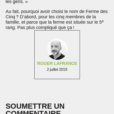
les gens. »
Au fait, pourquoi avoir choisi le nom de Ferme des
Cinq ? D’abord, pour les cinq membres de la
e
famille, et parce que la ferme est située sur le 5
rang. Pas plus compliqué que ça !
ROGER LAFRANCE
2 juillet 2019
SOUMETTRE UN
COMMENTAIRE