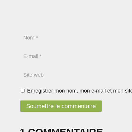
Enregistrer mon nom, mon e-mail et mon sit
Soumettre le commentaire