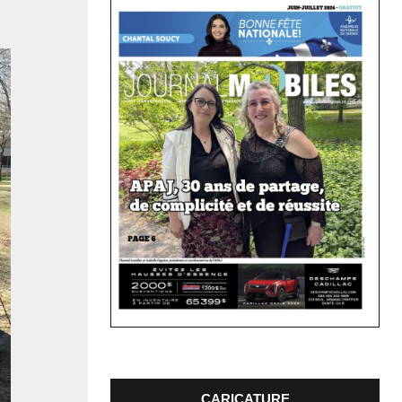
CARICATURE