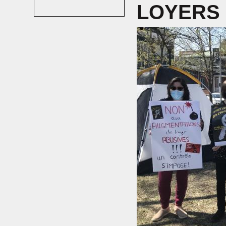
LOYERS