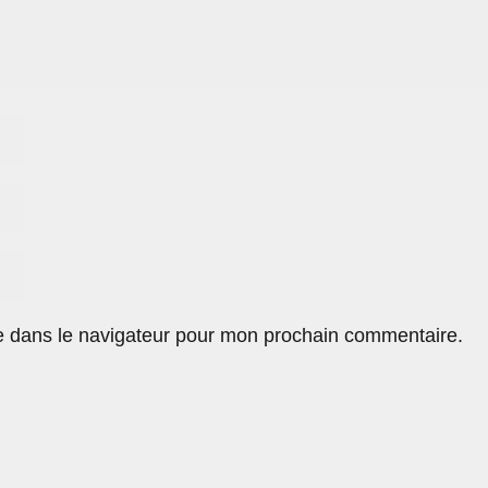
e dans le navigateur pour mon prochain commentaire.