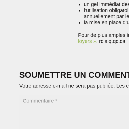
un gel immédiat des
l’utilisation obliga
annuellement par le
la mise en place d’u
Pour de plus amples i
loyers ».
rclalq.qc.ca
SOUMETTRE UN COMMEN
Votre adresse e-mail ne sera pas publiée.
Les c