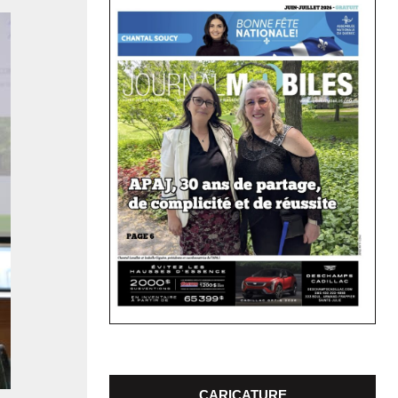
CARICATURE