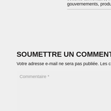
gouvernements, produc
SOUMETTRE UN COMMEN
Votre adresse e-mail ne sera pas publiée.
Les c