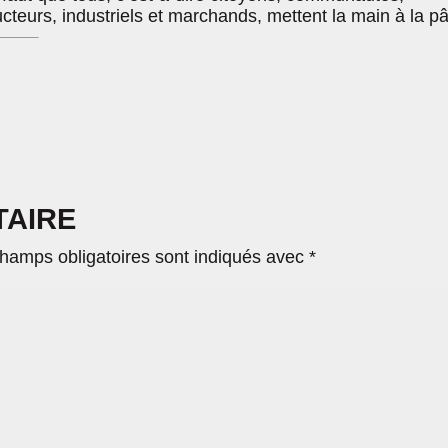
teurs, industriels et marchands, mettent la main à la pâ
TAIRE
hamps obligatoires sont indiqués avec
*