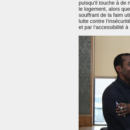
puisqu’il touche à de 
le logement, alors que
souffrant de la faim ut
lutte contre l’insécuri
et par l’accessibilité