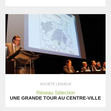
SOCIÉTÉ
ENJEUX
Réseau Sélection
UNE GRANDE TOUR AU CENTRE-VILLE