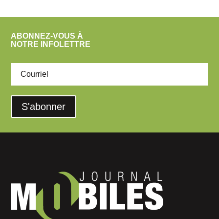
ABONNEZ-VOUS À
NOTRE INFOLETTRE
S'abonner