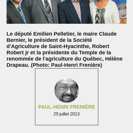
Le député Emilien Pelletier, le maire Claude
Bernier, le président de la Société
d'Agriculture de Saint-Hyacinthe, Robert
Robert jr et la présidente du Temple de la
renommée de l'agriculture du Québec, Hélène
Drapeau. (Photo: Paul-Henri Frenière)
PAUL-HENRI FRENIÈRE
29 juillet 2013