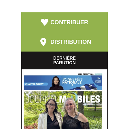
CONTRIBUER
DISTRIBUTION
DERNIÈRE
PARUTION