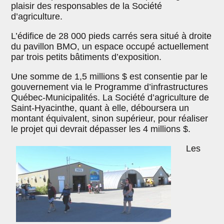
plaisir des responsables de la Société
d’agriculture.
L’édifice de 28 000 pieds carrés sera situé à droite
du pavillon BMO, un espace occupé actuellement
par trois petits bâtiments d’exposition.
Une somme de 1,5 millions $ est consentie par le
gouvernement via le Programme d’infrastructures
Québec-Municipalités. La Société d’agriculture de
Saint-Hyacinthe, quant à elle, déboursera un
montant équivalent, sinon supérieur, pour réaliser
le projet qui devrait dépasser les 4 millions $.
Les