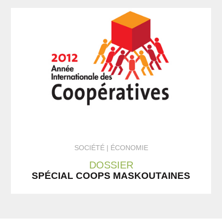
SOCIÉTÉ
ÉCONOMIE
DOSSIER
SPÉCIAL COOPS MASKOUTAINES