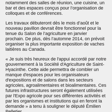
notamment des salles de réunion, une cuisine, un
bar et des espaces conçus pour l’organisation de
colloques et de conférences.
Les travaux débuteront dès le mois d’août et le
nouveau pavillon devrait être fonctionnel pour la
tenue du Salon de l’agriculture en janvier
prochain. De plus, dès l’automne 2014, on prévoit
organiser la plus importante exposition de vaches
laitières au Canada.
« Je suis très heureux de l'appui accordé par notre
gouvernement à la Société d'Agriculture de Saint-
Hyacinthe. Cette aide permettra de combler un
manque d'espaces pour les organisateurs
d'expositions et de salons dans les secteurs
agricoles, agroalimentaires et bioalimentaires. Ces
futures infrastructures seront également utilisées
par l'Expo agricole pour ses différentes activités et
par les organismes et institutions qui en feront la
demande » a tenu à souligner le député Émilien
Pelletier.