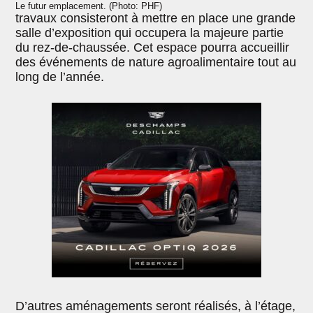
Le futur emplacement. (Photo: PHF)
travaux consisteront à mettre en place une grande
salle d’exposition qui occupera la majeure partie
du rez-de-chaussée. Cet espace pourra accueillir
des événements de nature agroalimentaire tout au
long de l’année.
D’autres aménagements seront réalisés, à l’étage,