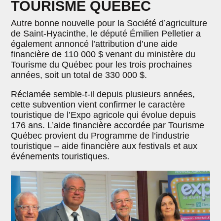
TOURISME QUÉBEC
Autre bonne nouvelle pour la Société d’agriculture
de Saint-Hyacinthe, le député Émilien Pelletier a
également annoncé l’attribution d’une aide
financière de 110 000 $ venant du ministère du
Tourisme du Québec pour les trois prochaines
années, soit un total de 330 000 $.
Réclamée semble-t-il depuis plusieurs années,
cette subvention vient confirmer le caractère
touristique de l’Expo agricole qui évolue depuis
176 ans. L’aide financière accordée par Tourisme
Québec provient du Programme de l’industrie
touristique – aide financière aux festivals et aux
événements touristiques.