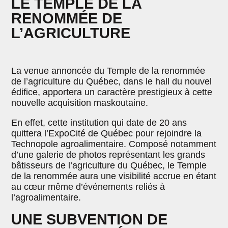
LE TEMPLE DE LA
RENOMMÉE DE
L’AGRICULTURE
La venue annoncée du Temple de la renommée
de l’agriculture du Québec, dans le hall du nouvel
édifice, apportera un caractère prestigieux à cette
nouvelle acquisition maskoutaine.
En effet, cette institution qui date de 20 ans
quittera l’ExpoCité de Québec pour rejoindre la
Technopole agroalimentaire. Composé notamment
d’une galerie de photos représentant les grands
bâtisseurs de l’agriculture du Québec, le Temple
de la renommée aura une visibilité accrue en étant
au cœur même d’événements reliés à
l’agroalimentaire.
UNE SUBVENTION DE