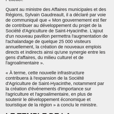
Quant au ministre des Affaires municipales et des
Régions, Sylvain Gaudreault, il a déclaré par voie
de communiqué que « Mon gouvernement est fier
de contribuer au développement du projet de la
Société d'Agriculture de Saint-Hyacinthe. L'ajout
d'un nouveau pavillon permettra l'augmentation de
l'achalandage de quelque 25 000 visiteurs
annuellement, la création de nouveaux emplois
directs et indirects ainsi qu'une synergie entre les
gens d'affaires, du milieu culturel et de
l'agroalimentaire ».
« À terme, cette nouvelle infrastructure
contribuera à l'expansion de la Société
d'Agriculture de Saint-Hyacinthe, notamment par
la création d'événements d'importance sur
l'agriculture et l'agroalimentaire, en plus de
soutenir le développement économique et
touristique de la région » a conclu le ministre.