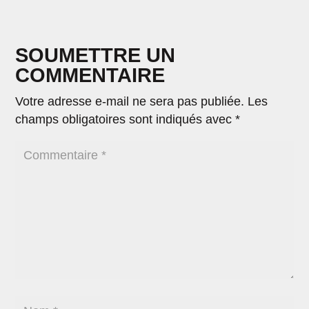
SOUMETTRE UN
COMMENTAIRE
Votre adresse e-mail ne sera pas publiée.
Les
champs obligatoires sont indiqués avec
*