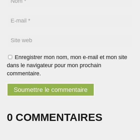
Enregistrer mon nom, mon e-mail et mon site
dans le navigateur pour mon prochain
commentaire.
Soumettre le commentaire
0 COMMENTAIRES