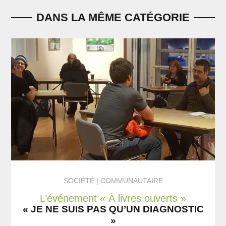
DANS LA MÊME CATÉGORIE
SOCIÉTÉ
COMMUNAUTAIRE
L’événement « À livres ouverts »
« JE NE SUIS PAS QU’UN DIAGNOSTIC
»