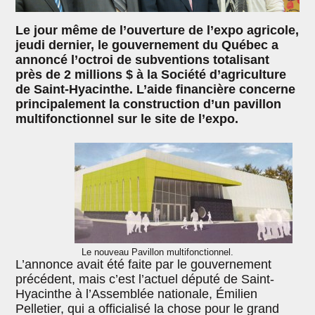
Le jour même de l’ouverture de l’expo agricole,
jeudi dernier, le gouvernement du Québec a
annoncé l’octroi de subventions totalisant
près de 2 millions $ à la Société d’agriculture
de Saint-Hyacinthe. L’aide financière concerne
principalement la construction d’un pavillon
multifonctionnel sur le site de l’expo.
Le nouveau Pavillon multifonctionnel.
L’annonce avait été faite par le gouvernement
précédent, mais c’est l’actuel député de Saint-
Hyacinthe à l’Assemblée nationale, Émilien
Pelletier, qui a officialisé la chose pour le grand