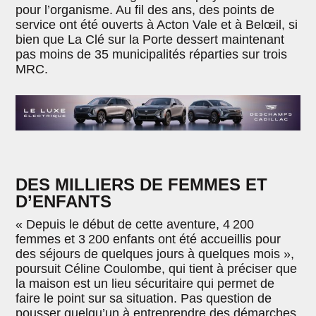
pour l’organisme. Au fil des ans, des points de
service ont été ouverts à Acton Vale et à Belœil, si
bien que La Clé sur la Porte dessert maintenant
pas moins de 35 municipalités réparties sur trois
MRC.
DES MILLIERS DE FEMMES ET
D’ENFANTS
« Depuis le début de cette aventure, 4 200
femmes et 3 200 enfants ont été accueillis pour
des séjours de quelques jours à quelques mois »,
poursuit Céline Coulombe, qui tient à préciser que
la maison est un lieu sécuritaire qui permet de
faire le point sur sa situation. Pas question de
pousser quelqu’un à entreprendre des démarches