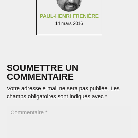
PAUL-HENRI FRENIÈRE
14 mars 2016
SOUMETTRE UN
COMMENTAIRE
Votre adresse e-mail ne sera pas publiée.
Les
champs obligatoires sont indiqués avec
*