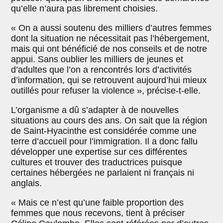
qu’elle n’aura pas librement choisies.
« On a aussi soutenu des milliers d’autres femmes
dont la situation ne nécessitait pas l’hébergement,
mais qui ont bénéficié de nos conseils et de notre
appui. Sans oublier les milliers de jeunes et
d’adultes que l’on a rencontrés lors d’activités
d’information, qui se retrouvent aujourd’hui mieux
outillés pour refuser la violence », précise-t-elle.
L’organisme a dû s’adapter à de nouvelles
situations au cours des ans. On sait que la région
de Saint-Hyacinthe est considérée comme une
terre d’accueil pour l’immigration. Il a donc fallu
développer une expertise sur ces différentes
cultures et trouver des traductrices puisque
certaines hébergées ne parlaient ni français ni
anglais.
« Mais ce n’est qu’une faible proportion des
femmes que nous recevons, tient à préciser