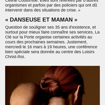
Céline Coulombe. Elles sont référées par d’autres
organismes et parfois par des policiers qui ont dû
intervenir dans des situations de crise. »
« DANSEUSE ET MAMAN »
Question de souligner ses 35 ans d’existence, et
surtout pour mieux faire connaître ses services, La
Clé sur la Porte organise certaines activités au
cours des prochaines semaines. Justement,
mercredi le 16 mars à 19 heures, une conférence
bien spéciale sera donnée au centre des Loisirs
Christ-Roi.