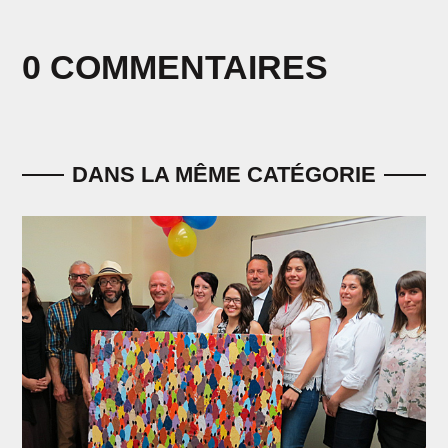
0 COMMENTAIRES
DANS LA MÊME CATÉGORIE