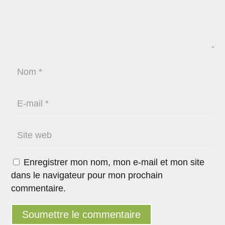
Enregistrer mon nom, mon e-mail et mon site
dans le navigateur pour mon prochain
commentaire.
Soumettre le commentaire