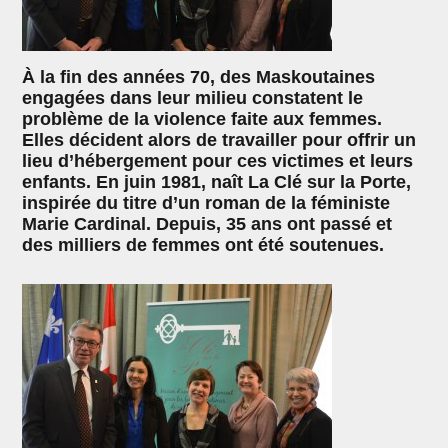
À la fin des années 70, des Maskoutaines
engagées dans leur milieu constatent le
problème de la violence faite aux femmes.
Elles décident alors de travailler pour offrir un
lieu d’hébergement pour ces victimes et leurs
enfants. En juin 1981, naît La Clé sur la Porte,
inspirée du titre d’un roman de la féministe
Marie Cardinal. Depuis, 35 ans ont passé et
des milliers de femmes ont été soutenues.