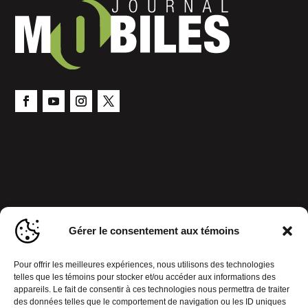
Gérer le consentement aux témoins
Pour offrir les meilleures expériences, nous utilisons des technologies
telles que les témoins pour stocker et/ou accéder aux informations des
appareils. Le fait de consentir à ces technologies nous permettra de traiter
des données telles que le comportement de navigation ou les ID uniques