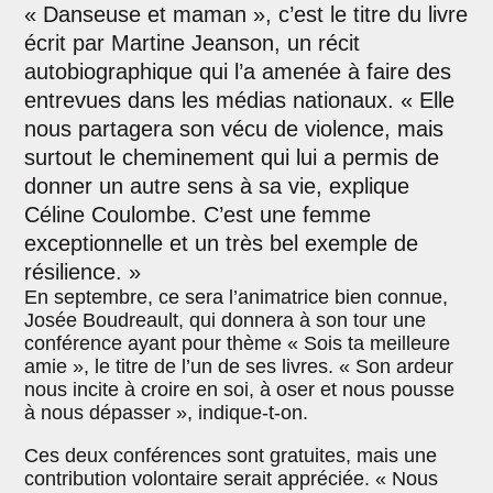
« Danseuse et maman », c’est le titre du livre
écrit par Martine Jeanson, un récit
autobiographique qui l’a amenée à faire des
entrevues dans les médias nationaux. « Elle
nous partagera son vécu de violence, mais
surtout le cheminement qui lui a permis de
donner un autre sens à sa vie, explique
Céline Coulombe. C’est une femme
exceptionnelle et un très bel exemple de
résilience. »
En septembre, ce sera l’animatrice bien connue,
Josée Boudreault, qui donnera à son tour une
conférence ayant pour thème « Sois ta meilleure
amie », le titre de l’un de ses livres. « Son ardeur
nous incite à croire en soi, à oser et nous pousse
à nous dépasser », indique-t-on.
Ces deux conférences sont gratuites, mais une
contribution volontaire serait appréciée. « Nous