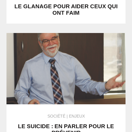
LE GLANAGE POUR AIDER CEUX QUI
ONT FAIM
SOCIÉTÉ
ENJEUX
LE SUICIDE : EN PARLER POUR LE