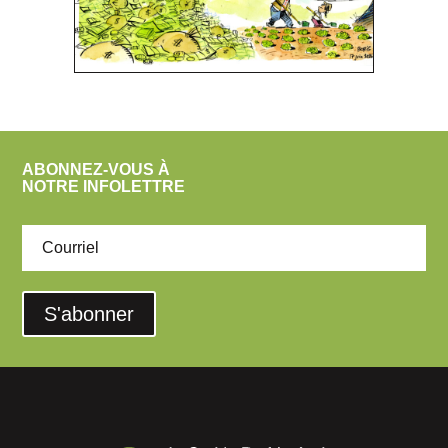
ABONNEZ-VOUS À
NOTRE INFOLETTRE
S'abonner