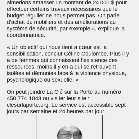
aimerions amasser un montant de 24 000 $ pour
effectuer certains travaux nécessaires que le
budget régulier ne nous permet pas. On parle
d’achat de mobiliers et des améliorations au
système de sécurité, par exemple », explique la
coordonnatrice.
« Un objectif qui nous tient à cœur est la
sensibilisation, conclut Céline Coulombe. Plus il y
a de femmes qui connaissent l’existence des
ressources, moins il y en a qui se retrouvent
isolées et démunies face à la violence physique,
psychologique ou sexuelle. »
On peut joindre La Clé sur la Porte au numéro
450 774-1843 ou visiter leur site :
clesurlaporte.org. Le service est accessible sept
jours par semaine et 24 heures par jour.