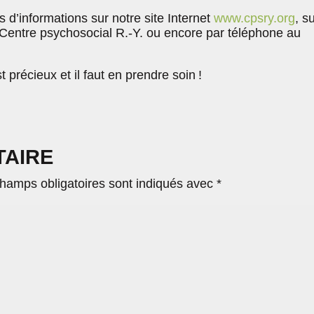
s d’informations sur notre site Internet
www.cpsry.org
, s
entre psychosocial R.-Y. ou encore par téléphone au
 précieux et il faut en prendre soin !
TAIRE
hamps obligatoires sont indiqués avec
*