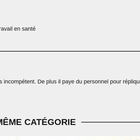
ravail en santé
s incompétent. De plus il paye du personnel pour répliqu
MÊME CATÉGORIE