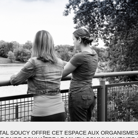
TAL SOUCY OFFRE CET ESPACE AUX ORGANISMES