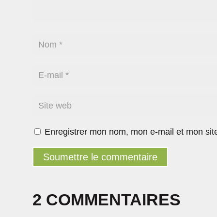
Enregistrer mon nom, mon e-mail et mon sit
Soumettre le commentaire
2 COMMENTAIRES