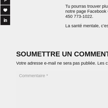
Tu pourras trouver plu
notre page Facebook C
450 773-1022.
La santé mentale, c’est
SOUMETTRE UN COMMEN
Votre adresse e-mail ne sera pas publiée.
Les c