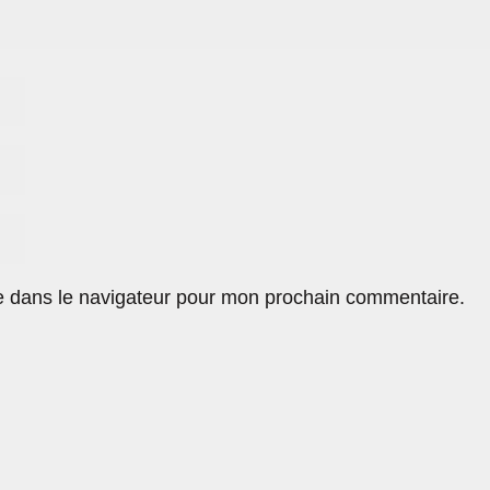
e dans le navigateur pour mon prochain commentaire.