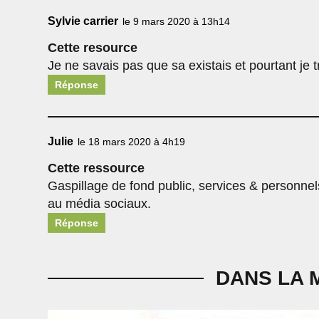
Sylvie carrier
le 9 mars 2020 à 13h14
Cette resource
Je ne savais pas que sa existais et pourtant je t
Réponse
Julie
le 18 mars 2020 à 4h19
Cette ressource
Gaspillage de fond public, services & personnel
au média sociaux.
Réponse
DANS LA 