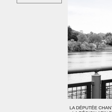
LA DÉPUTÉE CHAN