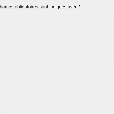
hamps obligatoires sont indiqués avec
*