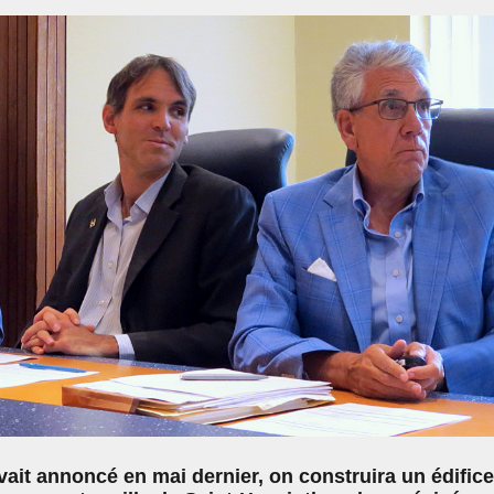
ait annoncé en mai dernier, on construira un édifice