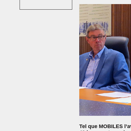
Tel que MOBILES l’av