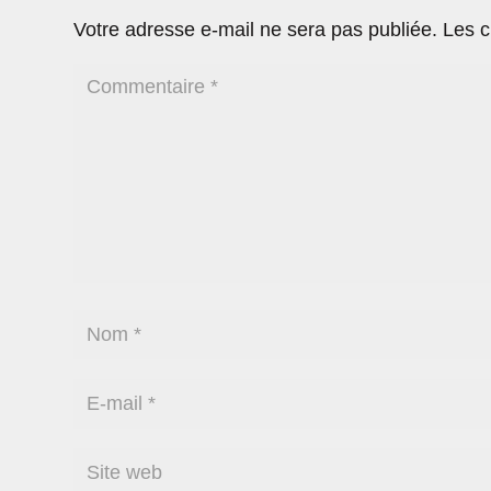
Votre adresse e-mail ne sera pas publiée.
Les c