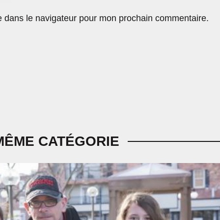
e dans le navigateur pour mon prochain commentaire.
MÊME CATÉGORIE