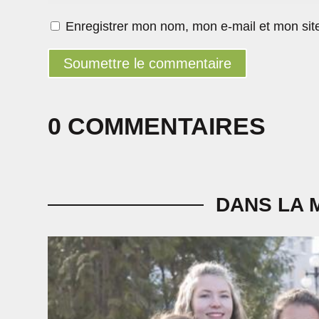
Enregistrer mon nom, mon e-mail et mon sit
Soumettre le commentaire
0 COMMENTAIRES
DANS LA 