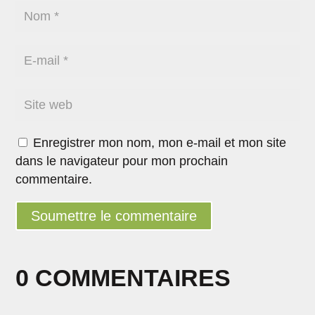
Enregistrer mon nom, mon e-mail et mon site
dans le navigateur pour mon prochain
commentaire.
Soumettre le commentaire
0 COMMENTAIRES