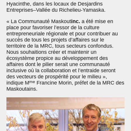
Hyacinthe, dans les locaux de Desjardins
Entreprises–Vallée du Richelieu-Yamaska.
« La Communauté Maskout
inc.
a été mise en
place pour favoriser l’essor de la culture
entrepreneuriale régionale et pour contribuer au
succès de tous les projets d’affaires sur le
territoire de la MRC, tous secteurs confondus.
Nous souhaitions créer et maintenir un
écosystème propice au développement des
affaires dont le pilier serait une communauté
inclusive où la collaboration et l’entraide seront
des vecteurs de prospérité pour le milieu »,
me
indique M
Francine Morin, préfet de la MRC des
Maskoutains.