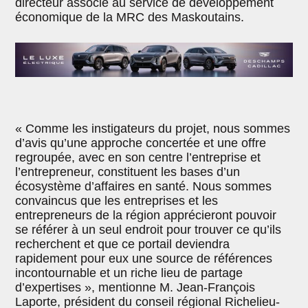
directeur associé au service de développement
économique de la MRC des Maskoutains.
« Comme les instigateurs du projet, nous sommes
d’avis qu’une approche concertée et une offre
regroupée, avec en son centre l’entreprise et
l’entrepreneur, constituent les bases d’un
écosystème d’affaires en santé. Nous sommes
convaincus que les entreprises et les
entrepreneurs de la région apprécieront pouvoir
se référer à un seul endroit pour trouver ce qu’ils
recherchent et que ce portail deviendra
rapidement pour eux une source de références
incontournable et un riche lieu de partage
d’expertises », mentionne M. Jean-François
Laporte, président du conseil régional Richelieu-