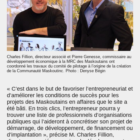
Charles Fillion, directeur associé et Pierre Genesse, commissaire au
développement économique à la MRC des Maskoutains ont
coordonné les travaux du comité de pilotage à l’origine de la création
de la Communauté Maskoutinc. Photo : Denyse Bégin
« C’est dans le but de favoriser l’entrepreneuriat et
d’améliorer les conditions de succès pour les
projets des Maskoutains en affaires que le site a
été bâti. En trois clics, l’entrepreneur pourra y
trouver une liste de professionnels d’organisations
publiques qui l’aideront à concrétiser son projet de
démarrage, de développement, de financement ou
d’implantation », précise M. Charles Fillion,