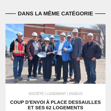
DANS LA MÊME CATÉGORIE
SOCIÉTÉ
LOGEMENT
ENJEUX
COUP D’ENVOI À PLACE DESSAULLES
ET SES 62 LOGEMENTS