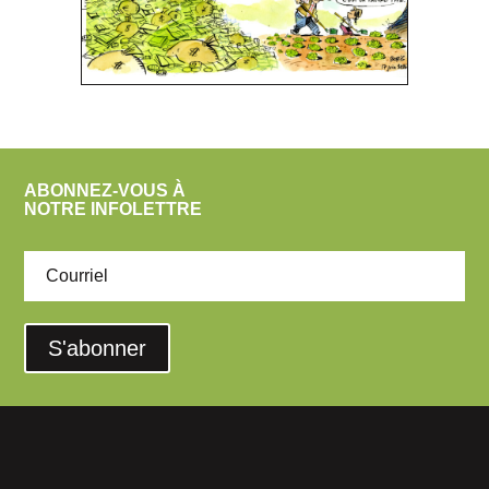
ABONNEZ-VOUS À
NOTRE INFOLETTRE
S'abonner