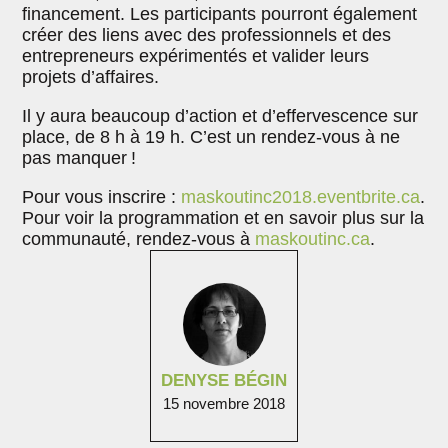
financement. Les participants pourront également
créer des liens avec des professionnels et des
entrepreneurs expérimentés et valider leurs
projets d’affaires.
Il y aura beaucoup d’action et d’effervescence sur
place, de 8 h à 19 h. C’est un rendez-vous à ne
pas manquer !
Pour vous inscrire :
maskoutinc2018.eventbrite.ca
.
Pour voir la programmation et en savoir plus sur la
communauté, rendez-vous à
maskoutinc.ca
.
DENYSE BÉGIN
15 novembre 2018