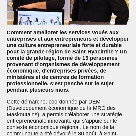
Comment améliorer les services voués aux
entreprises et aux entrepreneurs et développer
une culture entrepreneuriale forte et durable
pour la grande région de Saint-Hyacinthe ? Un
comité de pilotage, formé de 15 personnes
provenant d’organismes de développement
économique, d’entreprises privées, de
ministères et de centres de formation
professionnelle, s’est penché sur le sujet
pendant plusieurs mois.
Cette démarche, coordonnée par DEM
(Développement économique de la MRC des
Maskoutains), a permis d’élaborer une stratégie
entrepreneuriale innovante qui s’appuie sur le
contexte économique régional. Le nom de la
communauté a été dévoilé le 30 août, à Saint-