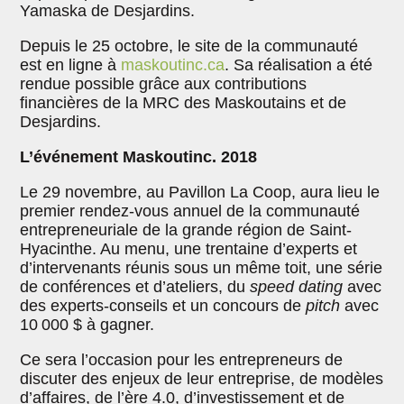
Yamaska de Desjardins.
Depuis le 25 octobre, le site de la communauté
est en ligne à
maskoutinc.ca
. Sa réalisation a été
rendue possible grâce aux contributions
financières de la MRC des Maskoutains et de
Desjardins.
L’événement Maskoutinc. 2018
Le 29 novembre, au Pavillon La Coop, aura lieu le
premier rendez-vous annuel de la communauté
entrepreneuriale de la grande région de Saint-
Hyacinthe. Au menu, une trentaine d’experts et
d’intervenants réunis sous un même toit, une série
de conférences et d’ateliers, du
speed dating
avec
des experts-conseils et un concours de
pitch
avec
10 000 $ à gagner.
Ce sera l’occasion pour les entrepreneurs de
discuter des enjeux de leur entreprise, de modèles
d’affaires, de l’ère 4.0, d’investissement et de