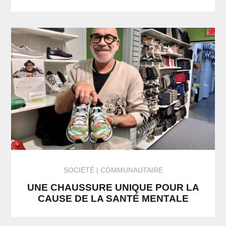
SOCIÉTÉ
COMMUNAUTAIRE
UNE CHAUSSURE UNIQUE POUR LA
CAUSE DE LA SANTÉ MENTALE