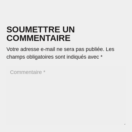
SOUMETTRE UN
COMMENTAIRE
Votre adresse e-mail ne sera pas publiée.
Les
champs obligatoires sont indiqués avec
*