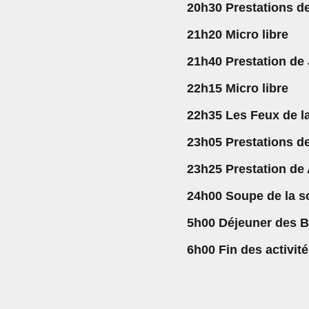
20h30 Prestations de
21h20 Micro libre
21h40 Prestation de
22h15 Micro libre
22h35 Les Feux de l
23h05 Prestations de
23h25 Prestation de 
24h00 Soupe de la so
5h00 Déjeuner des B
6h00 Fin des activit