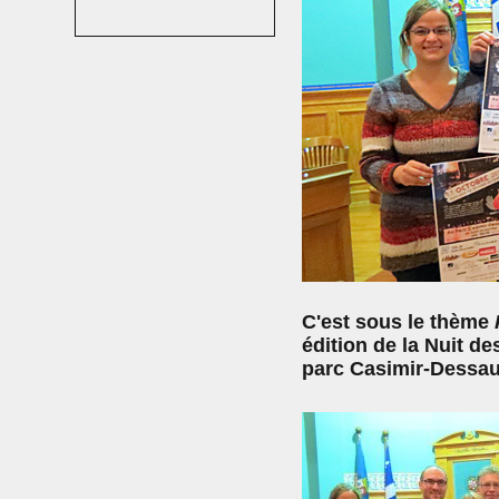
C'est sous le thème
édition de la Nuit de
parc Casimir-Dessaul