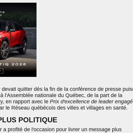
devait quitter dès la fin de la conférence de presse puisq
 l'Assemblée nationale du Québec, de la part de la
, en rapport avec le
Prix d'excellence de leader engagé
 le Réseau québécois des villes et villages en santé.
PLUS POLITIQUE
 a profité de l'occasion pour livrer un message plus