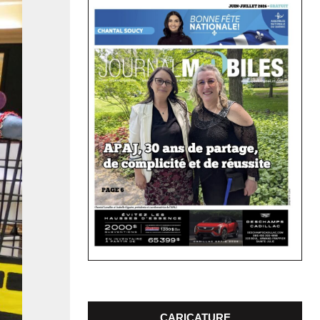
CARICATURE