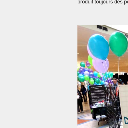
produit toujours des p