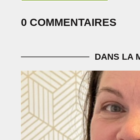
0 COMMENTAIRES
DANS LA 