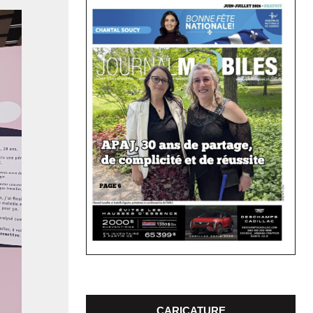
CARICATURE