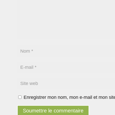
Enregistrer mon nom, mon e-mail et mon sit
Soumettre le commentaire