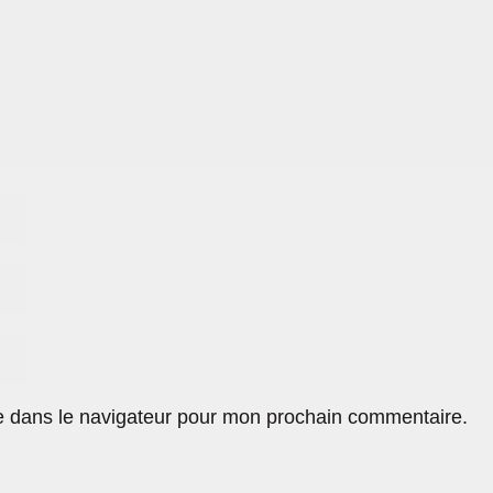
e dans le navigateur pour mon prochain commentaire.