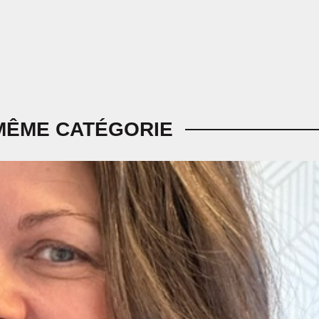
MÊME CATÉGORIE