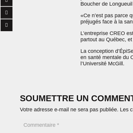
Boucher de Longueuil
«Ce n’est pas parce qu
préjugés face à la sa
L’entreprise CREO est
partout au Québec, et 
La conception d’ÉpiSe
en santé mentale du 
l’Université McGill.
SOUMETTRE UN COMMEN
Votre adresse e-mail ne sera pas publiée.
Les c