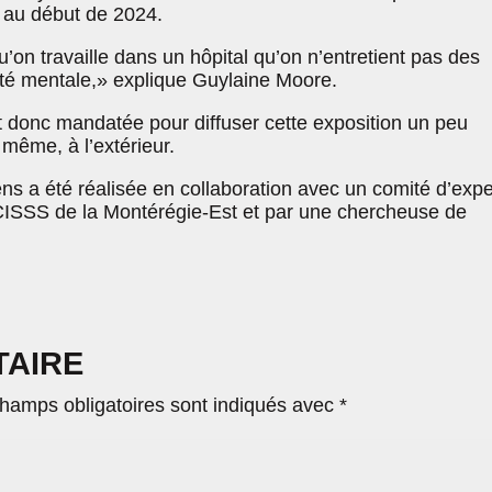
 au début de 2024.
’on travaille dans un hôpital qu’on n’entretient pas des
nté mentale,» explique Guylaine Moore.
 donc mandatée pour diffuser cette exposition un peu
même, à l’extérieur.
ns a été réalisée en collaboration avec un comité d’expe
CISSS de la Montérégie-Est et par une chercheuse de
TAIRE
hamps obligatoires sont indiqués avec
*