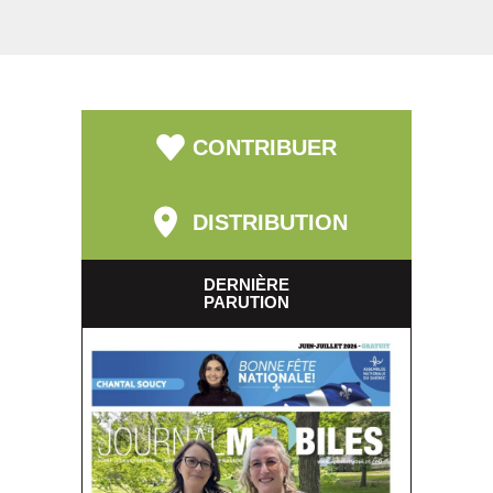
CONTRIBUER
DISTRIBUTION
DERNIÈRE
PARUTION