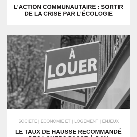
L’ACTION COMMUNAUTAIRE : SORTIR
DE LA CRISE PAR L’ÉCOLOGIE
SOCIÉTÉ
ÉCONOMIE
ET
LOGEMENT
ENJEUX
LE TAUX DE HAUSSE RECOMMANDÉ