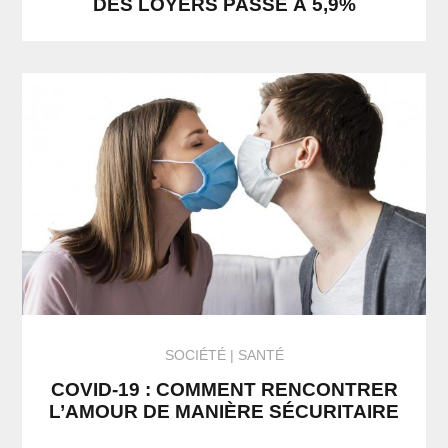
DES LOYERS PASSE À 5,9%
SOCIÉTÉ
SANTÉ
COVID-19 : COMMENT RENCONTRER
L’AMOUR DE MANIÈRE SÉCURITAIRE