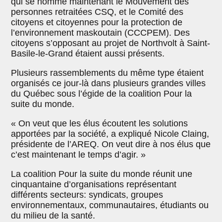
qui se nomme maintenant le Mouvement des
personnes retraitées CSQ, et le Comité des
citoyens et citoyennes pour la protection de
l’environnement maskoutain (CCCPEM). Des
citoyens s’opposant au projet de Northvolt à Saint-
Basile-le-Grand étaient aussi présents.
Plusieurs rassemblements du même type étaient
organisés ce jour-là dans plusieurs grandes villes
du Québec sous l’égide de la coalition Pour la
suite du monde.
« On veut que les élus écoutent les solutions
apportées par la société, a expliqué Nicole Claing,
présidente de l’AREQ. On veut dire à nos élus que
c’est maintenant le temps d’agir. »
La coalition Pour la suite du monde réunit une
cinquantaine d’organisations représentant
différents secteurs: syndicats, groupes
environnementaux, communautaires, étudiants ou
du milieu de la santé.