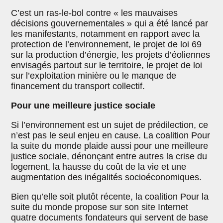
C’est un ras-le-bol contre « les mauvaises
décisions gouvernementales » qui a été lancé par
les manifestants, notamment en rapport avec la
protection de l’environnement, le projet de loi 69
sur la production d’énergie, les projets d’éoliennes
envisagés partout sur le territoire, le projet de loi
sur l’exploitation minière ou le manque de
financement du transport collectif.
Pour une
meilleure justice
sociale
Si l’environnement est un sujet de prédilection, ce
n’est pas le seul enjeu en cause. La coalition Pour
la suite du monde plaide aussi pour une meilleure
justice sociale, dénonçant entre autres la crise du
logement, la hausse du coût de la vie et une
augmentation des inégalités socioéconomiques.
Bien qu’elle soit plutôt récente, la coalition Pour la
suite du monde propose sur son site Internet
quatre documents fondateurs qui servent de base