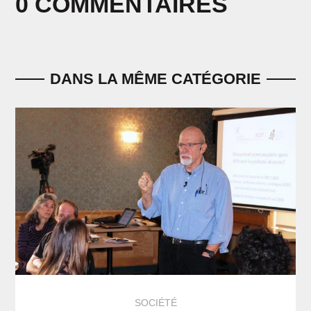
0 COMMENTAIRES
DANS LA MÊME CATÉGORIE
SOCIÉTÉ