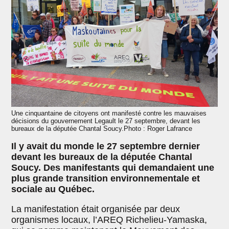
Une cinquantaine de citoyens ont manifesté contre les mauvaises
décisions du gouvernement Legault le 27 septembre, devant les
bureaux de la députée Chantal Soucy.Photo : Roger Lafrance
Il y avait du monde le 27 septembre dernier
devant les bureaux de la députée Chantal
Soucy. Des manifestants qui demandaient une
plus grande transition environnementale et
sociale au Québec.
La manifestation était organisée par deux
organismes locaux, l’AREQ Richelieu-Yamaska,