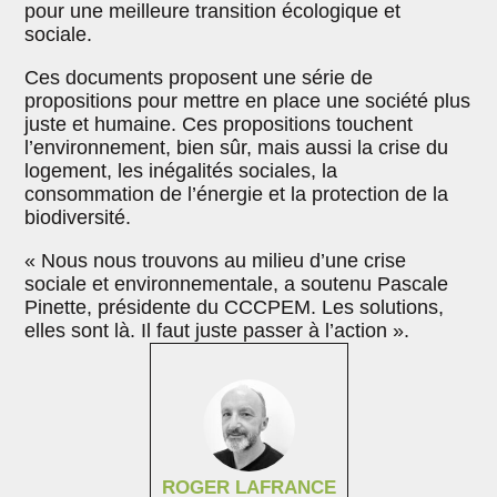
pour une meilleure transition écologique et
sociale.
Ces documents proposent une série de
propositions pour mettre en place une société plus
juste et humaine. Ces propositions touchent
l’environnement, bien sûr, mais aussi la crise du
logement, les inégalités sociales, la
consommation de l’énergie et la protection de la
biodiversité.
« Nous nous trouvons au milieu d’une crise
sociale et environnementale, a soutenu Pascale
Pinette, présidente du CCCPEM. Les solutions,
elles sont là. Il faut juste passer à l’action ».
ROGER LAFRANCE