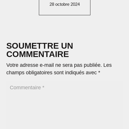
28 octobre 2024
SOUMETTRE UN
COMMENTAIRE
Votre adresse e-mail ne sera pas publiée.
Les
champs obligatoires sont indiqués avec
*