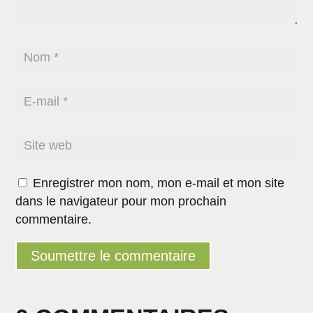
Enregistrer mon nom, mon e-mail et mon site
dans le navigateur pour mon prochain
commentaire.
Soumettre le commentaire