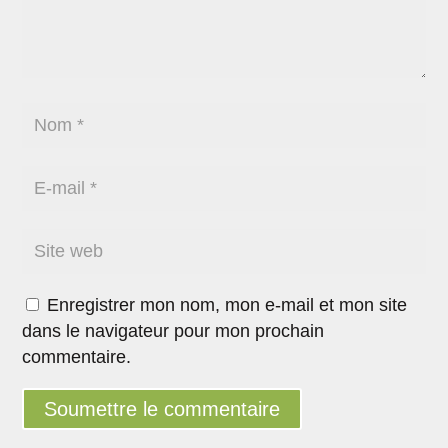
Enregistrer mon nom, mon e-mail et mon site
dans le navigateur pour mon prochain
commentaire.
Soumettre le commentaire