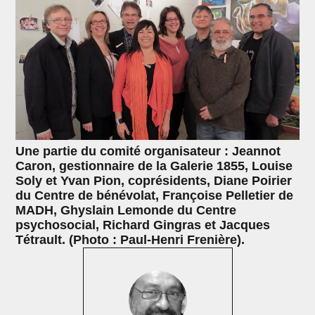
Une partie du comité organisateur : Jeannot
Caron, gestionnaire de la Galerie 1855, Louise
Soly et Yvan Pion, coprésidents, Diane Poirier
du Centre de bénévolat, Françoise Pelletier de
MADH, Ghyslain Lemonde du Centre
psychosocial, Richard Gingras et Jacques
Tétrault. (Photo : Paul-Henri Frenière).