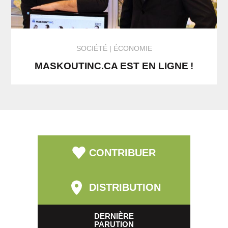
SOCIÉTÉ
ÉCONOMIE
MASKOUTINC.CA EST EN LIGNE !
CONTRIBUER
DISTRIBUTION
DERNIÈRE
PARUTION