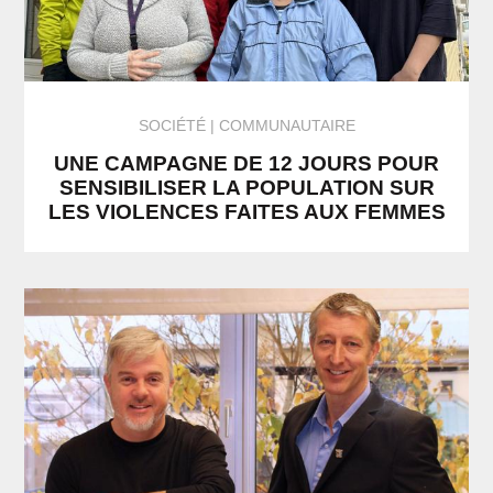
SOCIÉTÉ
COMMUNAUTAIRE
UNE CAMPAGNE DE 12 JOURS POUR
SENSIBILISER LA POPULATION SUR
LES VIOLENCES FAITES AUX FEMMES