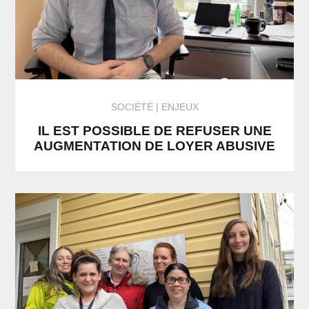
SOCIÉTÉ
ENJEUX
IL EST POSSIBLE DE REFUSER UNE
AUGMENTATION DE LOYER ABUSIVE