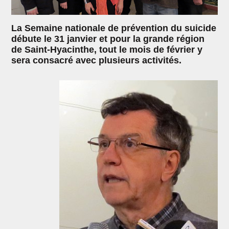
La Semaine nationale de prévention du suicide
débute le 31 janvier et pour la grande région
de Saint-Hyacinthe, tout le mois de février y
sera consacré avec plusieurs activités.