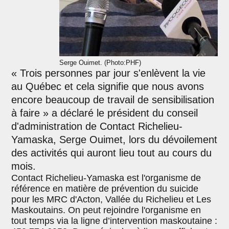
Serge Ouimet. (Photo:PHF)
« Trois personnes par jour s'enlèvent la vie
au Québec et cela signifie que nous avons
encore beaucoup de travail de sensibilisation
à faire » a déclaré le président du conseil
d'administration de Contact Richelieu-
Yamaska, Serge Ouimet, lors du dévoilement
des activités qui auront lieu tout au cours du
mois.
Contact Richelieu-Yamaska est l'organisme de
référence en matière de prévention du suicide
pour les MRC d'Acton, Vallée du Richelieu et Les
Maskoutains. On peut rejoindre l'organisme en
tout temps via la ligne d’intervention maskoutaine :