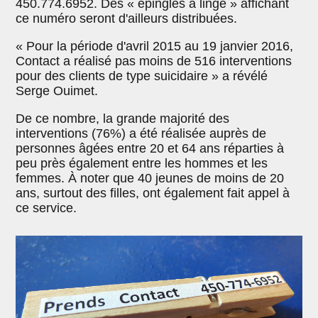
450.774.6952. Des « épingles à linge » affichant
ce numéro seront d'ailleurs distribuées.
« Pour la période d'avril 2015 au 19 janvier 2016,
Contact a réalisé pas moins de 516 interventions
pour des clients de type suicidaire » a révélé
Serge Ouimet.
De ce nombre, la grande majorité des
interventions (76%) a été réalisée auprès de
personnes âgées entre 20 et 64 ans réparties à
peu près également entre les hommes et les
femmes. À noter que 40 jeunes de moins de 20
ans, surtout des filles, ont également fait appel à
ce service.