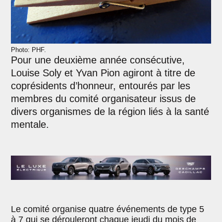
Photo: PHF.
Pour une deuxième année consécutive,
Louise Soly et Yvan Pion agiront à titre de
coprésidents d’honneur, entourés par les
membres du comité organisateur issus de
divers organismes de la région liés à la santé
mentale.
Le comité organise quatre événements de type 5
à 7 qui se dérouleront chaque jeudi du mois de