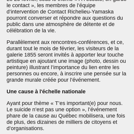
le contact », les membres de l’équipe
d’intervention de Contact Richelieu-Yamaska
pourront converser et répondre aux questions du
public dans une atmosphère de détente et de
célébration de la vie.
Parallèlement aux rencontres-conférences, et ce,
durant tout le mois de février, les visiteurs de la
galerie 1855 seront invités à apporter leur touche
artistique en ajoutant une image (photo, dessin ou
peinture) illustrant l’importance du lien entre les
personnes ou encore, à inscrire une pensée sur la
grande murale créée pour l’événement.
Une cause à l'échelle nationale
Ayant pour thème « T’es important(e) pour nous.
Le suicide n’est pas une option », l’événement
phare de la cause au Québec mobilisera, une fois
de plus, des dizaines de milliers de citoyens et
d’organisations.