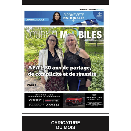
CARICATURE
DU MOIS