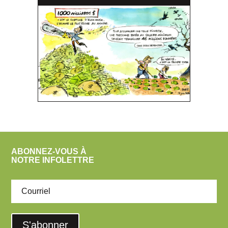
ABONNEZ-VOUS À
NOTRE INFOLETTRE
S'abonner