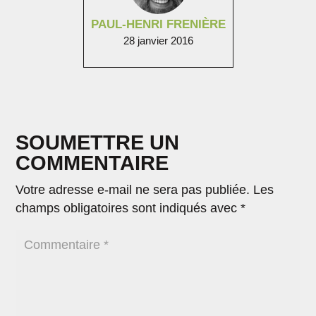
PAUL-HENRI FRENIÈRE
28 janvier 2016
SOUMETTRE UN
COMMENTAIRE
Votre adresse e-mail ne sera pas publiée.
Les
champs obligatoires sont indiqués avec
*