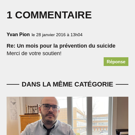
1 COMMENTAIRE
Yvan Pion
le 28 janvier 2016 à 13h04
Re: Un mois pour la prévention du suicide
Merci de votre soutien!
Réponse
DANS LA MÊME CATÉGORIE