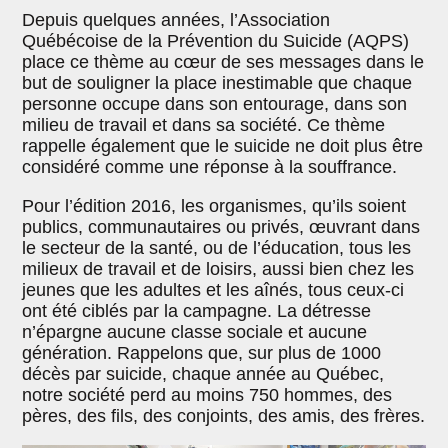
Depuis quelques années, l’Association
Québécoise de la Prévention du Suicide (AQPS)
place ce thème au cœur de ses messages dans le
but de souligner la place inestimable que chaque
personne occupe dans son entourage, dans son
milieu de travail et dans sa société. Ce thème
rappelle également que le suicide ne doit plus être
considéré comme une réponse à la souffrance.
Pour l’édition 2016, les organismes, qu’ils soient
publics, communautaires ou privés, œuvrant dans
le secteur de la santé, ou de l’éducation, tous les
milieux de travail et de loisirs, aussi bien chez les
jeunes que les adultes et les aînés, tous ceux-ci
ont été ciblés par la campagne. La détresse
n’épargne aucune classe sociale et aucune
génération. Rappelons que, sur plus de 1000
décès par suicide, chaque année au Québec,
notre société perd au moins 750 hommes, des
pères, des fils, des conjoints, des amis, des frères.