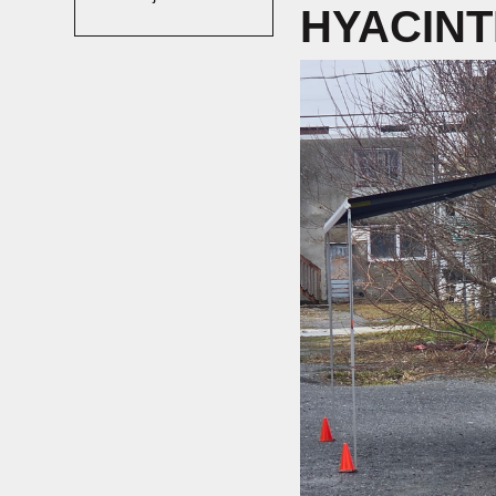
HYACIN