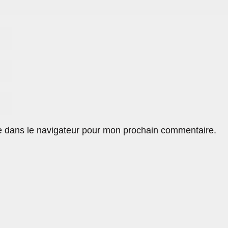
e dans le navigateur pour mon prochain commentaire.