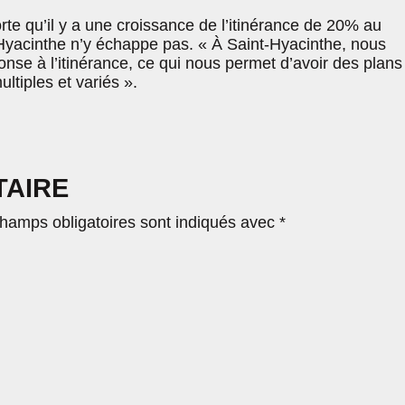
te qu’il y a une croissance de l’itinérance de 20% au
yacinthe n’y échappe pas. « À Saint-Hyacinthe, nous
ponse à l’itinérance, ce qui nous permet d’avoir des plans
ultiples et variés ».
TAIRE
hamps obligatoires sont indiqués avec
*