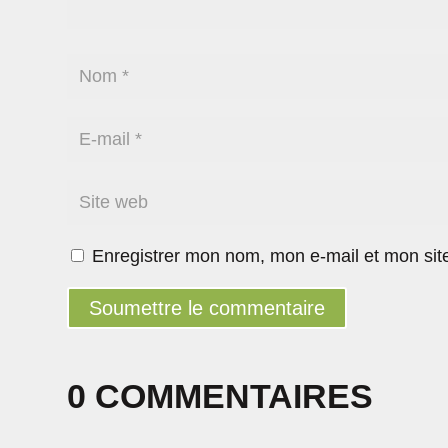
Enregistrer mon nom, mon e-mail et mon sit
Soumettre le commentaire
0 COMMENTAIRES