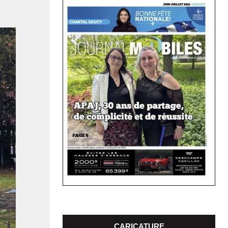
CARICATURE