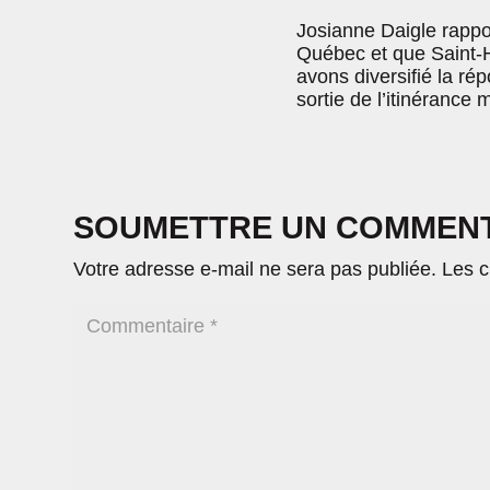
Josianne Daigle rappor
Québec et que Saint-H
avons diversifié la ré
sortie de l’itinérance m
SOUMETTRE UN COMMEN
Votre adresse e-mail ne sera pas publiée.
Les c