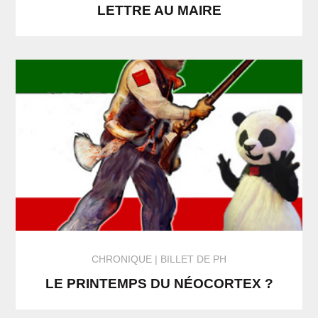
LETTRE AU MAIRE
CHRONIQUE
BILLET DE PH
LE PRINTEMPS DU NÉOCORTEX ?