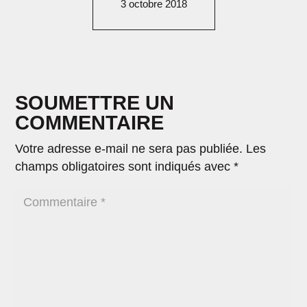
3 octobre 2018
SOUMETTRE UN
COMMENTAIRE
Votre adresse e-mail ne sera pas publiée.
Les
champs obligatoires sont indiqués avec
*