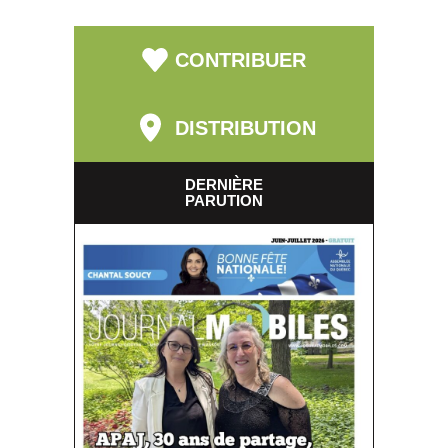
CONTRIBUER
DISTRIBUTION
DERNIÈRE
PARUTION