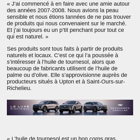
« J’ai commencé à en faire avec une amie autour
des années 2007-2008. Nous avions la peau
sensible et nous étions tannées de ne pas trouver
de produits qui nous convenaient sur le marché.
Et j’ai toujours eu un p’tit penchant pour tout ce
qui est naturel. »
Ses produits sont tous faits à partir de produits
naturels et locaux. C’est ce qui l’a poussée à
s’intéresser à l’huile de tournesol, alors que
beaucoup de fabricants utilisent de l’huile de
palme ou d’olive. Elle s’approvisionne auprès de
producteurs situés à Upton et à Saint-Ours-sur-
Richelieu.
« L’huile de tournesol est un bon corps gras,