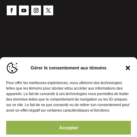
Gérer le consentement aux témoins
Pour offrir les meilleures expériences, nous utilisons des technologies
telles que les témoins pour stocker et/ou accéder aux informations des
appareils. Le fait de consentir à ces technologies nous permettra de traiter
des données telles que le comportement de navigation ou les ID uniques
sur ce site. Le fait de ne pas consentir ou de retirer son consentement peut
avoir un effet négatif sur certaines caractéristiques et fonctions.
Accepter
Politique de confidentialité
Gérer le consentement aux témoins