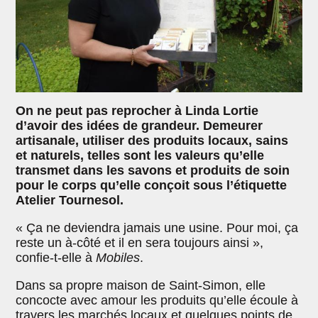
On ne peut pas reprocher à Linda Lortie
d’avoir des idées de grandeur. Demeurer
artisanale, utiliser des produits locaux, sains
et naturels, telles sont les valeurs qu’elle
transmet dans les savons et produits de soin
pour le corps qu’elle conçoit sous l’étiquette
Atelier Tournesol.
« Ça ne deviendra jamais une usine. Pour moi, ça
reste un à-côté et il en sera toujours ainsi »,
confie-t-elle à
Mobiles
.
Dans sa propre maison de Saint-Simon, elle
concocte avec amour les produits qu’elle écoule à
travers les marchés locaux et quelques points de