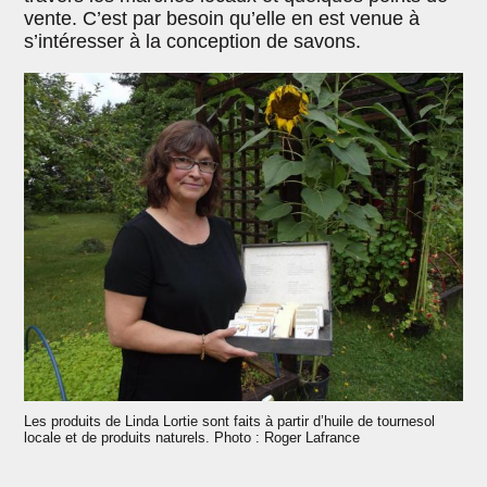
vente. C’est par besoin qu’elle en est venue à
s’intéresser à la conception de savons.
Les produits de Linda Lortie sont faits à partir d’huile de tournesol
locale et de produits naturels. Photo : Roger Lafrance