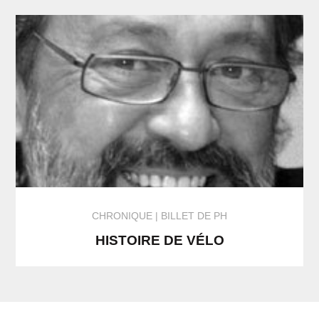
CHRONIQUE
BILLET DE PH
HISTOIRE DE VÉLO