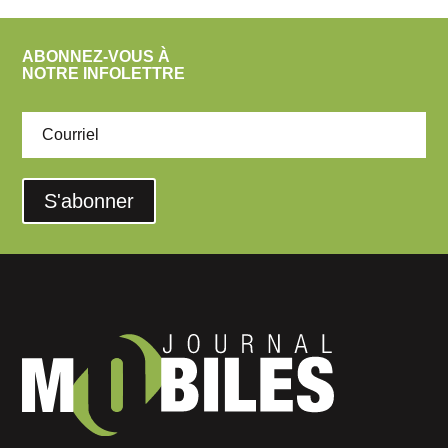
ABONNEZ-VOUS À
NOTRE INFOLETTRE
S'abonner