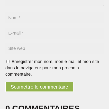
Enregistrer mon nom, mon e-mail et mon site
dans le navigateur pour mon prochain
commentaire.
Soumettre le commentaire
0 COMMENTAIRES