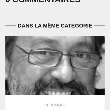
DANS LA MÊME CATÉGORIE
CHRONIQUE