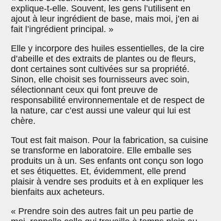
explique-t-elle. Souvent, les gens l’utilisent en
ajout à leur ingrédient de base, mais moi, j’en ai
fait l’ingrédient principal. »
Elle y incorpore des huiles essentielles, de la cire
d’abeille et des extraits de plantes ou de fleurs,
dont certaines sont cultivées sur sa propriété.
Sinon, elle choisit ses fournisseurs avec soin,
sélectionnant ceux qui font preuve de
responsabilité environnementale et de respect de
la nature, car c’est aussi une valeur qui lui est
chère.
Tout est fait maison. Pour la fabrication, sa cuisine
se transforme en laboratoire. Elle emballe ses
produits un à un. Ses enfants ont conçu son logo
et ses étiquettes. Et, évidemment, elle prend
plaisir à vendre ses produits et à en expliquer les
bienfaits aux acheteurs.
« Prendre soin des autres fait un peu partie de