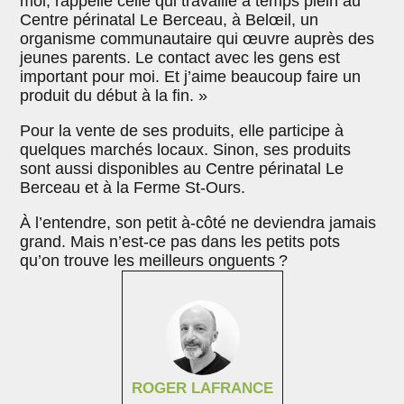
moi, rappelle celle qui travaille à temps plein au
Centre périnatal Le Berceau, à Belœil, un
organisme communautaire qui œuvre auprès des
jeunes parents. Le contact avec les gens est
important pour moi. Et j’aime beaucoup faire un
produit du début à la fin. »
Pour la vente de ses produits, elle participe à
quelques marchés locaux. Sinon, ses produits
sont aussi disponibles au Centre périnatal Le
Berceau et à la Ferme St-Ours.
À l’entendre, son petit à-côté ne deviendra jamais
grand. Mais n’est-ce pas dans les petits pots
qu’on trouve les meilleurs onguents ?
ROGER LAFRANCE