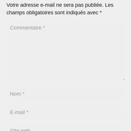
Votre adresse e-mail ne sera pas publiée.
Les
champs obligatoires sont indiqués avec
*