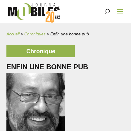
Accueil
>
Chroniques
>
Enfin une bonne pub
Chronique
ENFIN UNE BONNE PUB