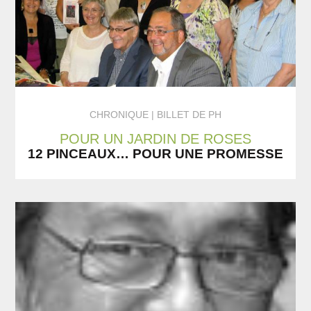
CHRONIQUE
BILLET DE PH
POUR UN JARDIN DE ROSES
12 PINCEAUX… POUR UNE PROMESSE