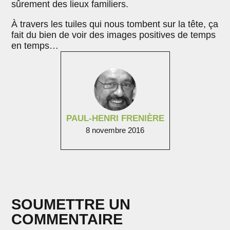
sûrement des lieux familiers.
À travers les tuiles qui nous tombent sur la tête, ça
fait du bien de voir des images positives de temps
en temps…
PAUL-HENRI FRENIÈRE
8 novembre 2016
SOUMETTRE UN
COMMENTAIRE