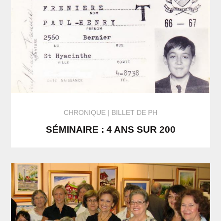
CHRONIQUE
BILLET DE PH
SÉMINAIRE : 4 ANS SUR 200