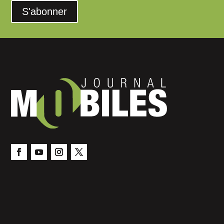
S'abonner