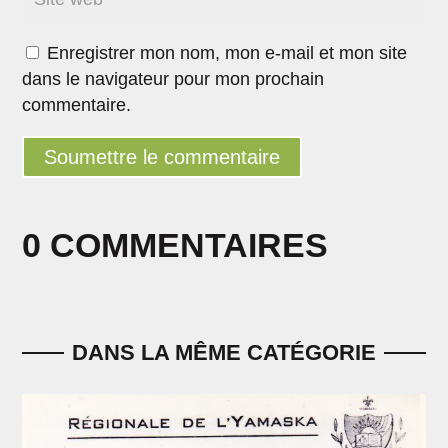
Enregistrer mon nom, mon e-mail et mon site
dans le navigateur pour mon prochain
commentaire.
Soumettre le commentaire
0 COMMENTAIRES
DANS LA MÊME CATÉGORIE