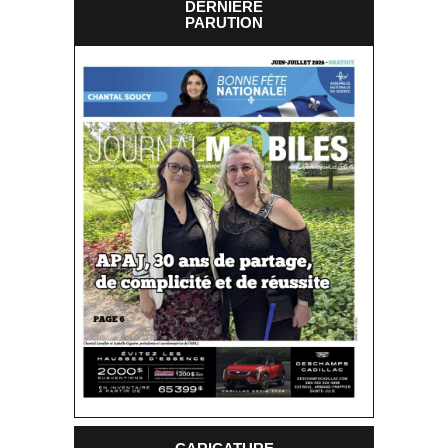
DERNIÈRE
PARUTION