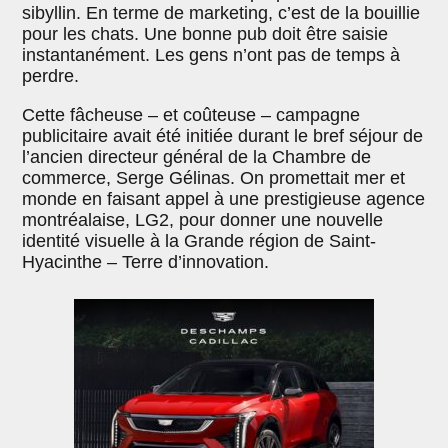
sibyllin. En terme de marketing, c’est de la bouillie
pour les chats. Une bonne pub doit être saisie
instantanément. Les gens n’ont pas de temps à
perdre.
Cette fâcheuse – et coûteuse – campagne
publicitaire avait été initiée durant le bref séjour de
l’ancien directeur général de la Chambre de
commerce, Serge Gélinas. On promettait mer et
monde en faisant appel à une prestigieuse agence
montréalaise, LG2, pour donner une nouvelle
identité visuelle à la Grande région de Saint-
Hyacinthe – Terre d’innovation.