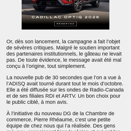
Or, dès son lancement, la campagne a fait l’objet
de sévères critiques. Malgré le soutien important
des partenaires institutionnels, le gâteau ne levait
pas. De toute évidence, le message avait été mal
conçu à l’origine, tout simplement.
La nouvelle pub de 30 secondes que l’on a vue à
l’ADISQ avait tourné durant tout le mois d’octobre.
Elle a été diffusée sur les ondes de Radio-Canada
et de ses filiales RDI et ARTV. Un bon choix pour
le public ciblé, à mon avis.
À l’initiative du nouveau DG de la Chambre de
commerce, Pierre Rhéaume, c’est une petite
équipe de chez nous qui l’a réalisée. Des gens