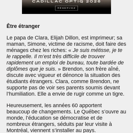
Être étranger
Le papa de Clara, Elijah Dillon, est imprimeur; sa
maman, Simone, victime de racisme, doit faire des
ménages chez les riches: «
Je suis métisse, je te
le rappelle. Il m’est très difficile de trouver
rapidement un emploi de bureau, toute bardée de
diplômes que je suis
. » Brendon, son frère aîné,
discute avec vigueur et dénonce la situation des
étudiants étrangers. Clara, comme Brendon, ne
supporte pas de voir ses parents soumis devant
l’humiliation. Elle a envie de rugir comme un tigre.
Heureusement, les années 60 apportent
beaucoup de changements. Le Québec s’ouvre au
monde, l’éducation se démocratise et de
nombreux étrangers, séduits par leur visite à
Montréal, viennent s’installer au pays.