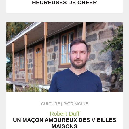
HEUREUSES DE CRÉER
CULTURE
PATRIMOINE
Robert Duff
UN MAÇON AMOUREUX DES VIEILLES
MAISONS