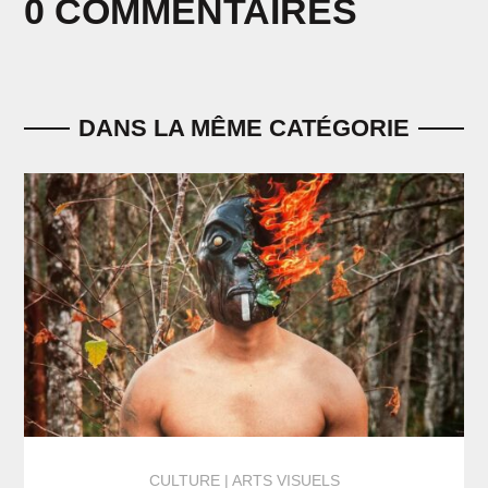
0 COMMENTAIRES
DANS LA MÊME CATÉGORIE
CULTURE
ARTS VISUELS