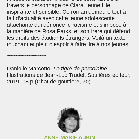
travers le personnage de Clara, jeune fille
inspirante et sensible. Ce roman demeure tout à
fait d’actualité avec cette jeune adolescente
attachante qui dénonce le racisme et s’impose à
la manière de Rosa Parks, et son frère qui défend
les droits des étudiants étrangers. Voilà un texte
touchant et plein d’espoir à faire lire à nos jeunes.
******************
Danielle Marcotte.
Le tigre de porcelaine
.
Illustrations de Jean-Luc Trudel. Soulières éditeur,
2019, 98 p.(Chat de gouttière, 70)
ANNE-MARIE AUBIN