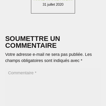
31 juillet 2020
SOUMETTRE UN
COMMENTAIRE
Votre adresse e-mail ne sera pas publiée.
Les
champs obligatoires sont indiqués avec
*