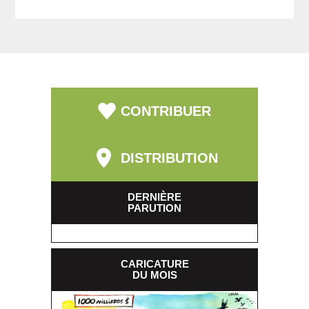
CONTRIBUER
DISTRIBUTION
DERNIÈRE
PARUTION
CARICATURE
DU MOIS