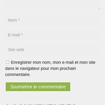
Enregistrer mon nom, mon e-mail et mon site
dans le navigateur pour mon prochain
commentaire.
Soumettre le commentaire