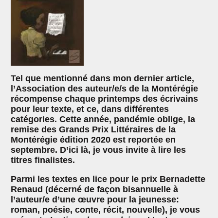
Tel que mentionné dans mon dernier article,
l’Association des auteur/e/s de la Montérégie
récompense chaque printemps des écrivains
pour leur texte, et ce, dans différentes
catégories. Cette année, pandémie oblige, la
remise des Grands Prix Littéraires de la
Montérégie édition 2020 est reportée en
septembre. D’ici là, je vous invite à lire les
titres finalistes.
Parmi les textes en lice pour le prix Bernadette
Renaud (décerné de façon bisannuelle à
l’auteur/e d’une œuvre pour la jeunesse:
roman, poésie, conte, récit, nouvelle), je vous