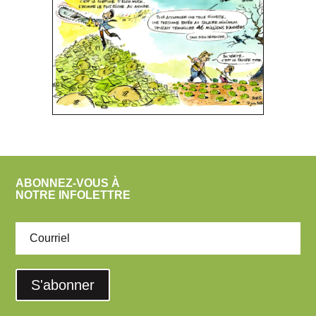
ABONNEZ-VOUS À
NOTRE INFOLETTRE
S'abonner