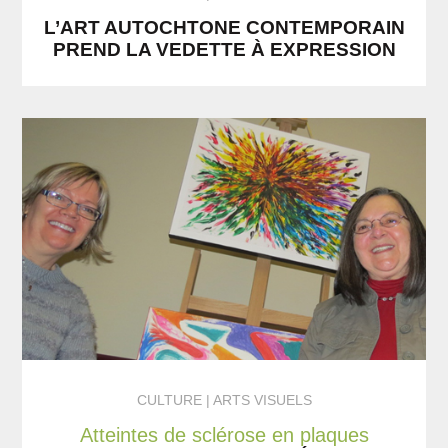
L’ART AUTOCHTONE CONTEMPORAIN
PREND LA VEDETTE À EXPRESSION
CULTURE
ARTS VISUELS
Atteintes de sclérose en plaques