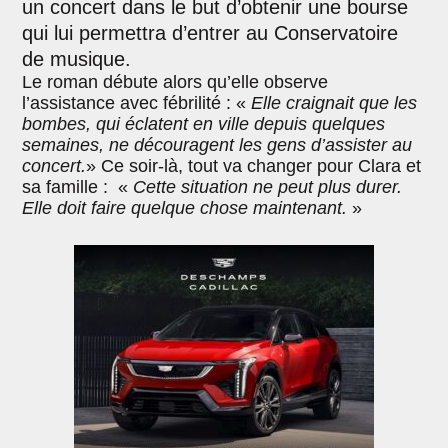
un concert dans le but d’obtenir une bourse
qui lui permettra d’entrer au Conservatoire
de musique.
Le roman débute alors qu’elle observe
l’assistance avec fébrilité : «
Elle craignait que les
bombes, qui éclatent en ville depuis quelques
semaines, ne découragent les gens d’assister au
concert.
» Ce soir-là, tout va changer pour Clara et
sa famille : «
Cette situation ne peut plus durer.
Elle doit faire quelque chose maintenant.
»