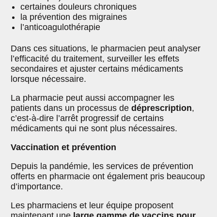
certaines douleurs chroniques
la prévention des migraines
l’anticoagulothérapie
Dans ces situations, le pharmacien peut analyser
l’efficacité du traitement, surveiller les effets
secondaires et ajuster certains médicaments
lorsque nécessaire.
La pharmacie peut aussi accompagner les
patients dans un processus de
déprescription
,
c’est-à-dire l’arrêt progressif de certains
médicaments qui ne sont plus nécessaires.
Vaccination et prévention
Depuis la pandémie, les services de prévention
offerts en pharmacie ont également pris beaucoup
d’importance.
Les pharmaciens et leur équipe proposent
maintenant une
large gamme de vaccins pour