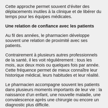
Cette approche permet souvent d’éviter des
déplacements inutiles à la clinique et de libérer du
temps pour les équipes médicales.
Une relation de confiance avec les patients
Au fil des années, le pharmacien développe
souvent une relation de proximité avec ses
patients.
Contrairement à plusieurs autres professionnels
de la santé, il les voit régulièrement : tous les
mois, aux deux mois ou quelques fois par année.
Cette fréquence permet de mieux connaître leur
historique médical, leurs habitudes et leur réalité.
Le pharmacien accompagne souvent les patients
dans plusieurs moments importants de leur vie : la
naissance d’un enfant, une nouvelle maladie, une
convalescence après une chirurgie ou encore un
diagnostic plus difficile.