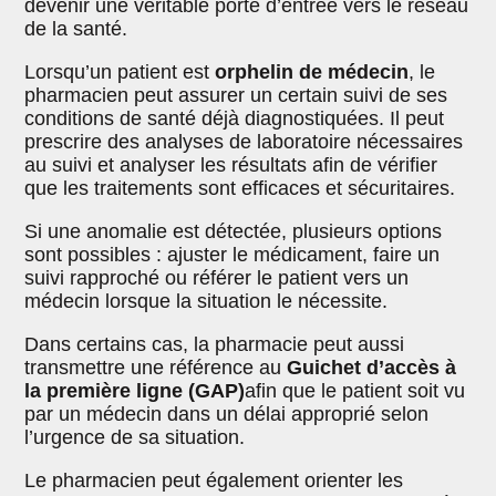
devenir une véritable porte d’entrée vers le réseau
de la santé.
Lorsqu’un patient est
orphelin de médecin
, le
pharmacien peut assurer un certain suivi de ses
conditions de santé déjà diagnostiquées. Il peut
prescrire des analyses de laboratoire nécessaires
au suivi et analyser les résultats afin de vérifier
que les traitements sont efficaces et sécuritaires.
Si une anomalie est détectée, plusieurs options
sont possibles : ajuster le médicament, faire un
suivi rapproché ou référer le patient vers un
médecin lorsque la situation le nécessite.
Dans certains cas, la pharmacie peut aussi
transmettre une référence au
Guichet d’accès à
la première ligne (GAP)
afin que le patient soit vu
par un médecin dans un délai approprié selon
l’urgence de sa situation.
Le pharmacien peut également orienter les