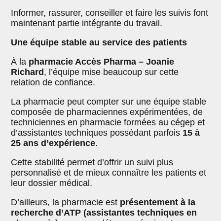
Informer, rassurer, conseiller et faire les suivis font
maintenant partie intégrante du travail.
Une équipe stable au service des patients
À la
pharmacie Accès Pharma – Joanie
Richard
, l’équipe mise beaucoup sur cette
relation de confiance.
La pharmacie peut compter sur une équipe stable
composée de pharmaciennes expérimentées, de
techniciennes en pharmacie formées au cégep et
d’assistantes techniques possédant parfois
15 à
25 ans d’expérience
.
Cette stabilité permet d’offrir un suivi plus
personnalisé et de mieux connaître les patients et
leur dossier médical.
D’ailleurs, la pharmacie est
présentement à la
recherche d’ATP (assistantes techniques en