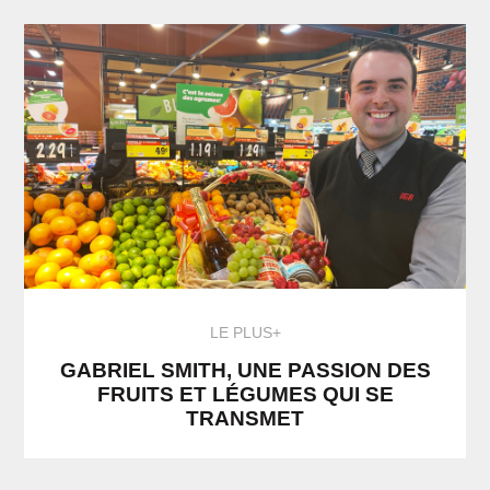
LE PLUS+
GABRIEL SMITH, UNE PASSION DES
FRUITS ET LÉGUMES QUI SE
TRANSMET