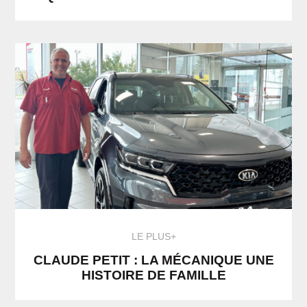
LE PLUS+
CLAUDE PETIT : LA MÉCANIQUE UNE
HISTOIRE DE FAMILLE