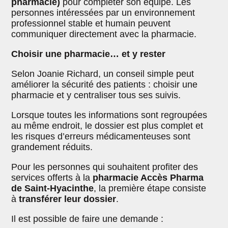
pharmacie)
pour compléter son équipe. Les
personnes intéressées par un environnement
professionnel stable et humain peuvent
communiquer directement avec la pharmacie.
Choisir une pharmacie… et y rester
Selon Joanie Richard, un conseil simple peut
améliorer la sécurité des patients : choisir une
pharmacie et y centraliser tous ses suivis.
Lorsque toutes les informations sont regroupées
au même endroit, le dossier est plus complet et
les risques d’erreurs médicamenteuses sont
grandement réduits.
Pour les personnes qui souhaitent profiter des
services offerts à la
pharmacie Accès Pharma
de Saint-Hyacinthe
, la première étape consiste
à
transférer leur dossier
.
Il est possible de faire une demande :