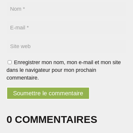
Enregistrer mon nom, mon e-mail et mon site
dans le navigateur pour mon prochain
commentaire.
Soumettre le commentaire
0 COMMENTAIRES