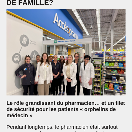
DE FAMILLE?
Le rôle grandissant du pharmacien… et un filet
de sécurité pour les patients « orphelins de
médecin »
Pendant longtemps, le pharmacien était surtout