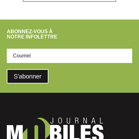
ABONNEZ-VOUS À
NOTRE INFOLETTRE
S'abonner