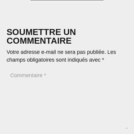
SOUMETTRE UN
COMMENTAIRE
Votre adresse e-mail ne sera pas publiée.
Les
champs obligatoires sont indiqués avec
*