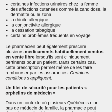
certaines infections urinaires chez la femme
des affections cutanées comme la candidose, la
dermatite ou le zona
la rhinite allergique
la conjonctivite allergique
la cessation tabagique
certains problèmes fréquents en voyage
Le pharmacien peut également prescrire
plusieurs
médicaments habituellement vendus
en vente libre
lorsqu’ils sont cliniquement
pertinents pour un patient. Dans certains cas,
cette prescription permet même de les faire
rembourser par les assurances.
Certaines
conditions s’appliquent.
Un filet de sécurité pour les patients «
orphelins de médecin »
Dans un contexte où plusieurs Québécois n’ont
pas de médecin de famille, la pharmacie peut