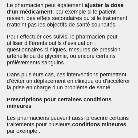
Le pharmacien peut également
ajuster la dose
d’un médicament
, par exemple si le patient
ressent des effets secondaires ou si le traitement
n’atteint pas les objectifs de santé souhaités.
Pour effectuer ces suivis, le pharmacien peut
utiliser différents outils d’évaluation :
questionnaires cliniques, mesures de pression
artérielle ou de glycémie, ou encore certains
prélèvements sanguins.
Dans plusieurs cas, ces interventions permettent
d’éviter un déplacement en clinique ou d’accélérer
la prise en charge d’un problème de santé.
Prescriptions pour certaines conditions
mineures
Les pharmaciens peuvent aussi prescrire certains
traitements pour plusieurs
conditions mineures
,
par exemple :