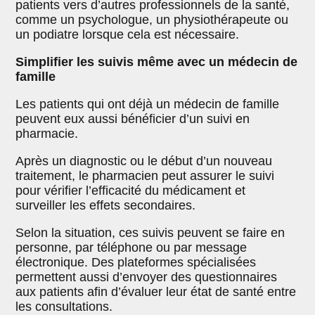
patients vers d’autres professionnels de la santé,
comme un psychologue, un physiothérapeute ou
un podiatre lorsque cela est nécessaire.
Simplifier les suivis même avec un médecin de
famille
Les patients qui ont déjà un médecin de famille
peuvent eux aussi bénéficier d’un suivi en
pharmacie.
Après un diagnostic ou le début d’un nouveau
traitement, le pharmacien peut assurer le suivi
pour vérifier l’efficacité du médicament et
surveiller les effets secondaires.
Selon la situation, ces suivis peuvent se faire en
personne, par téléphone ou par message
électronique. Des plateformes spécialisées
permettent aussi d’envoyer des questionnaires
aux patients afin d’évaluer leur état de santé entre
les consultations.