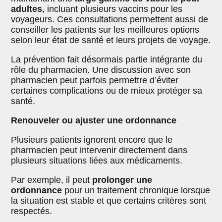
adultes
, incluant plusieurs vaccins pour les
voyageurs. Ces consultations permettent aussi de
conseiller les patients sur les meilleures options
selon leur état de santé et leurs projets de voyage.
La prévention fait désormais partie intégrante du
rôle du pharmacien. Une discussion avec son
pharmacien peut parfois permettre d’éviter
certaines complications ou de mieux protéger sa
santé.
Renouveler ou ajuster une ordonnance
Plusieurs patients ignorent encore que le
pharmacien peut intervenir directement dans
plusieurs situations liées aux médicaments.
Par exemple, il peut
prolonger une
ordonnance
pour un traitement chronique lorsque
la situation est stable et que certains critères sont
respectés.