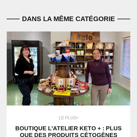
DANS LA MÊME CATÉGORIE
LE PLUS+
BOUTIQUE L’ATELIER KETO + : PLUS
QUE DES PRODUITS CÉTOGÈNES