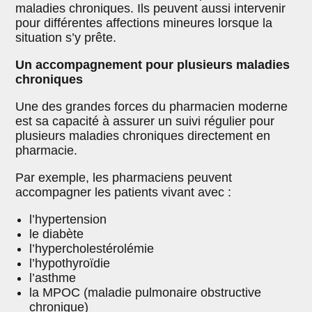
maladies chroniques. Ils peuvent aussi intervenir
pour différentes affections mineures lorsque la
situation s’y prête.
Un accompagnement pour plusieurs maladies
chroniques
Une des grandes forces du pharmacien moderne
est sa capacité à assurer un suivi régulier pour
plusieurs maladies chroniques directement en
pharmacie.
Par exemple, les pharmaciens peuvent
accompagner les patients vivant avec :
l’hypertension
le diabète
l’hypercholestérolémie
l’hypothyroïdie
l’asthme
la MPOC (maladie pulmonaire obstructive
chronique)