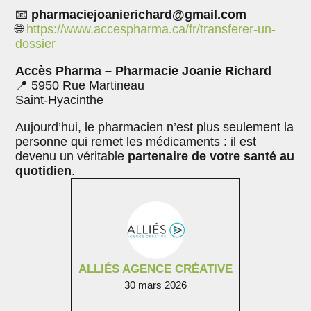
📧
pharmaciejoanierichard@gmail.com
🌐
https://www.accespharma.ca/fr/transferer-un-
dossier
Accès Pharma – Pharmacie Joanie Richard
📍 5950 Rue Martineau
Saint-Hyacinthe
Aujourd’hui, le pharmacien n’est plus seulement la
personne qui remet les médicaments : il est
devenu un véritable
partenaire de votre santé au
quotidien
.
ALLIÉS AGENCE CRÉATIVE
30 mars 2026