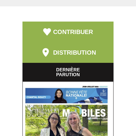
CONTRIBUER
DISTRIBUTION
DERNIÈRE
PARUTION