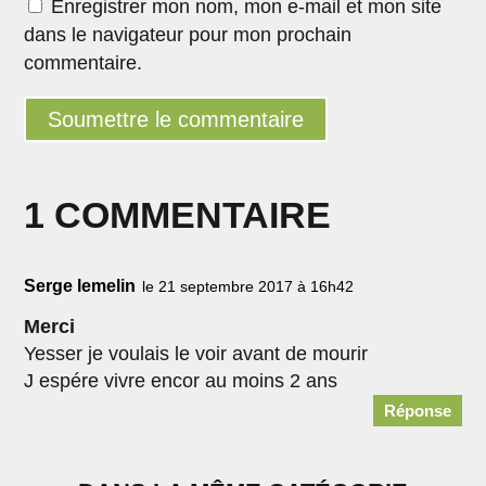
Enregistrer mon nom, mon e-mail et mon site
dans le navigateur pour mon prochain
commentaire.
Soumettre le commentaire
1 COMMENTAIRE
Serge lemelin
le 21 septembre 2017 à 16h42
Merci
Yesser je voulais le voir avant de mourir
J espére vivre encor au moins 2 ans
Réponse