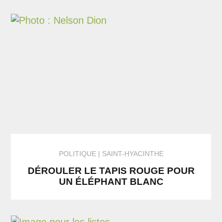
POLITIQUE
SAINT-HYACINTHE
DÉROULER LE TAPIS ROUGE POUR
UN ÉLÉPHANT BLANC