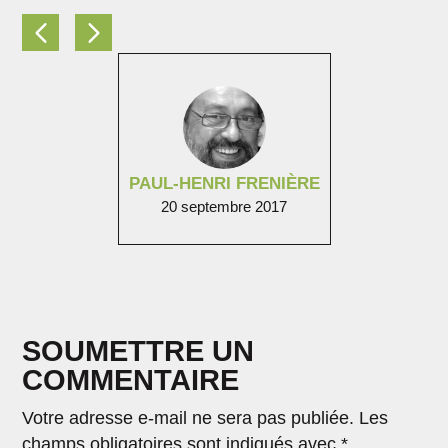
PAUL-HENRI FRENIÈRE
20 septembre 2017
SOUMETTRE UN
COMMENTAIRE
Votre adresse e-mail ne sera pas publiée.
Les
champs obligatoires sont indiqués avec
*