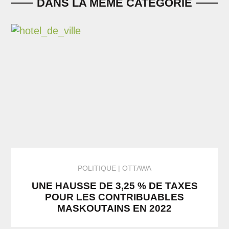
DANS LA MÊME CATÉGORIE
POLITIQUE
OTTAWA
UNE HAUSSE DE 3,25 % DE TAXES
POUR LES CONTRIBUABLES
MASKOUTAINS EN 2022