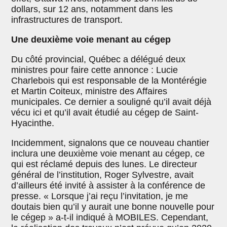
dollars, sur 12 ans, notamment dans les
infrastructures de transport.
Une deuxième voie menant au cégep
Du côté provincial, Québec a délégué deux
ministres pour faire cette annonce : Lucie
Charlebois qui est responsable de la Montérégie
et Martin Coiteux, ministre des Affaires
municipales. Ce dernier a souligné qu’il avait déjà
vécu ici et qu’il avait étudié au cégep de Saint-
Hyacinthe.
Incidemment, signalons que ce nouveau chantier
inclura une deuxième voie menant au cégep, ce
qui est réclamé depuis des lunes. Le directeur
général de l’institution, Roger Sylvestre, avait
d’ailleurs été invité à assister à la conférence de
presse. « Lorsque j’ai reçu l’invitation, je me
doutais bien qu’il y aurait une bonne nouvelle pour
le cégep » a-t-il indiqué à MOBILES. Cependant,