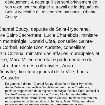
dénouement. À noter qu’il est sorti brièvement de
son texte pour souligner le travail de la députée de
Saint-Hyacinthe à l’Assemblée nationale, Chantal
Soucy.
De gauche à droite : Chantal Soucy, députée de Saint-Hyacinthe,
Annie Pelletier, conseillère Saint-Sacrement, Lucie Charlebois,
ministre responsable de la région montérégie, Donald Côté, conseiller
Sainte-Rosalie, le maire Claude Corbeil, Nicole Dion Audette,
conseillère Hertel-Notre-Dame, Martin Coiteux, ministre des affaires
municipales et de l'occupation du territoire, Marc Miller, secretaire
parlementaire du ministre fédéral de l'infrastructure et des