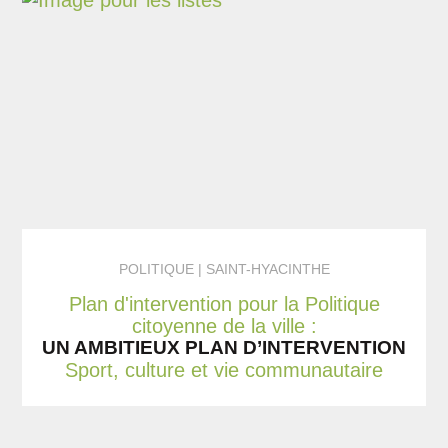
POLITIQUE
SAINT-HYACINTHE
Plan d'intervention pour la Politique
citoyenne de la ville :
UN AMBITIEUX PLAN D’INTERVENTION
Sport, culture et vie communautaire