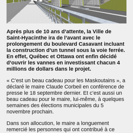
Après plus de 10 ans d’attente, la Ville de
Saint-Hyacinthe ira de l’avant avec le
prolongement du boulevard Casavant incluant
la construction d’un tunnel sous la voie ferrée.
En effet, Québec et Ottawa ont enfin décidé
d’ouvrir les vannes en investissant chacun 4
millions de dollars dans le projet.
« C’est un beau cadeau pour les Maskoutains », a
déclaré le maire Claude Corbeil en conférence de
presse le 18 septembre dernier. Et c’est aussi un
beau cadeau pour le maire, lui-même, à quelques
semaines des élections municipales du 5
novembre prochain.
Dans son allocution, le maire a longuement
remercié les personnes qui ont contribué à ce