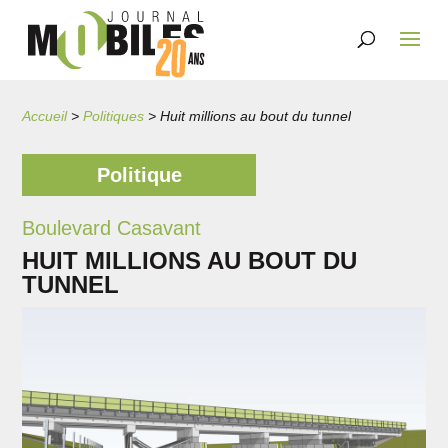
Accueil
>
Politiques
>
Huit millions au bout du tunnel
Politique
Boulevard Casavant
HUIT MILLIONS AU BOUT DU
TUNNEL