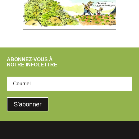
ABONNEZ-VOUS À
NOTRE INFOLETTRE
S'abonner