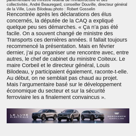
collectivités, André Beauregard, conseiller Douville, directeur général
de la Ville, Louis Bilodeau.photo : Robert Gosselin
Rencontrée après les déclarations des élus
concernés, la députée de la CAQ a expliqué
quelque peu ses démarches. « Ça n’a pas été
facile. On a souvent changé de ministre des
Transports ces dernières années. Il fallait toujours
recommencé la présentation. Mais en février
dernier, j’ai pu organiser une rencontre avec, entre
autres, le chef de cabinet du ministre Coiteux. Le
maire Corbeil et le directeur général, Louis
Bilodeau, y participaient également, raconte-t-elle.
Au début, on ne semblait pas chaud au projet.
Mais l’argumentaire basé sur le développement
économique du secteur et sur la sécurité
ferroviaire les a finalement convaincus ».