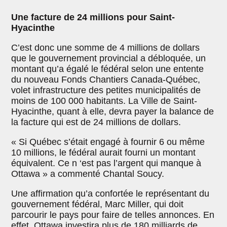
Une facture de 24 millions pour Saint-
Hyacinthe
C’est donc une somme de 4 millions de dollars
que le gouvernement provincial a débloquée, un
montant qu’a égalé le fédéral selon une entente
du nouveau Fonds Chantiers Canada-Québec,
volet infrastructure des petites municipalités de
moins de 100 000 habitants. La Ville de Saint-
Hyacinthe, quant à elle, devra payer la balance de
la facture qui est de 24 millions de dollars.
« Si Québec s’était engagé à fournir 6 ou même
10 millions, le fédéral aurait fourni un montant
équivalent. Ce n ‘est pas l’argent qui manque à
Ottawa » a commenté Chantal Soucy.
Une affirmation qu’a confortée le représentant du
gouvernement fédéral, Marc Miller, qui doit
parcourir le pays pour faire de telles annonces. En
effet, Ottawa investira plus de 180 milliards de