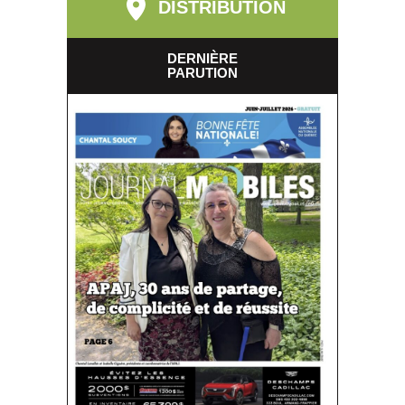
DISTRIBUTION
DERNIÈRE
PARUTION