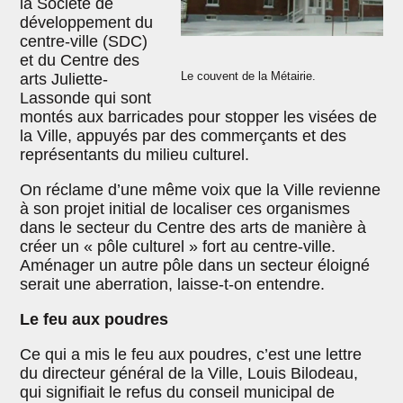
la Société de
développement du
centre-ville (SDC)
et du Centre des
Le couvent de la Métairie.
arts Juliette-
Lassonde qui sont
montés aux barricades pour stopper les visées de
la Ville, appuyés par des commerçants et des
représentants du milieu culturel.
On réclame d’une même voix que la Ville revienne
à son projet initial de localiser ces organismes
dans le secteur du Centre des arts de manière à
créer un « pôle culturel » fort au centre-ville.
Aménager un autre pôle dans un secteur éloigné
serait une aberration, laisse-t-on entendre.
Le feu aux poudres
Ce qui a mis le feu aux poudres, c’est une lettre
du directeur général de la Ville, Louis Bilodeau,
qui signifiait le refus du conseil municipal de