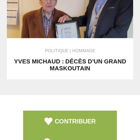
POLITIQUE
HOMMAGE
YVES MICHAUD : DÉCÈS D’UN GRAND
MASKOUTAIN
CONTRIBUER