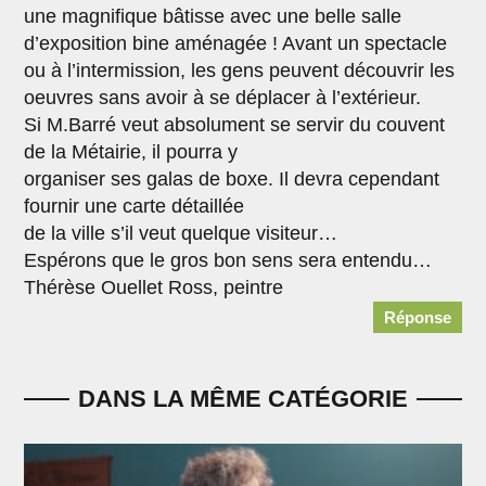
une magnifique bâtisse avec une belle salle
d’exposition bine aménagée ! Avant un spectacle
ou à l’intermission, les gens peuvent découvrir les
oeuvres sans avoir à se déplacer à l’extérieur.
Si M.Barré veut absolument se servir du couvent
de la Métairie, il pourra y
organiser ses galas de boxe. Il devra cependant
fournir une carte détaillée
de la ville s’il veut quelque visiteur…
Espérons que le gros bon sens sera entendu…
Thérèse Ouellet Ross, peintre
Réponse
DANS LA MÊME CATÉGORIE