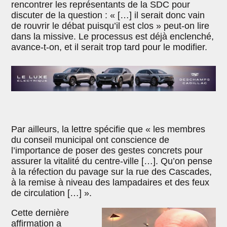
rencontrer les représentants de la SDC pour
discuter de la question : « […] il serait donc vain
de rouvrir le débat puisqu’il est clos » peut-on lire
dans la missive. Le processus est déjà enclenché,
avance-t-on, et il serait trop tard pour le modifier.
Par ailleurs, la lettre spécifie que « les membres
du conseil municipal ont conscience de
l’importance de poser des gestes concrets pour
assurer la vitalité du centre-ville […]. Qu’on pense
à la réfection du pavage sur la rue des Cascades,
à la remise à niveau des lampadaires et des feux
de circulation […] ».
Cette dernière
affirmation a