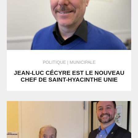
POLITIQUE
MUNICIPALE
JEAN-LUC CÉCYRE EST LE NOUVEAU
CHEF DE SAINT-HYACINTHE UNIE