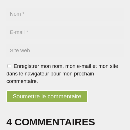
Enregistrer mon nom, mon e-mail et mon site
dans le navigateur pour mon prochain
commentaire.
Soumettre le commentaire
4 COMMENTAIRES