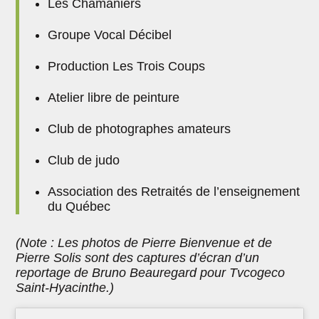
Les Chamaniers
Groupe Vocal Décibel
Production Les Trois Coups
Atelier libre de peinture
Club de photographes amateurs
Club de judo
Association des Retraités de l’enseignement
du Québec
(Note : Les photos de Pierre Bienvenue et de
Pierre Solis sont des captures d’écran d’un
reportage de Bruno Beauregard pour Tvcogeco
Saint-Hyacinthe.)