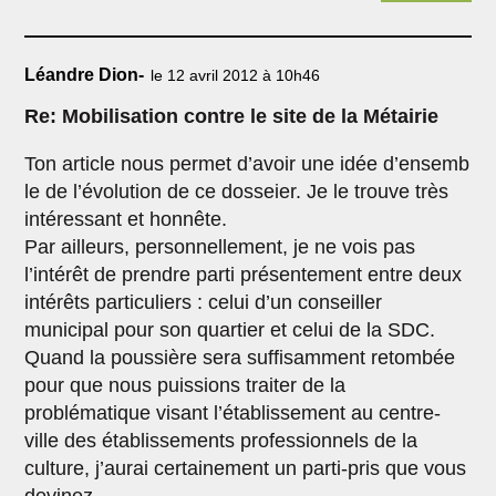
Léandre Dion-
le 12 avril 2012 à 10h46
Re: Mobilisation contre le site de la Métairie
Ton article nous permet d’avoir une idée d’ensemb
le de l’évolution de ce dosseier. Je le trouve très
intéressant et honnête.
Par ailleurs, personnellement, je ne vois pas
l’intérêt de prendre parti présentement entre deux
intérêts particuliers : celui d’un conseiller
municipal pour son quartier et celui de la SDC.
Quand la poussière sera suffisamment retombée
pour que nous puissions traiter de la
problématique visant l’établissement au centre-
ville des établissements professionnels de la
culture, j’aurai certainement un parti-pris que vous