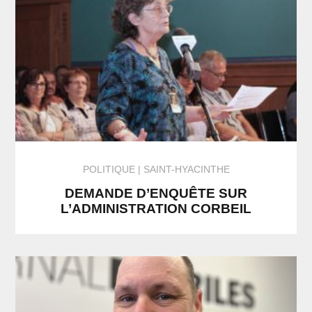
POLITIQUE
SAINT-HYACINTHE
DEMANDE D’ENQUÊTE SUR
L’ADMINISTRATION CORBEIL