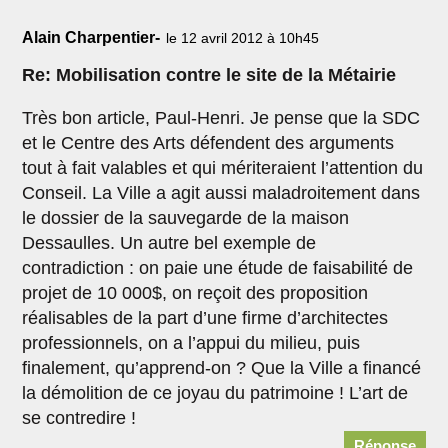
Alain Charpentier-
le 12 avril 2012 à 10h45
Re: Mobilisation contre le site de la Métairie
Très bon article, Paul-Henri. Je pense que la SDC
et le Centre des Arts défendent des arguments
tout à fait valables et qui mériteraient l’attention du
Conseil. La Ville a agit aussi maladroitement dans
le dossier de la sauvegarde de la maison
Dessaulles. Un autre bel exemple de
contradiction : on paie une étude de faisabilité de
projet de 10 000$, on reçoit des proposition
réalisables de la part d’une firme d’architectes
professionnels, on a l’appui du milieu, puis
finalement, qu’apprend-on ? Que la Ville a financé
la démolition de ce joyau du patrimoine ! L’art de
se contredire !
Réponse