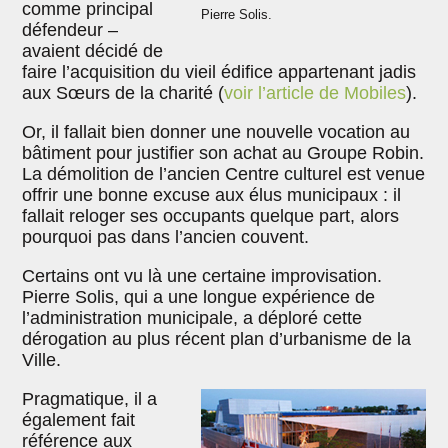
comme principal
Pierre Solis.
défendeur –
avaient décidé de
faire l’acquisition du vieil édifice appartenant jadis
aux Sœurs de la charité (
voir l’article de Mobiles
).
Or, il fallait bien donner une nouvelle vocation au
bâtiment pour justifier son achat au Groupe Robin.
La démolition de l’ancien Centre culturel est venue
offrir une bonne excuse aux élus municipaux : il
fallait reloger ses occupants quelque part, alors
pourquoi pas dans l’ancien couvent.
Certains ont vu là une certaine improvisation.
Pierre Solis, qui a une longue expérience de
l’administration municipale, a déploré cette
dérogation au plus récent plan d’urbanisme de la
Ville.
Pragmatique, il a
également fait
référence aux