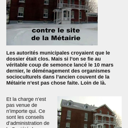
Les autorités municipales croyaient que le
dossier était clos. Mais si l’on se fie au
véritable coup de semonce lancé le 10 mars
dernier, le déménagement des organismes
socioculturels dans l’ancien couvent de la
Métairie n’est pas chose faite. Loin de là.
Et la charge n’est
pas venue de
n’importe qui. Ce
sont les conseils
d’administration de