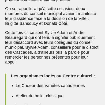
On se rappellera qu’à cette occasion, deux
membres du conseil municipal avaient manifesté
leur dissidence face à la décision de la Ville :
Brigitte Sansoucy et Donald Côté.
Cette fois-ci, ce sont Sylvie Adam et André
Beauregard qui ont tenu à signifié publiquement
leur désaccord avec leurs collègues du conseil
municipal. Sylvie Adam, conseillère pour le district
des Cascades, a d’ailleurs pris la parole pour
remercier les personnes présentes pour leur
appui.
Les organismes logés au Centre culturel :
Le Choeur des Variétés canadiennes
Atelier de ballet classique