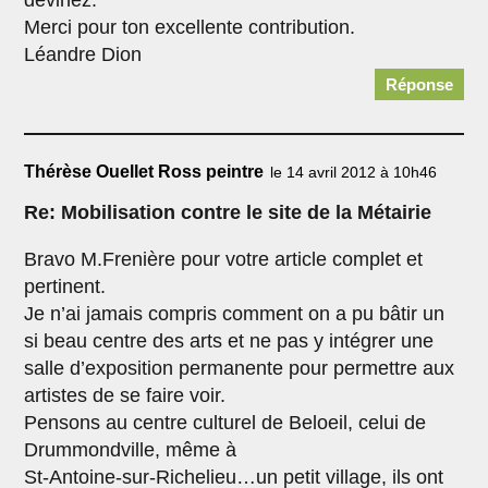
devinez.
Merci pour ton excellente contribution.
Léandre Dion
Réponse
Thérèse Ouellet Ross peintre
le 14 avril 2012 à 10h46
Re: Mobilisation contre le site de la Métairie
Bravo M.Frenière pour votre article complet et
pertinent.
Je n’ai jamais compris comment on a pu bâtir un
si beau centre des arts et ne pas y intégrer une
salle d’exposition permanente pour permettre aux
artistes de se faire voir.
Pensons au centre culturel de Beloeil, celui de
Drummondville, même à
St-Antoine-sur-Richelieu…un petit village, ils ont