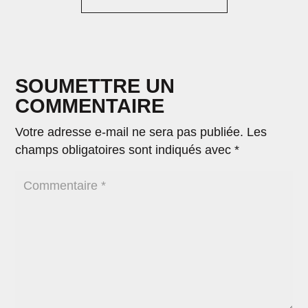
SOUMETTRE UN
COMMENTAIRE
Votre adresse e-mail ne sera pas publiée.
Les
champs obligatoires sont indiqués avec
*