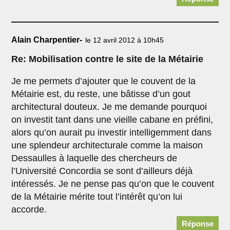
Alain Charpentier-
le 12 avril 2012 à 10h45
Re: Mobilisation contre le site de la Métairie
Je me permets d’ajouter que le couvent de la
Métairie est, du reste, une bâtisse d’un gout
architectural douteux. Je me demande pourquoi
on investit tant dans une vieille cabane en préfini,
alors qu’on aurait pu investir intelligemment dans
une splendeur architecturale comme la maison
Dessaulles à laquelle des chercheurs de
l’Université Concordia se sont d’ailleurs déjà
intéressés. Je ne pense pas qu’on que le couvent
de la Métairie mérite tout l’intérêt qu’on lui
accorde.
Réponse