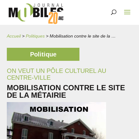
Accueil
>
Politiques
>
Mobilisation contre le site de la Métairie
Politique
ON VEUT UN PÔLE CULTUREL AU
CENTRE-VILLE
MOBILISATION CONTRE LE SITE
DE LA MÉTAIRIE