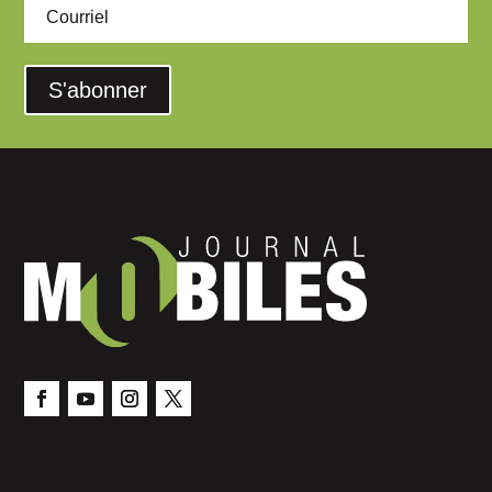
S'abonner