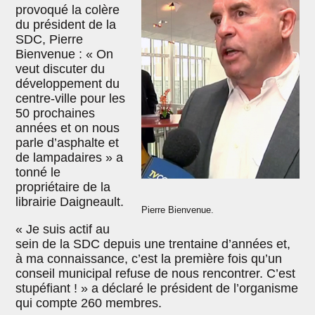
provoqué la colère
du président de la
SDC, Pierre
Bienvenue : « On
veut discuter du
développement du
centre-ville pour les
50 prochaines
années et on nous
parle d’asphalte et
de lampadaires » a
tonné le
propriétaire de la
librairie Daigneault.
Pierre Bienvenue.
« Je suis actif au
sein de la SDC depuis une trentaine d’années et,
à ma connaissance, c’est la première fois qu’un
conseil municipal refuse de nous rencontrer. C’est
stupéfiant ! » a déclaré le président de l’organisme
qui compte 260 membres.