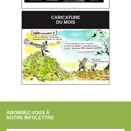
CARICATURE
DU MOIS
ABONNEZ-VOUS À
NOTRE INFOLETTRE