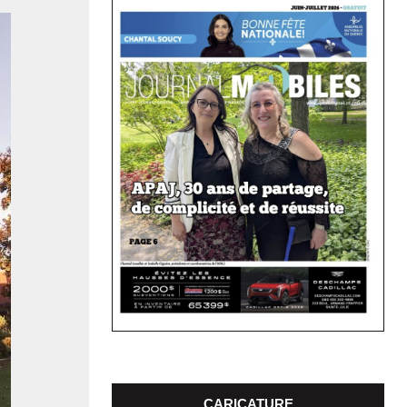
CARICATURE