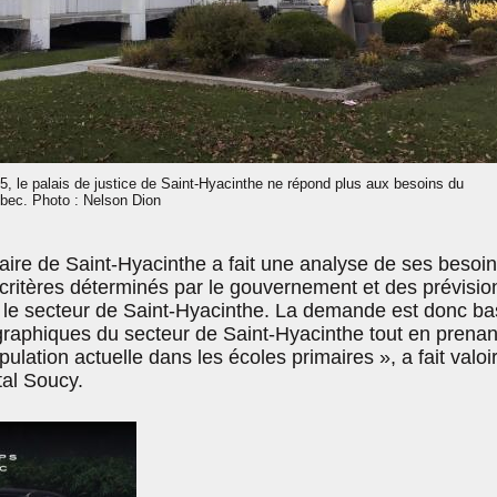
, le palais de justice de Saint-Hyacinthe ne répond plus aux besoins du
ébec. Photo : Nelson Dion
ire de Saint-Hyacinthe a fait une analyse de ses besoin
 critères déterminés par le gouvernement et des prévisio
le secteur de Saint-Hyacinthe. La demande est donc b
raphiques du secteur de Saint-Hyacinthe tout en prenan
ulation actuelle dans les écoles primaires », a fait valoir
al Soucy.