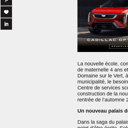
La nouvelle école, co
de maternelle 4 ans et
Domaine sur le Vert, 
municipalité, le besoi
Centre de services sc
construction de la nou
rentrée de l’automne 
Un nouveau palais de
Dans la saga du palais