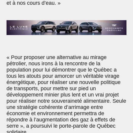
et à nos cours d’eau. »
« Pour proposer une alternative au mirage
pétrolier, nous irons à la rencontre de la
population pour lui démontrer que le Québec a
tous les atouts pour amorcer un véritable virage
énergétique, pour réaliser une nouvelle politique
de transports, pour mettre sur pied un
développement minier plus lent et un vrai projet
pour réaliser notre souveraineté alimentaire. Seule
une stratégie cohérente d’arrimage entre
économie et environnement permettra de
répondre à l’augmentation des gaz à effets de
serre », a poursuivi le porte-parole de Québec
solidaire.