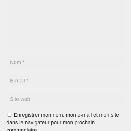
Enregistrer mon nom, mon e-mail et mon site
dans le navigateur pour mon prochain
commentaire.