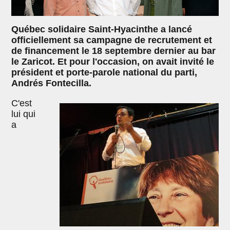
Québec solidaire Saint-Hyacinthe a lancé
officiellement sa campagne de recrutement et
de financement le 18 septembre dernier au bar
le Zaricot. Et pour l'occasion, on avait invité le
président et porte-parole national du parti,
Andrés Fontecilla.
C'est
lui qui
a