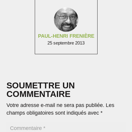
PAUL-HENRI FRENIÈRE
25 septembre 2013
SOUMETTRE UN
COMMENTAIRE
Votre adresse e-mail ne sera pas publiée.
Les
champs obligatoires sont indiqués avec
*