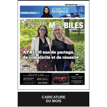
CARICATURE
DU MOIS