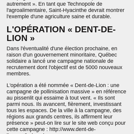
autrement ». En tant que Technopole de
l'agroalimentaire, Saint-Hyacinthe devrait montrer
l'exemple d'une agriculture saine et durable.
L'OPÉRATION « DENT-DE-
LION »
Dans l'éventualité d'une élection prochaine, en
raison d'un gouvernement minoritaire, Québec
solidaire a lancé une campagne nationale de
recrutement dont l'objectif est de 5000 nouveaux
membres.
L'opération a été nommée « Dent-de-Lion : une
campagne de pollinisation massive » en référence
au pissenlit qui essaime à tout vent. « Ils sont
parmi nous. Ils avancent, fièrement, investissant
tous les espaces. De la ville à la campagne, des
régions aux grands centres, ils affirment leur
présence » peut-on lire sur le site web conçu pour
cette campagne : http://www.dent-de-