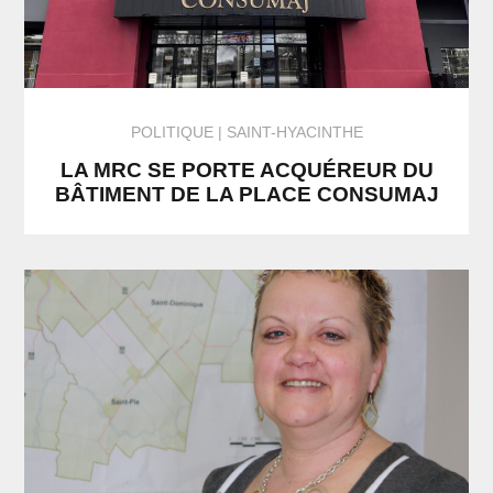
POLITIQUE
SAINT-HYACINTHE
LA MRC SE PORTE ACQUÉREUR DU
BÂTIMENT DE LA PLACE CONSUMAJ