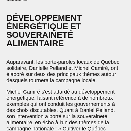
DÉVELOPPEMENT
ÉNERGÉTIQUE ET
SOUVERAINETÉ
ALIMENTAIRE
Auparavant, les porte-paroles locaux de Québec
solidaire, Danielle Pelland et Michel Camiré, ont
élaboré sur deux des principaux thèmes autour
desquels tournera la campagne locale.
Michel Camiré s'est attardé au développement
énergétique, faisant référence à de nombreux
exemples qui ont conduit les gouvernements à
des choix discutables. Quant à Daniel Pelland,
son intervention a porté sur la souveraineté
alimentaire, en écho à l'un des thèmes de la
campagne nationale : « Cultiver le Québec