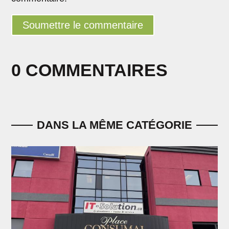
Soumettre le commentaire
0 COMMENTAIRES
DANS LA MÊME CATÉGORIE