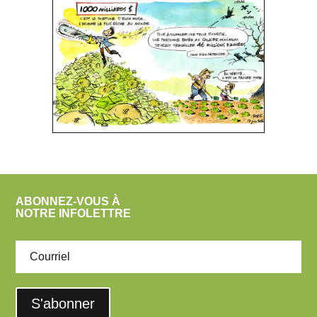
ABONNEZ-VOUS À
NOTRE INFOLETTRE
S'abonner