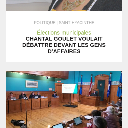
POLITIQUE
SAINT-HYACINTHE
Élections municipales
CHANTAL GOULET VOULAIT
DÉBATTRE DEVANT LES GENS
D’AFFAIRES