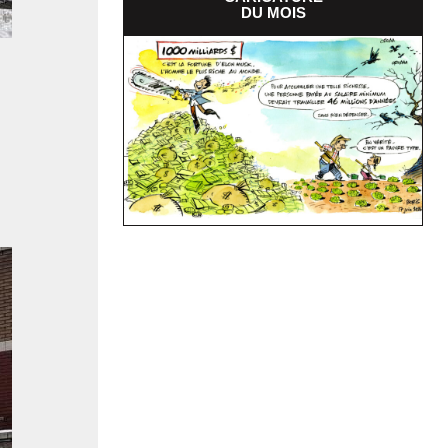
DU MOIS