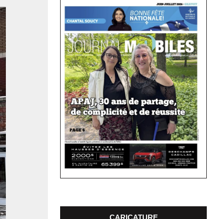
CARICATURE