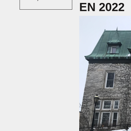
EN 2022