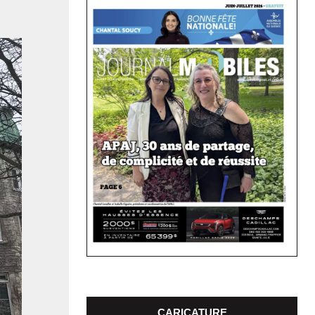
CARICATURE