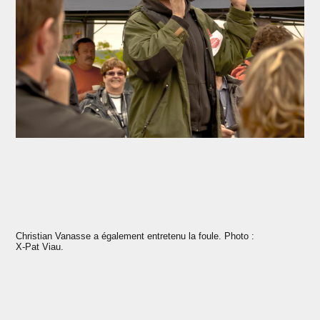
Christian Vanasse a également entretenu la foule. Photo :
X-Pat Viau.