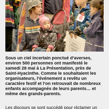
Sous un ciel incertain ponctué d’averses,
environ 500 personnes ont manifesté le
samedi 28 mai à La Présentation, près de
Saint-Hyacinthe. Comme le souhaitaient les
organisateurs, l’événement a revêtu un
caractère festif et l’on retrouvait de nombreux
enfants accompagnés de leurs parents… et
même des grands-parents.
Les discours se sont succédé pour réclamer un