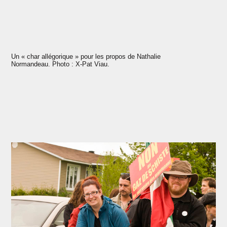
Un « char allégorique » pour les propos de Nathalie
Normandeau. Photo : X-Pat Viau.