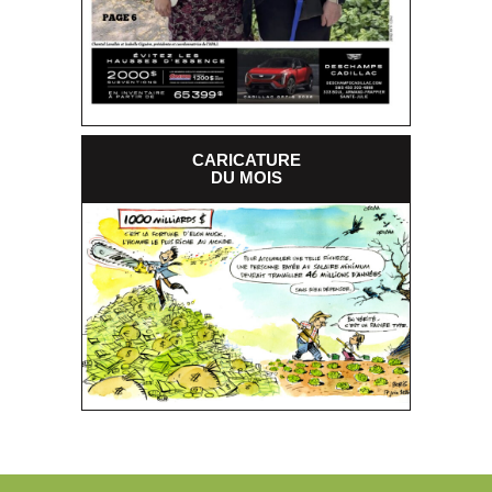
CARICATURE
DU MOIS