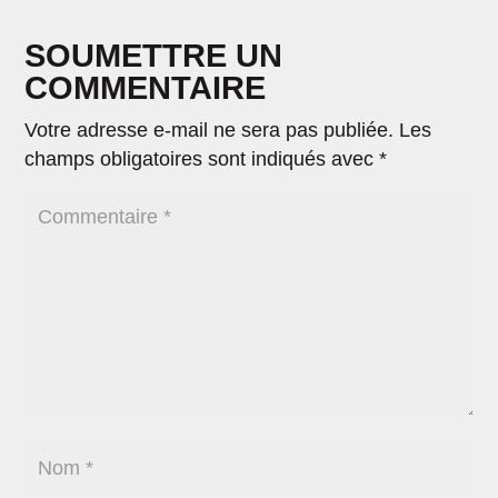
SOUMETTRE UN
COMMENTAIRE
Votre adresse e-mail ne sera pas publiée.
Les
champs obligatoires sont indiqués avec
*