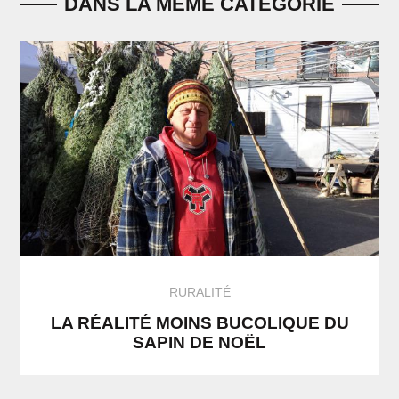
DANS LA MÊME CATÉGORIE
RURALITÉ
LA RÉALITÉ MOINS BUCOLIQUE DU
SAPIN DE NOËL