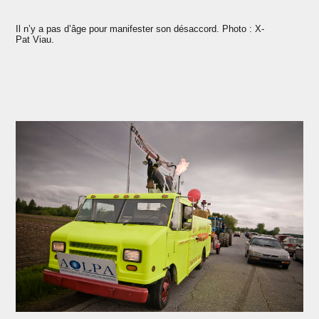
Il n’y a pas d’âge pour manifester son désaccord. Photo : X-
Pat Viau.