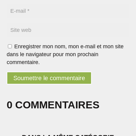
Enregistrer mon nom, mon e-mail et mon site
dans le navigateur pour mon prochain
commentaire.
Soumettre le commentaire
0 COMMENTAIRES