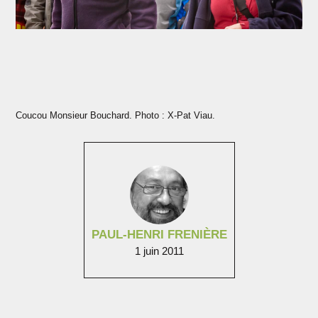
Coucou Monsieur Bouchard. Photo : X-Pat Viau.
PAUL-HENRI FRENIÈRE
1 juin 2011