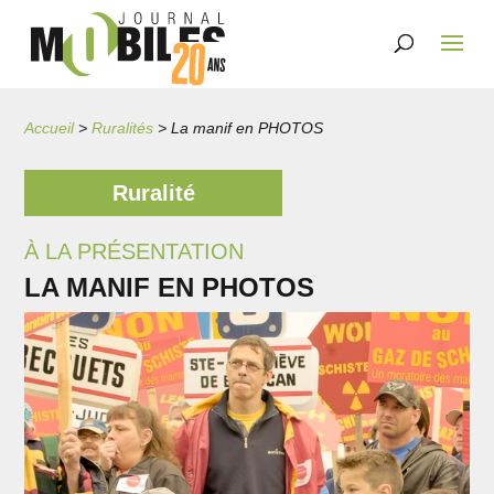
Accueil
>
Ruralités
>
La manif en PHOTOS
Ruralité
À LA PRÉSENTATION
LA MANIF EN PHOTOS