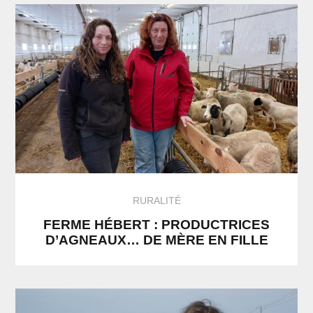
RURALITÉ
FERME HÉBERT : PRODUCTRICES
D’AGNEAUX… DE MÈRE EN FILLE