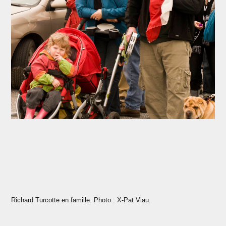
Richard Turcotte en famille. Photo : X-Pat Viau.