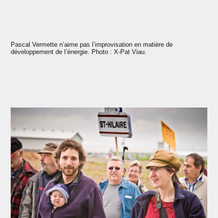
Pascal Vermette n’aime pas l’improvisation en matière de
développement de l’énergie. Photo : X-Pat Viau.