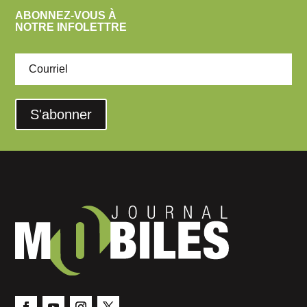
ABONNEZ-VOUS À
NOTRE INFOLETTRE
S'abonner