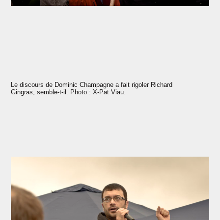
Le discours de Dominic Champagne a fait rigoler Richard
Gingras, semble-t-il. Photo : X-Pat Viau.