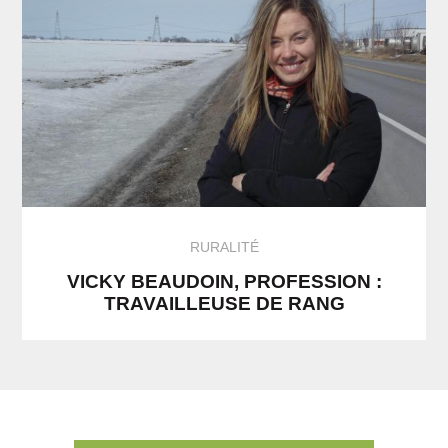
RURALITÉ
VICKY BEAUDOIN, PROFESSION :
TRAVAILLEUSE DE RANG