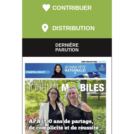
CONTRIBUER
DISTRIBUTION
DERNIÈRE
PARUTION