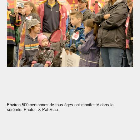
Environ 500 personnes de tous âges ont manifesté dans la
sérénité. Photo : X-Pat Viau.