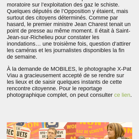
moratoire sur l’exploitation des gaz le schiste.
Quelques députés de l’Opposition y étaient, mais
surtout des citoyens déterminés. Comme par
hasard, le premier ministre Jean Charest tenait un
point de presse au même moment. Il était à Saint-
Jean-sur-Richelieu pour constater les
inondations… une troisième fois, question d’attirer
les caméras et les journalistes disponibles la fin
de semaine.
À la demande de MOBILES, le photographe X-Pat
Viau a gracieusement accepté de se rendre sur
les lieux et de saisir quelques instants de cette
rencontre citoyenne. Pour le reportage
photographique complet, on peut consulter
ce lien
.