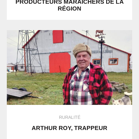
PRODUCTEURS MARAÎCHERS DE LA
RÉGION
RURALITÉ
ARTHUR ROY, TRAPPEUR