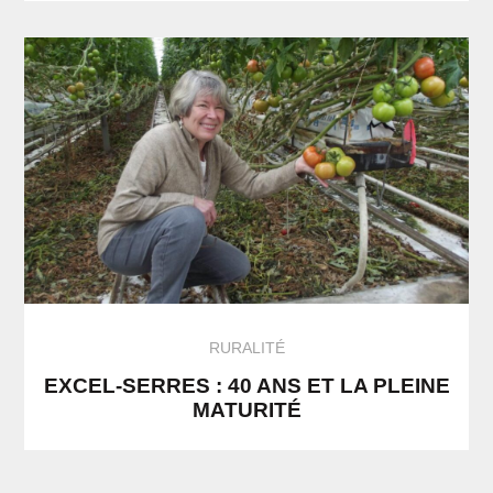
RURALITÉ
EXCEL-SERRES : 40 ANS ET LA PLEINE
MATURITÉ