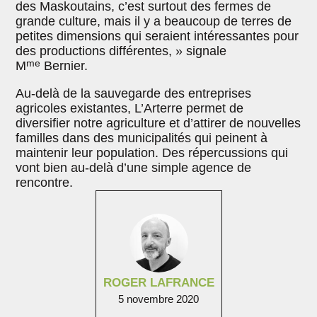
des Maskoutains, c’est surtout des fermes de
grande culture, mais il y a beaucoup de terres de
petites dimensions qui seraient intéressantes pour
des productions différentes, » signale
me
M
Bernier.
Au-delà de la sauvegarde des entreprises
agricoles existantes, L’Arterre permet de
diversifier notre agriculture et d’attirer de nouvelles
familles dans des municipalités qui peinent à
maintenir leur population. Des répercussions qui
vont bien au-delà d’une simple agence de
rencontre.
ROGER LAFRANCE
5 novembre 2020