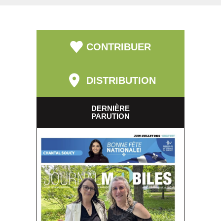
CONTRIBUER
DISTRIBUTION
DERNIÈRE
PARUTION