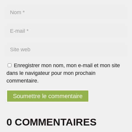
Enregistrer mon nom, mon e-mail et mon site
dans le navigateur pour mon prochain
commentaire.
Soumettre le commentaire
0 COMMENTAIRES