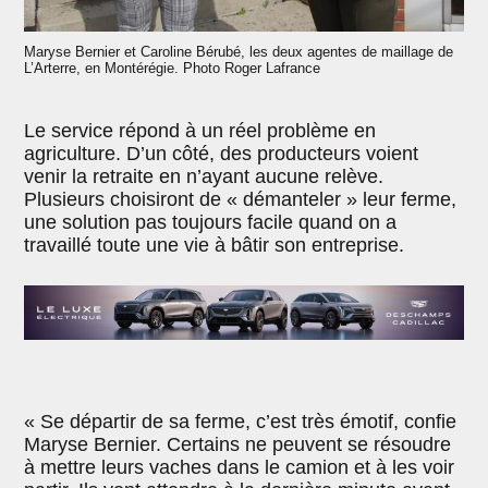
Maryse Bernier et Caroline Bérubé, les deux agentes de maillage de
L’Arterre, en Montérégie. Photo Roger Lafrance
Le service répond à un réel problème en
agriculture. D’un côté, des producteurs voient
venir la retraite en n’ayant aucune relève.
Plusieurs choisiront de « démanteler » leur ferme,
une solution pas toujours facile quand on a
travaillé toute une vie à bâtir son entreprise.
« Se départir de sa ferme, c’est très émotif, confie
Maryse Bernier. Certains ne peuvent se résoudre
à mettre leurs vaches dans le camion et à les voir