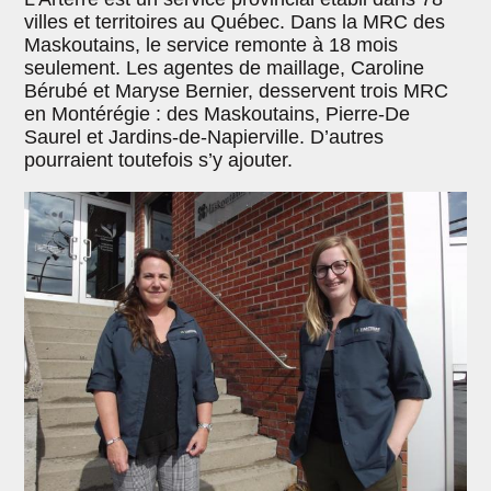
villes et territoires au Québec. Dans la MRC des
Maskoutains, le service remonte à 18 mois
seulement. Les agentes de maillage, Caroline
Bérubé et Maryse Bernier, desservent trois MRC
en Montérégie : des Maskoutains, Pierre-De
Saurel et Jardins-de-Napierville. D’autres
pourraient toutefois s’y ajouter.