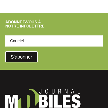
ABONNEZ-VOUS À
NOTRE INFOLETTRE
S'abonner