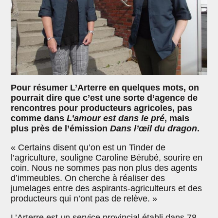
Pour résumer L’Arterre en quelques mots, on
pourrait dire que c’est une sorte d’agence de
rencontres pour producteurs agricoles, pas
comme dans
L’amour est dans le pré
, mais
plus près de l’émission
Dans l’œil du dragon
.
« Certains disent qu’on est un Tinder de
l’agriculture, souligne Caroline Bérubé, sourire en
coin. Nous ne sommes pas non plus des agents
d’immeubles. On cherche à réaliser des
jumelages entre des aspirants-agriculteurs et des
producteurs qui n’ont pas de relève. »
L’Arterre est un service provincial établi dans 78