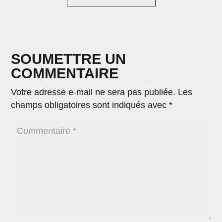
SOUMETTRE UN
COMMENTAIRE
Votre adresse e-mail ne sera pas publiée.
Les
champs obligatoires sont indiqués avec
*