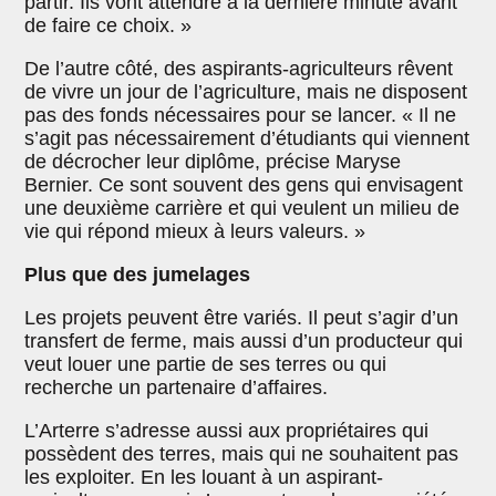
partir. Ils vont attendre à la dernière minute avant
de faire ce choix. »
De l’autre côté, des aspirants-agriculteurs rêvent
de vivre un jour de l’agriculture, mais ne disposent
pas des fonds nécessaires pour se lancer. « Il ne
s’agit pas nécessairement d’étudiants qui viennent
de décrocher leur diplôme, précise Maryse
Bernier. Ce sont souvent des gens qui envisagent
une deuxième carrière et qui veulent un milieu de
vie qui répond mieux à leurs valeurs. »
Plus que des jumelages
Les projets peuvent être variés. Il peut s’agir d’un
transfert de ferme, mais aussi d’un producteur qui
veut louer une partie de ses terres ou qui
recherche un partenaire d’affaires.
L’Arterre s’adresse aussi aux propriétaires qui
possèdent des terres, mais qui ne souhaitent pas
les exploiter. En les louant à un aspirant-