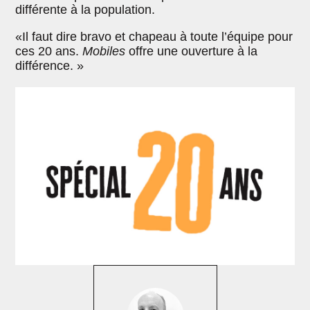
différente à la population.
«Il faut dire bravo et chapeau à toute l’équipe pour
ces 20 ans.
Mobiles
offre une ouverture à la
différence. »