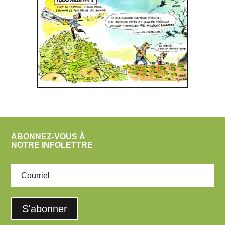
ABONNEZ-VOUS À
NOTRE INFOLETTRE
S'abonner