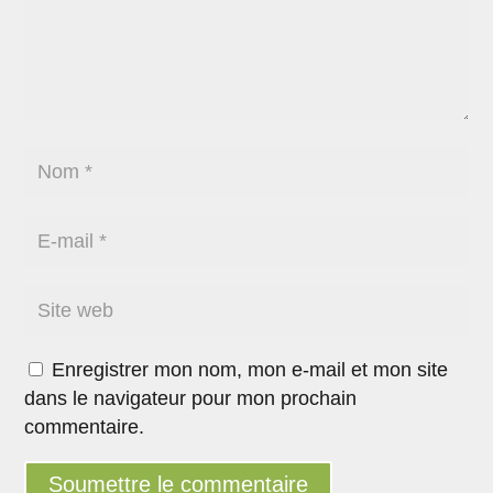
Enregistrer mon nom, mon e-mail et mon site
dans le navigateur pour mon prochain
commentaire.
Soumettre le commentaire