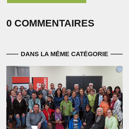
0 COMMENTAIRES
DANS LA MÊME CATÉGORIE