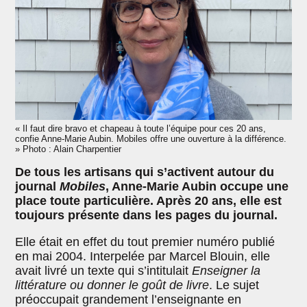
« Il faut dire bravo et chapeau à toute l’équipe pour ces 20 ans,
confie Anne-Marie Aubin. Mobiles offre une ouverture à la différence.
» Photo : Alain Charpentier
De tous les artisans qui s’activent autour du
journal
Mobiles
, Anne-Marie Aubin occupe une
place toute particulière. Après 20 ans, elle est
toujours présente dans les pages du journal.
Elle était en effet du tout premier numéro publié
en mai 2004. Interpelée par Marcel Blouin, elle
avait livré un texte qui s’intitulait
Enseigner la
littérature ou donner le goût de livre
. Le sujet
préoccupait grandement l’enseignante en