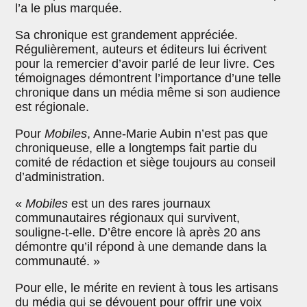
l’a le plus marquée.
Sa chronique est grandement appréciée.
Régulièrement, auteurs et éditeurs lui écrivent
pour la remercier d’avoir parlé de leur livre. Ces
témoignages démontrent l’importance d’une telle
chronique dans un média même si son audience
est régionale.
Pour
Mobiles
, Anne-Marie Aubin n’est pas que
chroniqueuse, elle a longtemps fait partie du
comité de rédaction et siège toujours au conseil
d’administration.
«
Mobiles
est un des rares journaux
communautaires régionaux qui survivent,
souligne-t-elle. D’être encore là après 20 ans
démontre qu’il répond à une demande dans la
communauté. »
Pour elle, le mérite en revient à tous les artisans
du média qui se dévouent pour offrir une voix