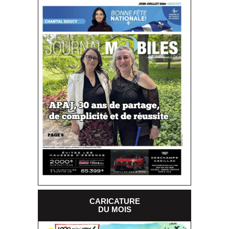
CARICATURE
DU MOIS