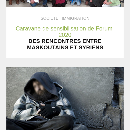
SOCIÉTÉ
IMMIGRATION
Caravane de sensibilisation de Forum-
2020
DES RENCONTRES ENTRE
MASKOUTAINS ET SYRIENS