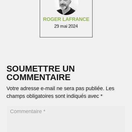
ROGER LAFRANCE
29 mai 2024
SOUMETTRE UN
COMMENTAIRE
Votre adresse e-mail ne sera pas publiée.
Les
champs obligatoires sont indiqués avec
*