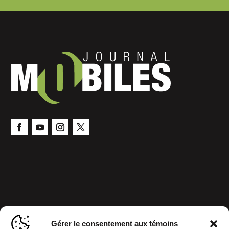
Gérer le consentement aux témoins