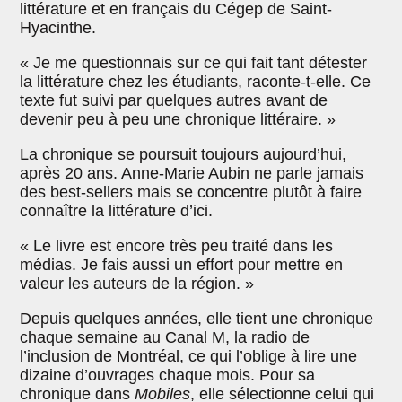
littérature et en français du Cégep de Saint-
Hyacinthe.
« Je me questionnais sur ce qui fait tant détester
la littérature chez les étudiants, raconte-t-elle. Ce
texte fut suivi par quelques autres avant de
devenir peu à peu une chronique littéraire. »
La chronique se poursuit toujours aujourd’hui,
après 20 ans. Anne-Marie Aubin ne parle jamais
des best-sellers mais se concentre plutôt à faire
connaître la littérature d’ici.
« Le livre est encore très peu traité dans les
médias. Je fais aussi un effort pour mettre en
valeur les auteurs de la région. »
Depuis quelques années, elle tient une chronique
chaque semaine au Canal M, la radio de
l’inclusion de Montréal, ce qui l’oblige à lire une
dizaine d’ouvrages chaque mois. Pour sa
chronique dans
Mobiles
, elle sélectionne celui qui